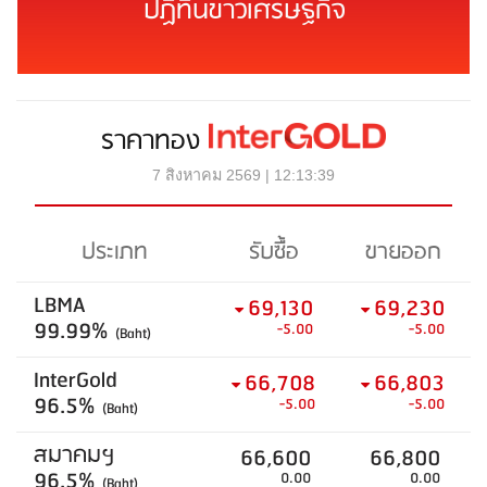
ปฏิทินข่าวเศรษฐกิจ
ราคาทอง
7 สิงหาคม 2569 | 12:13:39
ประเภท
รับซื้อ
ขายออก
LBMA
69,130
69,230
99.99%
-5.00
-5.00
(Baht)
InterGold
66,708
66,803
96.5%
-5.00
-5.00
(Baht)
สมาคมฯ
66,600
66,800
96.5%
0.00
0.00
(Baht)