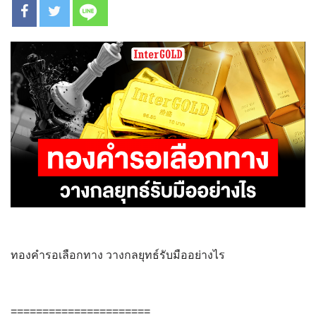
ทองคำรอเลือกทาง วางกลยุทธ์รับมืออย่างไร
======================