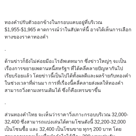
ทองคำปรับตัวออกข้างในกรอบแคบอยู่ที่บริเวณ
$1,955-$1,965 คาดการณ์ว่าในสัปดาห์นี้
อาจได้เห็นการเลือก
ทางของราคาทองคำ
.
ด้านข่าวก็ยังไม่ค่อยมีอะไรอัพเดทมาก ซึ่งข่าวใหญ่ๆ จะเป็น
เรื่องการขยายเพดานหนี้สหรัฐฯ ที่ได้คลี่คลายปัญหากันไป
เรียบร้อยแล้ว โดยข่าวนี้เป็นไปได้ทั้งผลดีและผลร้ายกับทองคำ
ในช่วงเวลาที่ผ่านมา การที่เรื่องนี้คลี่คลายส่งผลให้ทองคำ
สามารถวิ่งตามเทรนเดิมได้ ซึ่งก็คือเทรนขาขึ้น
.
ส่วนทองคำไทย จะเห็นว่าราคาวิ่งเกาะกรอบบริเวณ 32,000-
32,400 ซึ่งสามารถแบ่งเล่นได้ตามโซนดังนี้ 32,200-32,000
เป็นโซนซื้อ และ 32,400 เป็นโซนขาย ทุกๆ 200 บาท โดย