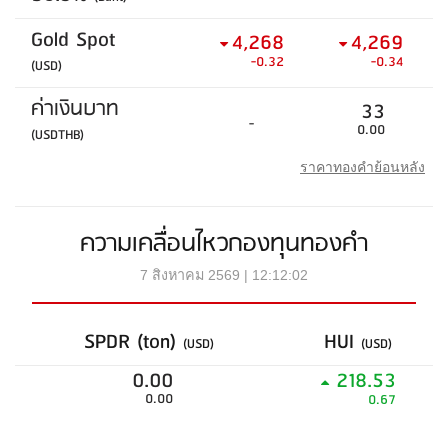
Gold Spot
4,268
4,269
-0.32
-0.34
(USD)
ค่าเงินบาท
33
-
0.00
(USDTHB)
ราคาทองคำย้อนหลัง
ความเคลื่อนไหวกองทุนทองคำ
7 สิงหาคม 2569 | 12:12:02
SPDR (ton)
HUI
(USD)
(USD)
0.00
218.53
0.00
0.67