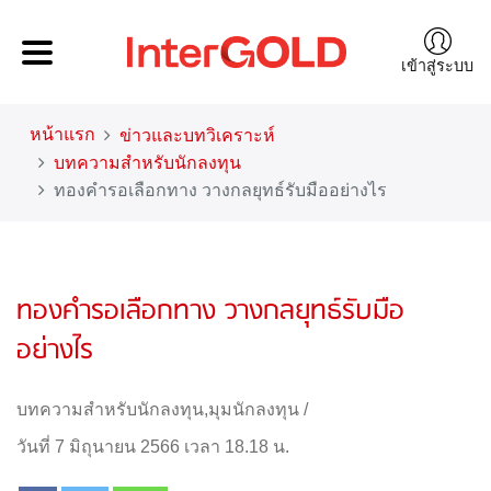
เข้าสู่ระบบ
หน้าแรก
ข่าวและบทวิเคราะห์
บทความสำหรับนักลงทุน
ทองคำรอเลือกทาง วางกลยุทธ์รับมืออย่างไร
ทองคำรอเลือกทาง วางกลยุทธ์รับมือ
อย่างไร
บทความสำหรับนักลงทุน
,
มุมนักลงทุน
/
วันที่ 7 มิถุนายน 2566 เวลา 18.18 น.