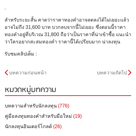
.
สำหรับระยะสั้น คาดว่าราคาทองคำอาจลดลงได้ไม่เยอะแล้ว
อาจไม่ถึง 31,600 บาท บวกลบจากนี้ไม่เยอะ ซึ่งตอนนี้ราคา
ทองคำอยู่ที่บริเวณ 31,800 ถือว่าเป็นราคาที่น่าเข้าซื้อ แนะนำ
ว่าใครอยากสะสมทองคำ ราคานี้ได้เปรียบมาก น่าลงทุน
รับชมคลิปเต็ม :
บทความก่อนหน้า
บทความถัดไป
หมวดหมู่บทความ
บทความสำหรับนักลงทุน
(776)
คู่มือลงทุนทองคำสำหรับมือใหม่
(19)
นักลงทุนอินเตอร์โกลด์
(26)