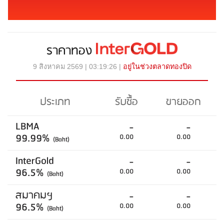
ราคาทอง
9 สิงหาคม 2569 | 03:19:26 |
อยู่ในช่วงตลาดทองปิด
ประเภท
รับซื้อ
ขายออก
LBMA
-
-
99.99%
0.00
0.00
(Baht)
InterGold
-
-
96.5%
0.00
0.00
(Baht)
สมาคมฯ
-
-
96.5%
0.00
0.00
(Baht)