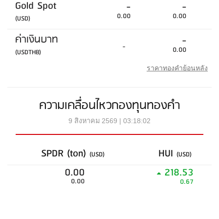
Gold Spot
-
-
0.00
0.00
(USD)
ค่าเงินบาท
-
-
0.00
(USDTHB)
ราคาทองคำย้อนหลัง
ความเคลื่อนไหวกองทุนทองคำ
9 สิงหาคม 2569 | 03:18:02
SPDR (ton)
HUI
(USD)
(USD)
0.00
218.53
0.00
0.67