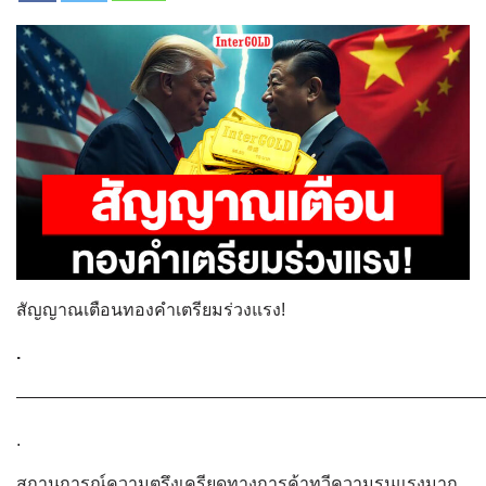
สัญญาณเตือนทองคำเตรียมร่วงแรง!
.
———————————————————————————
.
สถานการณ์ความตรึงเครียดทางการค้าทวีความรุนแรงมาก