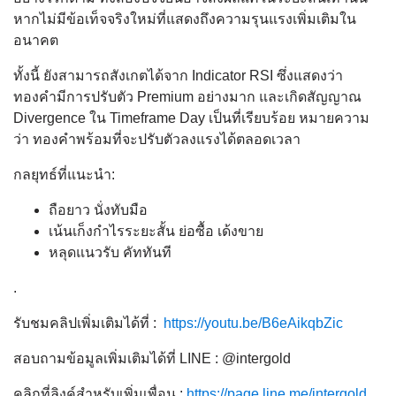
หากไม่มีข้อเท็จจริงใหม่ที่แสดงถึงความรุนแรงเพิ่มเติมใน
อนาคต
ทั้งนี้ ยังสามารถสังเกตได้จาก Indicator RSI ซึ่งแสดงว่า
ทองคำมีการปรับตัว Premium อย่างมาก และเกิดสัญญาณ
Divergence ใน Timeframe Day เป็นที่เรียบร้อย หมายความ
ว่า ทองคำพร้อมที่จะปรับตัวลงแรงได้ตลอดเวลา
กลยุทธ์ที่แนะนำ:
ถือยาว นั่งทับมือ
เน้นเก็งกำไรระยะสั้น ย่อซื้อ เด้งขาย
หลุดแนวรับ คัททันที
.
รับชมคลิปเพิ่มเติมได้ที่ :
https://youtu.be/B6eAikqbZic
สอบถามข้อมูลเพิ่มเติมได้ที่ LINE : @intergold
คลิกที่ลิงค์สำหรับเพิ่มเพื่อน :
https://page.line.me/intergold