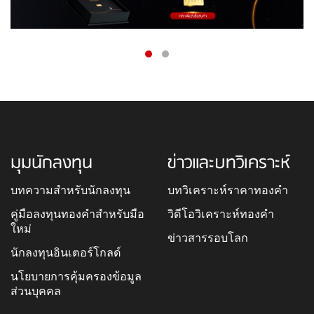
มุมนักลงทุน
ข่าวและบทวิเคราะห์
บทความสำหรับนักลงทุน
บทวิเคราะห์ราคาทองคำ
คู่มือลงทุนทองคำสำหรับมือ
วิดีโอวิเคราะห์ทองคำ
ใหม่
ข่าวสารรอบโลก
นักลงทุนอินเตอร์โกลด์
นโยบายการคุ้มครองข้อมูล
ส่วนบุคคล