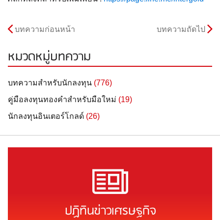
บทความก่อนหน้า
บทความถัดไป
หมวดหมู่บทความ
บทความสำหรับนักลงทุน
(776)
คู่มือลงทุนทองคำสำหรับมือใหม่
(19)
นักลงทุนอินเตอร์โกลด์
(26)
ปฏิทินข่าวเศรษฐกิจ