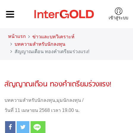
เข้าสู่ระบบ
หน้าแรก
ข่าวและบทวิเคราะห์
บทความสำหรับนักลงทุน
สัญญาณเตือน ทองคำเตรียมร่วงแรง!
สัญญาณเตือน ทองคำเตรียมร่วงแรง!
บทความสำหรับนักลงทุน
,
มุมนักลงทุน
/
วันที่ 11 เมษายน 2568 เวลา 19.00 น.