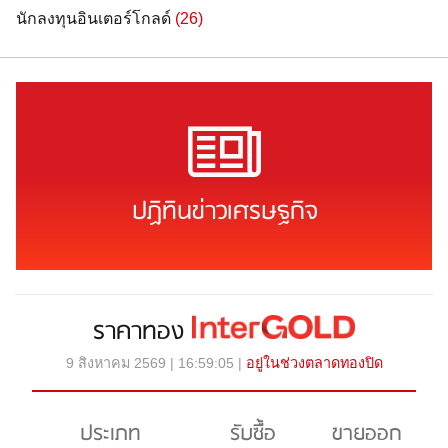
นักลงทุนอินเตอร์โกลด์
(26)
ปฏิทินข่าวเศรษฐกิจ
ราคาทอง
9 สิงหาคม 2569 | 16:59:05 |
อยู่ในช่วงตลาดทองปิด
ประเภท
รับซื้อ
ขายออก