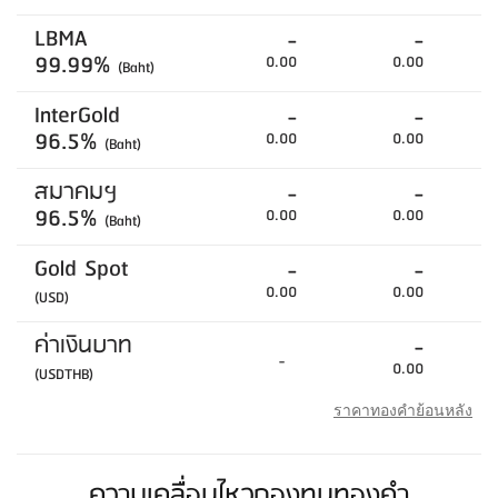
LBMA
-
-
99.99%
0.00
0.00
(Baht)
InterGold
-
-
96.5%
0.00
0.00
(Baht)
สมาคมฯ
-
-
96.5%
0.00
0.00
(Baht)
Gold Spot
-
-
0.00
0.00
(USD)
ค่าเงินบาท
-
-
0.00
(USDTHB)
ราคาทองคำย้อนหลัง
ความเคลื่อนไหวกองทุนทองคำ