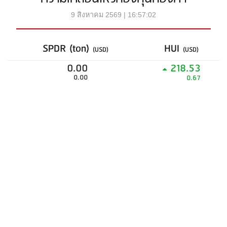
9 สิงหาคม 2569 | 16:57:02
SPDR (ton)
HUI
(USD)
(USD)
0.00
218.53
0.00
0.67