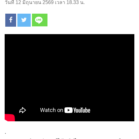
วันที่ 12 มิถุนายน 2569 เวลา 18.33 น.
.