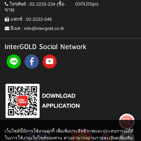
(GOLD2go)
โทรศัพท์ : 02-2233-234 (ซื้อ-
ขาย)
แฟกซ์ : 02-2222-046
อีเมล :
info@intergold.co.th
InterGOLD Social Network
เว็บไซต์นี้มีการใช้งานคุกกี้ เพื่อเพิ่มประสิทธิภาพและประสบการณ์ที่ดี
ในการใช้งานเว็บไซต์ของท่าน ท่านสามารถอ่านรายละเอียดเพิ่มเติม