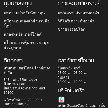
มุมนักลงทุน
ข่าวและบทวิเคราะห์
บทความสำหรับนักลงทุน
บทวิเคราะห์ราคาทองคำ
คู่มือลงทุนทองคำสำหรับมือ
วิดีโอวิเคราะห์ทองคำ
ใหม่
ข่าวสารรอบโลก
นักลงทุนอินเตอร์โกลด์
นโยบายการคุ้มครองข้อมูล
ส่วนบุคคล
ติดต่อเรา
เวลาทำการซื้อขาย
บริษัท อินเตอร์โกลด์ โกลด์เทรด
วันจันทร์ - ศุกร์
จำกัด
08.00 น. - 05.00 น.
วันเสาร์
348 ถนนบริพัตร แขวง
10.00 น. - 12.00 น.
บ้านบาตร เขต
ป้อมปราบศัตรูพ่าย กรุงเทพฯ
บริษัทในเครือ
10100
โทรศัพท์ : 02-222-0007
(สอบถามข้อมูล)
บริษัท อินเตอร์โกลด์ เจเนอเรชั่น