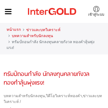
เข้าสู่ระบบ
หน้าแรก
ข่าวและบทวิเคราะห์
บทความสำหรับนักลงทุน
ทรัมป์ถอนกำลัง นักลงทุนคลายกังวล ทองคำลุ้นพุ่ง
แรง!
ทรัมป์ถอนกำลัง นักลงทุนคลายกังวล
ทองคำลุ้นพุ่งแรง!
บทความสำหรับนักลงทุน
,
วิดีโอวิเคราะห์ทองคำ
,
ข่าวและบท
วิเคราะห์
/