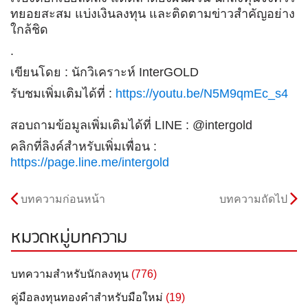
ทยอยสะสม แบ่งเงินลงทุน และติดตามข่าวสำคัญอย่าง
ใกล้ชิด
.
เขียนโดย : นักวิเคราะห์ InterGOLD
รับชมเพิ่มเติมได้ที่ :
https://youtu.be/N5M9qmEc_s4
สอบถามข้อมูลเพิ่มเติมได้ที่ LINE : @intergold
คลิกที่ลิงค์สำหรับเพิ่มเพื่อน :
https://page.line.me/intergold
บทความก่อนหน้า
บทความถัดไป
หมวดหมู่บทความ
บทความสำหรับนักลงทุน
(776)
คู่มือลงทุนทองคำสำหรับมือใหม่
(19)