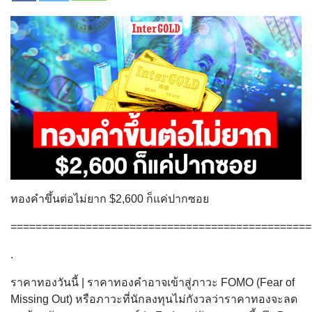
ทองคำขึ้นต่อไม่ยาก $2,600 ก็แค่ปากซอย
================================================
.
ราคาทองวันนี้ | ราคาทองคำอาจเข้าสู่ภาวะ FOMO (Fear of
Missing Out) หรือภาวะที่นักลงทุนไม่กังวลว่าราคาทองจะลด