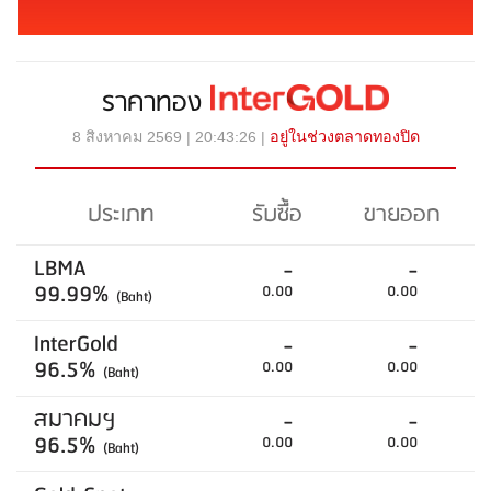
ราคาทอง
8 สิงหาคม 2569 | 20:43:26 |
อยู่ในช่วงตลาดทองปิด
ประเภท
รับซื้อ
ขายออก
LBMA
-
-
99.99%
0.00
0.00
(Baht)
InterGold
-
-
96.5%
0.00
0.00
(Baht)
สมาคมฯ
-
-
96.5%
0.00
0.00
(Baht)