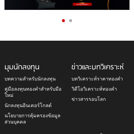
มุมนักลงทุน
ข่าวและบทวิเคราะห์
บทความสำหรับนักลงทุน
บทวิเคราะห์ราคาทองคำ
คู่มือลงทุนทองคำสำหรับมือ
วิดีโอวิเคราะห์ทองคำ
ใหม่
ข่าวสารรอบโลก
นักลงทุนอินเตอร์โกลด์
นโยบายการคุ้มครองข้อมูล
ส่วนบุคคล