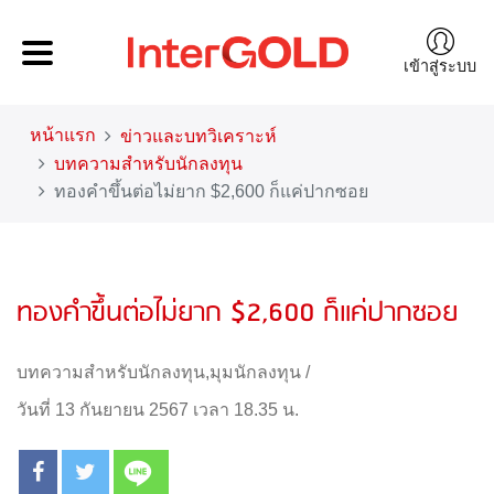
เข้าสู่ระบบ
หน้าแรก
ข่าวและบทวิเคราะห์
บทความสำหรับนักลงทุน
ทองคำขึ้นต่อไม่ยาก $2,600 ก็แค่ปากซอย
ทองคำขึ้นต่อไม่ยาก $2,600 ก็แค่ปากซอย
บทความสำหรับนักลงทุน
,
มุมนักลงทุน
/
วันที่ 13 กันยายน 2567 เวลา 18.35 น.