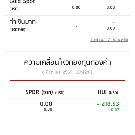
Gold Spot
-
-
0.00
0.00
(USD)
ค่าเงินบาท
-
-
0.00
(USDTHB)
ราคาทองคำย้อนหลัง
ความเคลื่อนไหวกองทุนทองคำ
8 สิงหาคม 2569 | 20:42:01
SPDR (ton)
HUI
(USD)
(USD)
0.00
218.53
0.00
0.67