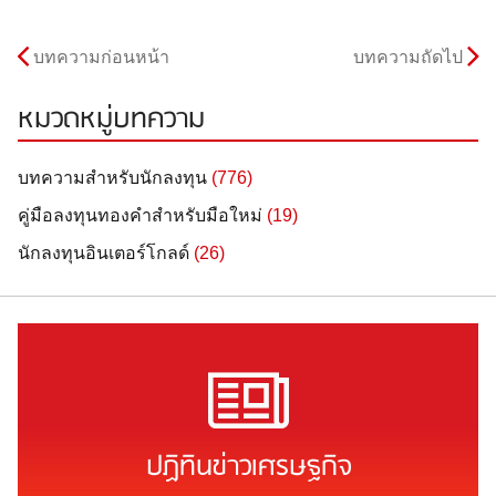
บทความก่อนหน้า
บทความถัดไป
หมวดหมู่บทความ
บทความสำหรับนักลงทุน
(776)
คู่มือลงทุนทองคำสำหรับมือใหม่
(19)
นักลงทุนอินเตอร์โกลด์
(26)
ปฏิทินข่าวเศรษฐกิจ