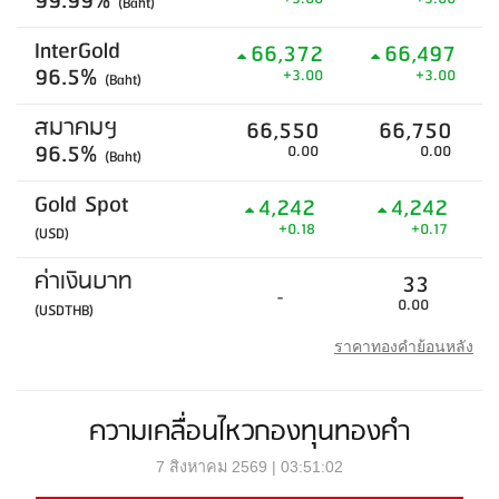
99.99%
(Baht)
InterGold
66,372
66,497
96.5%
+3.00
+3.00
(Baht)
สมาคมฯ
66,550
66,750
96.5%
0.00
0.00
(Baht)
Gold Spot
4,242
4,242
+0.18
+0.17
(USD)
ค่าเงินบาท
33
-
0.00
(USDTHB)
ราคาทองคำย้อนหลัง
ความเคลื่อนไหวกองทุนทองคำ
7 สิงหาคม 2569 | 03:51:02