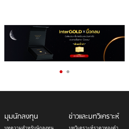
มุมนักลงทุน
ข่าวและบทวิเคราะห์
บทความสำหรับนักลงทุน
บทวิเคราะห์ราคาทองคำ