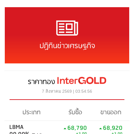
ปฏิทินข่าวเศรษฐกิจ
ราคาทอง
7 สิงหาคม 2569 | 03:54:56
ประเภท
รับซื้อ
ขายออก
LBMA
68,790
68,920
+3.00
+3.00