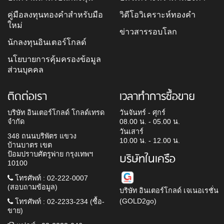
คู่มือลงทุนทองคำสำหรับมือ
วิดีโอวิเคราะห์ทองคำ
ใหม่
ข่าวสารรอบโลก
นักลงทุนอินเตอร์โกลด์
นโยบายการคุ้มครองข้อมูล
ส่วนบุคคล
ติดต่อเรา
เวลาทำการซื้อขาย
บริษัท อินเตอร์โกลด์ โกลด์เทรด
วันจันทร์ - ศุกร์
จำกัด
08.00 น. - 05.00 น.
วันเสาร์
348 ถนนบริพัตร แขวง
10.00 น. - 12.00 น.
บ้านบาตร เขต
ป้อมปราบศัตรูพ่าย กรุงเทพฯ
บริษัทในเครือ
10100
โทรศัพท์ : 02-222-0007
(สอบถามข้อมูล)
บริษัท อินเตอร์โกลด์ เจเนอเรชั่น
(GOLD2go)
โทรศัพท์ : 02-2233-234 (ซื้อ-
ขาย)