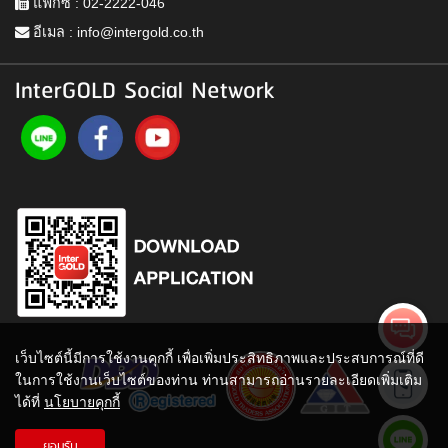
แฟกซ์ : 02-2222-046
อีเมล :
info@intergold.co.th
InterGOLD Social Network
เว็บไซต์นี้มีการใช้งานคุกกี้ เพื่อเพิ่มประสิทธิภาพและประสบการณ์ที่ดี
ในการใช้งานเว็บไซต์ของท่าน ท่านสามารถอ่านรายละเอียดเพิ่มเติม
ได้ที่
นโยบายคุกกี้
ยอมรับ