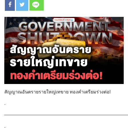
สัญญาณอันตรายรายใหญ่เทขาย ทองคำเตรียมร่วงต่อ!
.
———————————————————————————
.