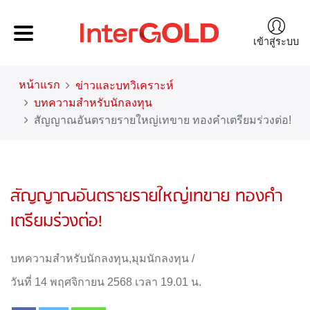
เข้าสู่ระบบ
หน้าแรก
ข่าวและบทวิเคราะห์
บทความสำหรับนักลงทุน
สัญญาณอันตรายรายใหญ่เทขาย ทองคำเตรียมร่วงต่อ!
สัญญาณอันตรายรายใหญ่เทขาย ทองคำ
เตรียมร่วงต่อ!
บทความสำหรับนักลงทุน
,
มุมนักลงทุน
/
วันที่ 14 พฤศจิกายน 2568 เวลา 19.01 น.