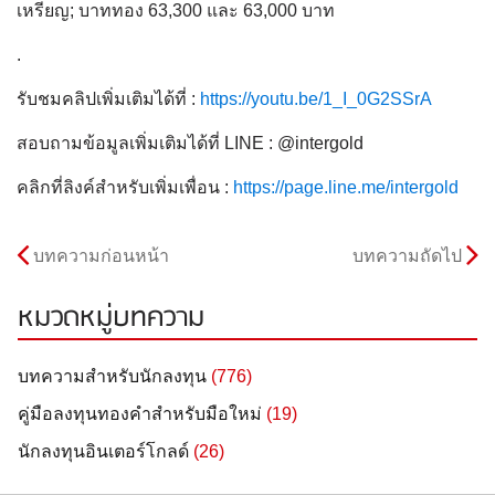
เหรียญ; บาททอง 63,300 และ 63,000 บาท
.
รับชมคลิปเพิ่มเติมได้ที่ :
https://youtu.be/1_I_0G2SSrA
สอบถามข้อมูลเพิ่มเติมได้ที่ LINE : @intergold
คลิกที่ลิงค์สำหรับเพิ่มเพื่อน :
https://page.line.me/intergold
บทความก่อนหน้า
บทความถัดไป
หมวดหมู่บทความ
บทความสำหรับนักลงทุน
(776)
คู่มือลงทุนทองคำสำหรับมือใหม่
(19)
นักลงทุนอินเตอร์โกลด์
(26)