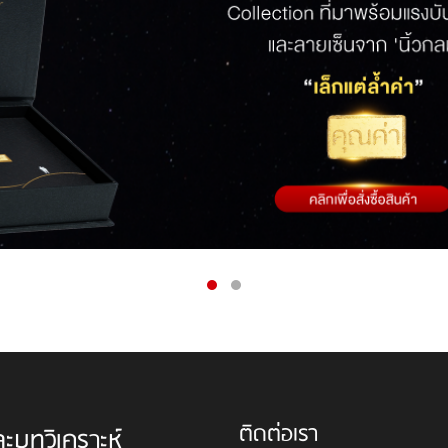
ติดต่อเรา
ละบทวิเคราะห์