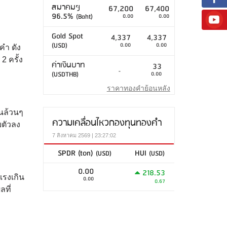
สมาคมฯ
67,200
67,400
96.5%
(Baht)
0.00
0.00
Gold Spot
4,337
4,337
(USD)
0.00
0.00
คำ ดัง
2 ครั้ง
ค่าเงินบาท
33
-
(USDTHB)
0.00
ราคาทองคำย้อนหลัง
านล้วนๆ
ความเคลื่อนไหวกองทุนทองคำ
บตัวลง
7 สิงหาคม 2569 | 23:27:02
SPDR (ton)
HUI
(USD)
(USD)
0.00
218.53
แรงเกิน
0.00
0.67
ที่