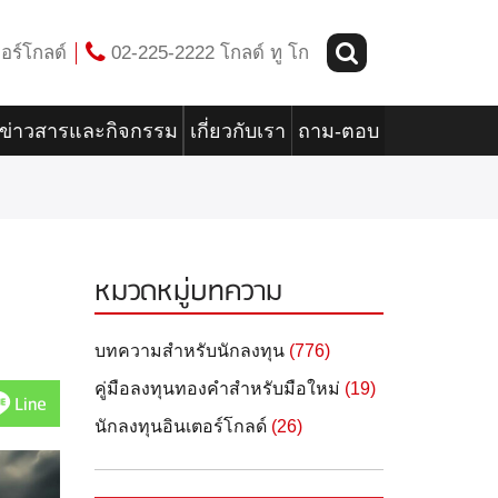
อร์โกลด์
02-225-2222 โกลด์ ทู โก
ข่าวสารและกิจกรรม
เกี่ยวกับเรา
ถาม-ตอบ
หมวดหมู่บทความ
บทความสำหรับนักลงทุน
(776)
คู่มือลงทุนทองคำสำหรับมือใหม่
(19)
Line
นักลงทุนอินเตอร์โกลด์
(26)