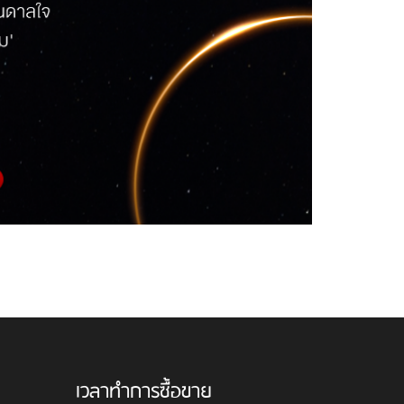
เวลาทำการซื้อขาย