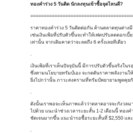
ทองคำร่วง 5 วันติด นักลงทุนเข้าซื้อจุดไหนดี?
======================================
ราคาทองคำร่วง 5 วันติดต่อกัน ด้านตลาดทุนต่างม
เช่นเงินเฟ้อที่ปรับตัวขึ้นจะทำให้เฟดปรับลดดอกเบี้
เท่านั้น จากเดิมคาดว่าจะลดถึง 6 ครั้งเลยทีเดียว
.
เงินเฟ้อที่เราเห็นปัจจุบันนี้ มีการปรับตัวขึ้นจริ
ซึ่งตามนโยบายทรัมป์เอง จะกดดันราคาพลังงานให้ลดล
ยิ่งไปกว่านั้น ภาวะสงครามที่ทรัมป์พยายามพูดคุยกั
.
ดังนั้นเราพอจะเห็นภาพแล้วว่าตลาดอาจจะกังวลม
ไปด้วย แนะนำช่วงเวลาระยะสั้น 1-2 เดือนนี้ ทองคำ
ชัดเจนมากขึ้น แนะนำรอซื้อระยะสั้นที่ $2,550 และ
.