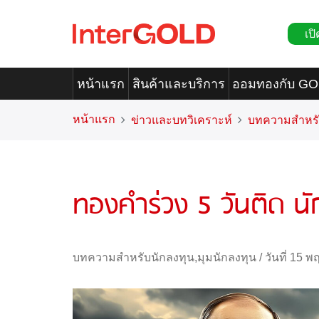
เปิ
หน้าแรก
สินค้าและบริการ
ออมทองกับ G
หน้าแรก
ข่าวและบทวิเคราะห์
บทความสำหรั
ทองคำร่วง 5 วันติด นัก
บทความสำหรับนักลงทุน
,
มุมนักลงทุน
/
วันที่ 15 