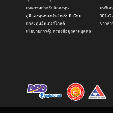
บทความสำหรับนักลงทุน
บทวิเค
คู่มือลงทุนทองคำสำหรับมือใหม่
วิดีโอว
นักลงทุนอินเตอร์โกลด์
ข่าวสา
นโยบายการคุ้มครองข้อมูลส่วนบุคคล