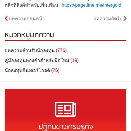
คลิกที่ลิงค์สำหรับเพิ่มเพื่อน :
https://page.line.me/intergold
บทความก่อนหน้า
บทความถัดไป
หมวดหมู่บทความ
บทความสำหรับนักลงทุน
(776)
คู่มือลงทุนทองคำสำหรับมือใหม่
(19)
นักลงทุนอินเตอร์โกลด์
(26)
ปฏิทินข่าวเศรษฐกิจ