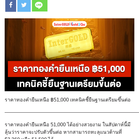
ราคาทองคำยืนเหนือ ฿51,000 เทคนิคชี้ยืนฐานเตรียมขึ้นต่อ
———————————————————————————
ราคาทองคำยืนเหนือ 51,000 ได้อย่างสวยงาม ในสัปดาห์นี้มี
ลุ้นว่าราคาจะปรับตัวขึ้นต่อ หากสามารถทะลุแนวต้านที่