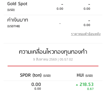
Gold Spot
-
-
0.00
0.00
(USD)
ค่าเงินบาท
-
-
0.00
(USDTHB)
ราคาทองคำย้อนหลัง
ความเคลื่อนไหวกองทุนทองคำ
9 สิงหาคม 2569 | 05:57:02
SPDR (ton)
HUI
(USD)
(USD)
0.00
218.53
0.00
0.67