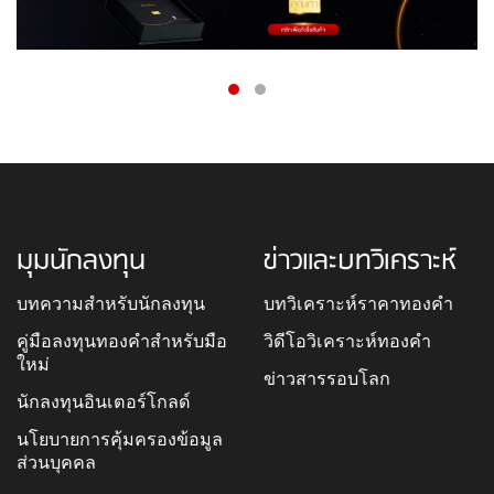
มุมนักลงทุน
ข่าวและบทวิเคราะห์
บทความสำหรับนักลงทุน
บทวิเคราะห์ราคาทองคำ
คู่มือลงทุนทองคำสำหรับมือ
วิดีโอวิเคราะห์ทองคำ
ใหม่
ข่าวสารรอบโลก
นักลงทุนอินเตอร์โกลด์
นโยบายการคุ้มครองข้อมูล
ส่วนบุคคล