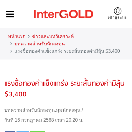
เข้าสู่ระบบ
หน้าแรก
ข่าวและบทวิเคราะห์
บทความสำหรับนักลงทุน
แรงซื้อทองคำแข็งแกร่ง ระยะสั้นทองคำมีลุ้น $3,400
แรงซื้อทองคำแข็งแกร่ง ระยะสั้นทองคำมีลุ้น
$3,400
บทความสำหรับนักลงทุน
,
มุมนักลงทุน
/
วันที่ 16 กรกฎาคม 2568 เวลา 20.20 น.