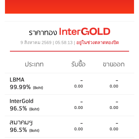
ราคาทอง
9 สิงหาคม 2569 | 05:58:13 |
อยู่ในช่วงตลาดทองปิด
ประเภท
รับซื้อ
ขายออก
LBMA
-
-
99.99%
0.00
0.00
(Baht)
InterGold
-
-
96.5%
0.00
0.00
(Baht)
สมาคมฯ
-
-
96.5%
0.00
0.00
(Baht)