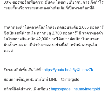
30% ของพอร์ตเพื่อความมั่นคง ในขณะเดียวกัน การเก็งกำไร
ระยะสั้นหรือการสะสมทองคำเพิ่มเติมก็เป็นทางเลือกที่ดี
.
ราคาทองคำในตลาดโลกใกล้จะทดสอบระดับ 2,685 ดอลลาร์
ซึ่งเป็นจุดที่น่าสนใจ หากทะลุ 2,700 ดอลลาร์ได้ ราคาทองคำ
ในไทยอาจยืนเหนือ 42,000 บาทได้อย่างต่อเนื่องในอนาคต
นับเป็นช่วงเวลาที่น่าจับตามองอย่างยิ่งสำหรับนักลงทุนใน
ทองคำ
.
รับชมคลิปเพิ่มเติมได้ที่ :
https://youtu.be/e6yXLIohvZk
สอบถามข้อมูลเพิ่มเติมได้ที่ LINE : @intergold
คลิกที่ลิงค์สำหรับเพิ่มเพื่อน :
https://page.line.me/intergold