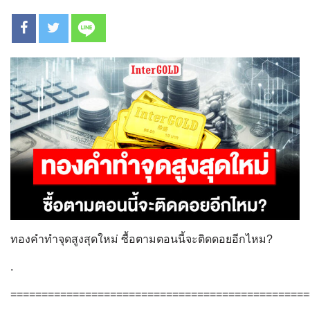
ทองคำทำจุดสูงสุดใหม่ ซื้อตามตอนนี้จะติดดอยอีกไหม?
.
================================================