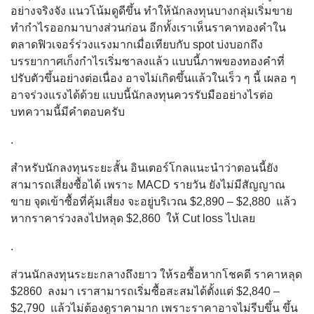
อย่างจริงจัง แนวโน้มดูดีขึ้น ทำให้นักลงทุนบางกลุ่มเริ่มขาย
ทำกำไรออกมาบางส่วนก่อน อีกทั้งเราเห็นราคาทองคำใน
ตลาดฟิวเจอร์ร่วงแรงมากเมื่อเทียบกับ spot บ่งบอกถึง
บรรยากาศเก็งกำไรเริ่มซาลงแล้ว แบบนี้ภาพของทองคำที่
ปรับตัวขึ้นอย่างต่อเนื่อง อาจไม่เกิดขึ้นแล้วในเร็ว ๆ นี้ เผลอ ๆ
อาจร่วงแรงได้ด้วย แบบนี้นักลงทุนควรรับมืออย่างไรต่อ
บทความนี้มีคำตอบครับ
.
สำหรับนักลงทุนระยะสั้น อินเตอร์โกลแนะนำว่าตอนนี้ยัง
สามารถเสี่ยงซื้อได้ เพราะ MACD รายวัน ยังไม่มีสัญญาณ
ขาย จุดเข้าซื้อที่คุ้มเสี่ยง จะอยู่บริเวณ $2,890 – $2,880 แล้ว
หากราคาร่วงลงไปหลุด $2,860 ให้ Cut loss ไปเลย
.
ส่วนนักลงทุนระยะกลางถึงยาว ให้รอซื้อหากโชคดี ราคาหลุด
$2860 ลงมา เราสามารถเริ่มซื้อสะสมได้ตั้งแต่ $2,840 –
$2,790 แล้วไม่ต้องดูราคามาก เพราะราคาอาจไม่รีบขึ้น ขึ้น