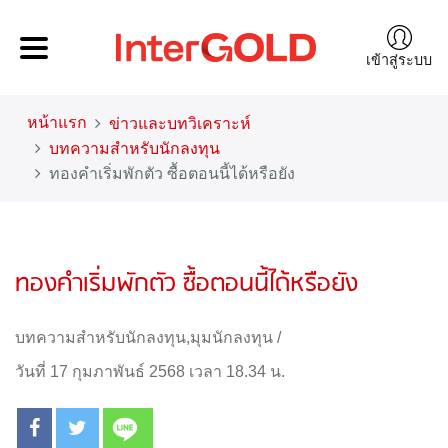
เข้าสู่ระบบ
หน้าแรก
ข่าวและบทวิเคราะห์
บทความสำหรับนักลงทุน
ทองคำเริ่มพักตัว ซื้อตอนนี้ได้หรือยัง
ทองคำเริ่มพักตัว ซื้อตอนนี้ได้หรือยัง
บทความสำหรับนักลงทุน
,
มุมนักลงทุน
/
วันที่ 17 กุมภาพันธ์ 2568 เวลา 18.34 น.