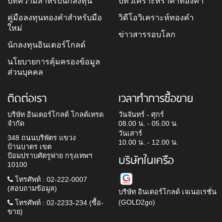
บทความสำหรับนักลงทุน
บทวิเคราะห์ราคาทองคำ
คู่มือลงทุนทองคำสำหรับมือ
วิดีโอวิเคราะห์ทองคำ
ใหม่
ข่าวสารรอบโลก
นักลงทุนอินเตอร์โกลด์
นโยบายการคุ้มครองข้อมูล
ส่วนบุคคล
ติดต่อเรา
เวลาทำการซื้อขาย
บริษัท อินเตอร์โกลด์ โกลด์เทรด
วันจันทร์ - ศุกร์
จำกัด
08.00 น. - 05.00 น.
วันเสาร์
348 ถนนบริพัตร แขวง
10.00 น. - 12.00 น.
บ้านบาตร เขต
ป้อมปราบศัตรูพ่าย กรุงเทพฯ
บริษัทในเครือ
10100
โทรศัพท์ : 02-222-0007
(สอบถามข้อมูล)
บริษัท อินเตอร์โกลด์ เจเนอเรชั่น
(GOLD2go)
โทรศัพท์ : 02-2233-234 (ซื้อ-
ขาย)