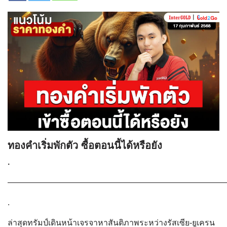
ทองคำเริ่มพักตัว ซื้อตอนนี้ได้หรือยัง
.
———————————————————————————
.
ล่าสุดทรัมป์เดินหน้าเจรจาหาสันติภาพระหว่างรัสเซีย-ยูเครน