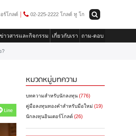
อร์โกลด์
02-225-2222 โกลด์ ทู โก
ข่าวสารและกิจกรรม
เกี่ยวกับเรา
ถาม-ตอบ
่อ?
หมวดหมู่บทความ
บทความสำหรับนักลงทุน
(776)
คู่มือลงทุนทองคำสำหรับมือใหม่
(19)
Line
นักลงทุนอินเตอร์โกลด์
(26)