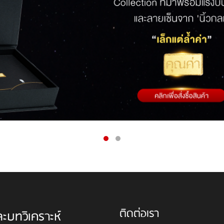
ติดต่อเรา
ละบทวิเคราะห์