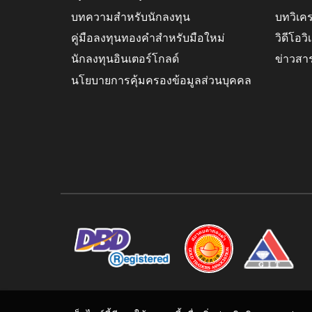
บทความสำหรับนักลงทุน
บทวิเค
คู่มือลงทุนทองคำสำหรับมือใหม่
วิดีโอว
นักลงทุนอินเตอร์โกลด์
ข่าวสา
นโยบายการคุ้มครองข้อมูลส่วนบุคคล