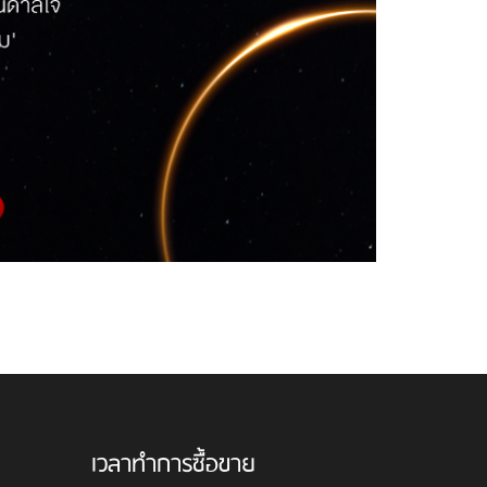
เวลาทำการซื้อขาย