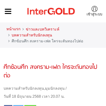
เข้าสู่ระบบ
หน้าแรก
ข่าวและบทวิเคราะห์
บทความสำหรับนักลงทุน
ศึกซ้อนศึก สงคราม-เฟด ใครจะดันทองไปต่อ
ศึกซ้อนศึก สงคราม-เฟด ใครจะดันทองไป
ต่อ
บทความสำหรับนักลงทุน
,
มุมนักลงทุน
/
วันที่ 18 มิถุนายน 2568 เวลา 20.07 น.