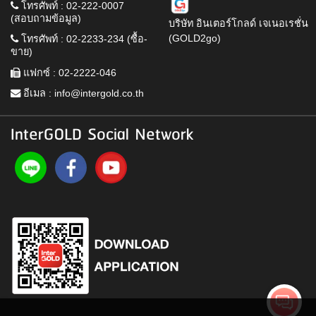
โทรศัพท์ : 02-222-0007
(สอบถามข้อมูล)
บริษัท อินเตอร์โกลด์ เจเนอเรชั่น
(GOLD2go)
โทรศัพท์ : 02-2233-234 (ซื้อ-
ขาย)
แฟกซ์ : 02-2222-046
อีเมล :
info@intergold.co.th
InterGOLD Social Network