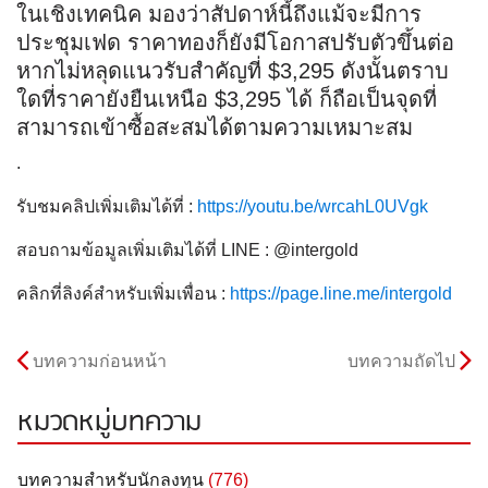
ในเชิงเทคนิค มองว่าสัปดาห์นี้ถึงแม้จะมีการ
ประชุมเฟด ราคาทองก็ยังมีโอกาสปรับตัวขึ้นต่อ
หากไม่หลุดแนวรับสำคัญที่ $3,295 ดังนั้นตราบ
ใดที่ราคายังยืนเหนือ $3,295 ได้ ก็ถือเป็นจุดที่
สามารถเข้าซื้อสะสมได้ตามความเหมาะสม
.
รับชมคลิปเพิ่มเติมได้ที่ :
https://youtu.be/wrcahL0UVgk
สอบถามข้อมูลเพิ่มเติมได้ที่ LINE : @intergold
คลิกที่ลิงค์สำหรับเพิ่มเพื่อน :
https://page.line.me/intergold
บทความก่อนหน้า
บทความถัดไป
หมวดหมู่บทความ
บทความสำหรับนักลงทุน
(776)