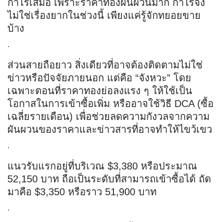
กำไรเสมอ เพราะราคาทองผันผวนมาก กำไรจึง
ไม่ใช่เรื่องยากในช่วงนี้ เพียงแค่รู้จักทยอยขาย
บ้าง
.
ส่วนสายถือยาว สิ่งเดียวที่อาจต้องติดตามไม่ใช่
ข่าวหรือปัจจัยภายนอก แต่คือ “จังหวะ” โดย
เฉพาะตอนที่ราคาทองย่อลงแรง ๆ ให้ใช้เป็น
โอกาสในการเข้าซื้อเพิ่ม หรืออาจใช้วิธี DCA (ซื้อ
เฉลี่ยรายเดือน) เพื่อช่วยลดความกังวลจากความ
ผันผวนของราคาและข่าวสารที่อาจทำให้ไขว้เขว
.
แนวรับแรกอยู่ที่บริเวณ $3,380 หรือประมาณ
52,150 บาท ถือเป็นระดับที่สามารถเข้าซื้อได้ ถัด
มาคือ $3,350 หรือราว 51,900 บาท
.