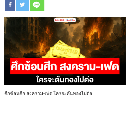
ศึกซ้อนศึก สงคราม-เฟด ใครจะดันทองไปต่อ
.
———————————————————————————
.