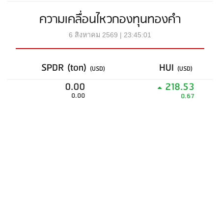
ความเคลื่อนไหวกองทุนทองคำ
6 สิงหาคม 2569 | 23:45:01
SPDR (ton)
HUI
(USD)
(USD)
0.00
218.53
0.00
0.67