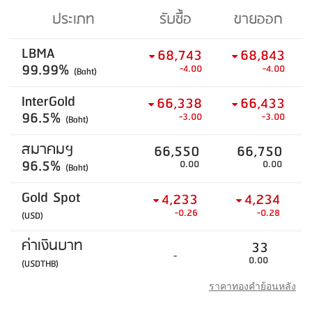
ประเภท
รับซื้อ
ขายออก
LBMA
68,743
68,843
99.99%
-4.00
-4.00
(Baht)
InterGold
66,338
66,433
96.5%
-3.00
-3.00
(Baht)
สมาคมฯ
66,550
66,750
96.5%
0.00
0.00
(Baht)
Gold Spot
4,233
4,234
-0.26
-0.28
(USD)
ค่าเงินบาท
33
-
0.00
(USDTHB)
ราคาทองคำย้อนหลัง