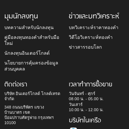
มุมนักลงทุน
ข่าวและบทวิเคราะห์
บทความสำหรับนักลงทุน
บทวิเคราะห์ราคาทองคำ
คู่มือลงทุนทองคำสำหรับมือ
วิดีโอวิเคราะห์ทองคำ
ใหม่
ข่าวสารรอบโลก
นักลงทุนอินเตอร์โกลด์
นโยบายการคุ้มครองข้อมูล
ส่วนบุคคล
ติดต่อเรา
เวลาทำการซื้อขาย
บริษัท อินเตอร์โกลด์ โกลด์เทรด
วันจันทร์ - ศุกร์
จำกัด
08.00 น. - 05.00 น.
วันเสาร์
348 ถนนบริพัตร แขวง
10.00 น. - 12.00 น.
บ้านบาตร เขต
ป้อมปราบศัตรูพ่าย กรุงเทพฯ
บริษัทในเครือ
10100