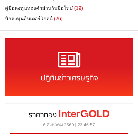
คู่มือลงทุนทองคำสำหรับมือใหม่
(19)
นักลงทุนอินเตอร์โกลด์
(26)
ปฏิทินข่าวเศรษฐกิจ
ราคาทอง
6 สิงหาคม 2569 | 23:46:57