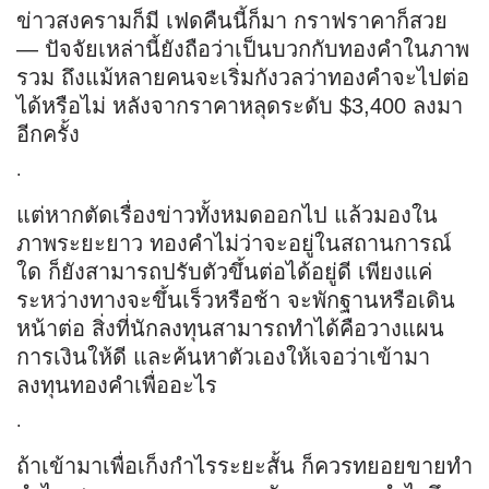
ข่าวสงครามก็มี เฟดคืนนี้ก็มา กราฟราคาก็สวย
— ปัจจัยเหล่านี้ยังถือว่าเป็นบวกกับทองคำในภาพ
รวม ถึงแม้หลายคนจะเริ่มกังวลว่าทองคำจะไปต่อ
ได้หรือไม่ หลังจากราคาหลุดระดับ $3,400 ลงมา
อีกครั้ง
.
แต่หากตัดเรื่องข่าวทั้งหมดออกไป แล้วมองใน
ภาพระยะยาว ทองคำไม่ว่าจะอยู่ในสถานการณ์
ใด ก็ยังสามารถปรับตัวขึ้นต่อได้อยู่ดี เพียงแค่
ระหว่างทางจะขึ้นเร็วหรือช้า จะพักฐานหรือเดิน
หน้าต่อ สิ่งที่นักลงทุนสามารถทำได้คือวางแผน
การเงินให้ดี และค้นหาตัวเองให้เจอว่าเข้ามา
ลงทุนทองคำเพื่ออะไร
.
ถ้าเข้ามาเพื่อเก็งกำไรระยะสั้น ก็ควรทยอยขายทำ