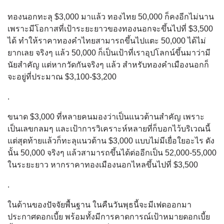
ทองนอกทะลุ $3,000 มาแล้ว ทองไทย 50,000 ก็คงอีกไม่นาน
เพราะมีโอกาสที่เป้าระยะยาวของทองนอกจะขึ้นไปที่ $3,500
ได้ ทำให้ราคาทองคำไทยสามารถขึ้นไปแตะ 50,000 ได้ไม่
ยากเลย จริงๆ แล้ว 50,000 ก็เป็นเป้าที่เราอุปโลกน์ขึ้นมาว่ามี
นัยสำคัญ แต่หากวัดกันจริงๆ แล้ว สำหรับทองคำเมืองนอกก็
จะอยู่ที่ประมาณ $3,100-$3,200
.
ขนาด $3,000 ที่หลายคนมองว่าเป็นแนวต้านสำคัญ เพราะ
เป็นเลขกลมๆ และเป้าการวิเคราะห์หลายที่ก็บอกไว้บริเวณนี้
แต่สุดท้ายแล้วก็ทะลุแนวต้าน $3,000 แบบไม่มีเยื่อใยอะไร ดัง
นั้น 50,000 จริงๆ แล้วสามารถขึ้นได้ต่ออีกเป็น 52,000-55,000
ในระยะยาว หากราคาทองเมืองนอกไหลขึ้นไปที่ $3,500
.
ในด้านของปัจจัยพื้นฐาน ในคืนวันพุธนี้จะมีเฟดออกมา
ประกาศดอกเบี้ย พร้อมทั้งมีการคาดการณ์เป้าหมายดอกเบี้ย