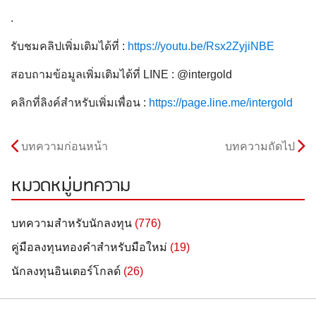
.
รับชมคลิปเพิ่มเติมได้ที่ :
https://youtu.be/Rsx2ZyjiNBE
สอบถามข้อมูลเพิ่มเติมได้ที่ LINE : @intergold
คลิกที่ลิงค์สำหรับเพิ่มเพื่อน :
https://page.line.me/intergold
บทความก่อนหน้า
บทความถัดไป
หมวดหมู่บทความ
บทความสำหรับนักลงทุน
(776)
คู่มือลงทุนทองคำสำหรับมือใหม่
(19)
นักลงทุนอินเตอร์โกลด์
(26)