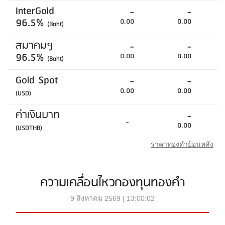
InterGold
-
-
96.5%
0.00
0.00
(Baht)
สมาคมฯ
-
-
96.5%
0.00
0.00
(Baht)
Gold Spot
-
-
0.00
0.00
(USD)
ค่าเงินบาท
-
-
0.00
(USDTHB)
ราคาทองคำย้อนหลัง
ความเคลื่อนไหวกองทุนทองคำ
9 สิงหาคม 2569 | 13:00:02