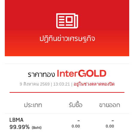
ปฏิทินข่าวเศรษฐกิจ
ราคาทอง
9 สิงหาคม 2569 | 13:03:21 |
อยู่ในช่วงตลาดทองปิด
ประเภท
รับซื้อ
ขายออก
LBMA
-
-
99.99%
0.00
0.00
(Baht)