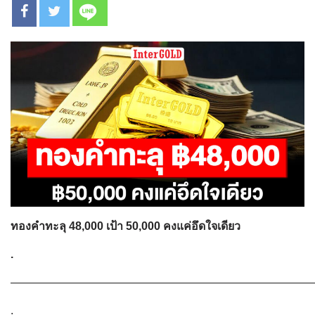
ทองคำทะลุ 48,000 เป้า 50,000 คงแค่อึดใจเดียว
.
———————————————————————————
.