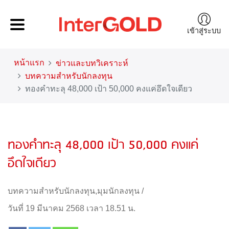
เข้าสู่ระบบ
หน้าแรก
ข่าวและบทวิเคราะห์
บทความสำหรับนักลงทุน
ทองคำทะลุ 48,000 เป้า 50,000 คงแค่อึดใจเดียว
ทองคำทะลุ 48,000 เป้า 50,000 คงแค่
อึดใจเดียว
บทความสำหรับนักลงทุน
,
มุมนักลงทุน
/
วันที่ 19 มีนาคม 2568 เวลา 18.51 น.