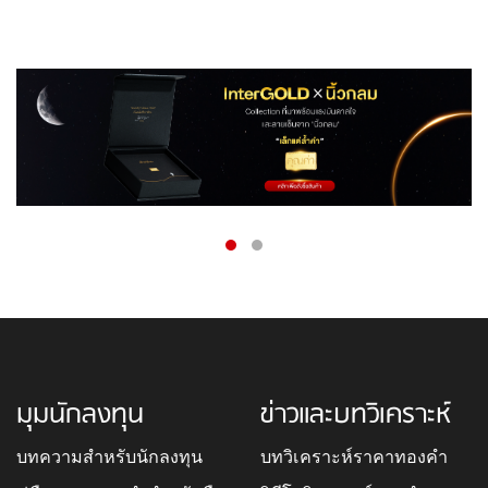
มุมนักลงทุน
ข่าวและบทวิเคราะห์
บทความสำหรับนักลงทุน
บทวิเคราะห์ราคาทองคำ