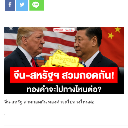
จีน-สหรัฐ สวมกอดกัน ทองคำจะไปทางไหนต่อ
.
———————————————————————————