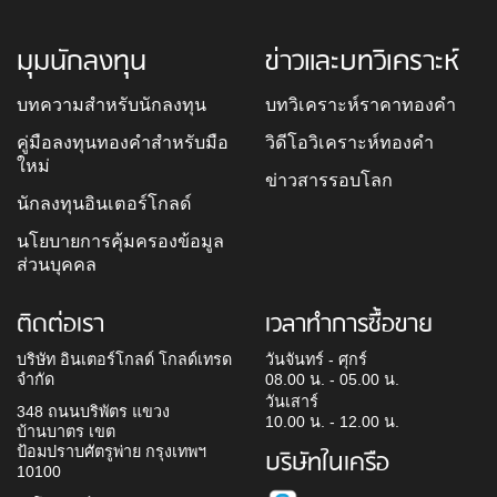
มุมนักลงทุน
ข่าวและบทวิเคราะห์
บทความสำหรับนักลงทุน
บทวิเคราะห์ราคาทองคำ
คู่มือลงทุนทองคำสำหรับมือ
วิดีโอวิเคราะห์ทองคำ
ใหม่
ข่าวสารรอบโลก
นักลงทุนอินเตอร์โกลด์
นโยบายการคุ้มครองข้อมูล
ส่วนบุคคล
ติดต่อเรา
เวลาทำการซื้อขาย
บริษัท อินเตอร์โกลด์ โกลด์เทรด
วันจันทร์ - ศุกร์
จำกัด
08.00 น. - 05.00 น.
วันเสาร์
348 ถนนบริพัตร แขวง
10.00 น. - 12.00 น.
บ้านบาตร เขต
ป้อมปราบศัตรูพ่าย กรุงเทพฯ
บริษัทในเครือ
10100