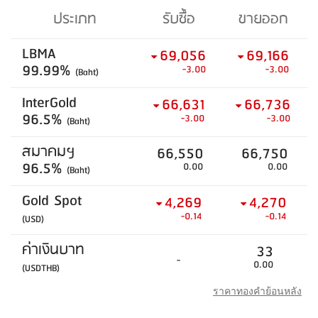
ประเภท
รับซื้อ
ขายออก
LBMA
69,056
69,166
99.99%
-3.00
-3.00
(Baht)
InterGold
66,631
66,736
96.5%
-3.00
-3.00
(Baht)
สมาคมฯ
66,550
66,750
96.5%
0.00
0.00
(Baht)
Gold Spot
4,269
4,270
-0.14
-0.14
(USD)
ค่าเงินบาท
33
-
0.00
(USDTHB)
ราคาทองคำย้อนหลัง