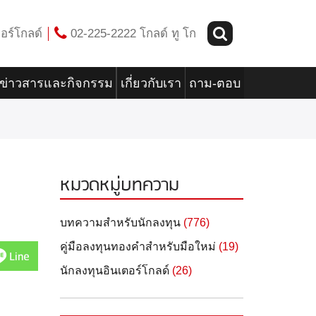
อร์โกลด์
02-225-2222 โกลด์ ทู โก
ข่าวสารและกิจกรรม
เกี่ยวกับเรา
ถาม-ตอบ
หมวดหมู่บทความ
บทความสำหรับนักลงทุน
(776)
คู่มือลงทุนทองคำสำหรับมือใหม่
(19)
Line
นักลงทุนอินเตอร์โกลด์
(26)