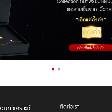
ติดต่อเรา
ละบทวิเคราะห์