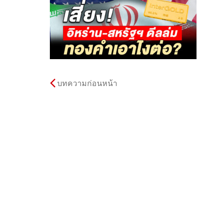
บทความก่อนหน้า