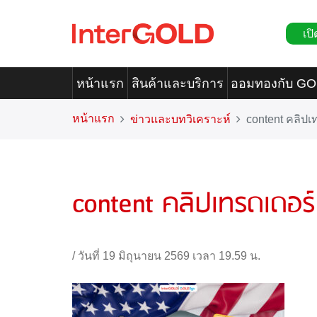
เปิ
หน้าแรก
สินค้าและบริการ
ออมทองกับ G
หน้าแรก
ข่าวและบทวิเคราะห์
content คลิปเ
content คลิปเทรดเดอร
/
วันที่ 19 มิถุนายน 2569 เวลา 19.59 น.