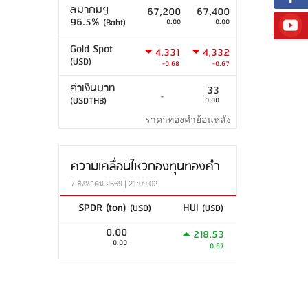
สมาคมฯ
67,200
67,400
96.5%
(Baht)
0.00
0.00
Gold Spot
4,331
4,332
(USD)
-0.68
-0.67
ค่าเงินบาท
33
-
(USDTHB)
0.00
ราคาทองคำย้อนหลัง
ความเคลื่อนไหวกองทุนทองคำ
7 สิงหาคม 2569 | 21:09:02
SPDR (ton)
HUI
(USD)
(USD)
0.00
218.53
0.00
0.67