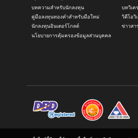
บทความสำหรับนักลงทุน
บทวิเค
คู่มือลงทุนทองคำสำหรับมือใหม่
วิดีโอว
นักลงทุนอินเตอร์โกลด์
ข่าวสา
นโยบายการคุ้มครองข้อมูลส่วนบุคคล