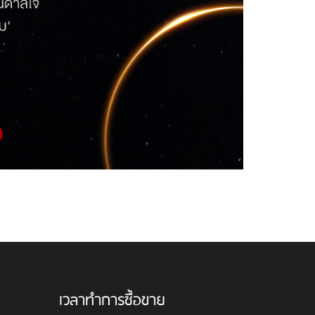
เวลาทำการซื้อขาย