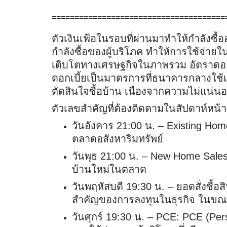
======================================
ตัวเงินเฟ้อในรอบที่ผ่านมาทำให้กำลังซื
กำลังซื้อของผู้บริโภค ทำให้การใช้จ่ายใ
เติบโตทางเศรษฐกิจในภาพรวม
อัตราดอ
ดอกเบี้ยเป็นมาตรการที่ธนาคารกลางใช้เพ
ตัดสินใจซื้อบ้าน เนื่องจากความไม่แน
ตัวเลขสำคัญที่ต้องติดตามในสัปดาห์หน้า
วันอังคาร 21:00 น. – Existing Hom
ตลาดอสังหาริมทรัพย์
วันพุธ 21:00 น. – New Home Sales: 
บ้านใหม่ในตลาด
วันพฤหัสบดี 19:30 น. – ยอดสั่งซื้อส
สำคัญของการลงทุนในธุรกิจ ในขณะท
วันศุกร์ 19:30 น. – PCE: PCE (Per