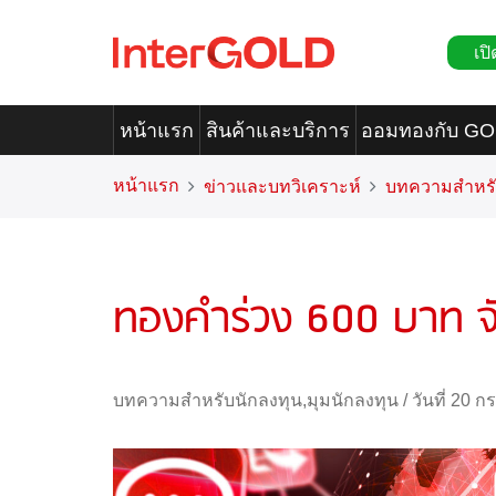
เปิ
หน้าแรก
สินค้าและบริการ
ออมทองกับ G
หน้าแรก
ข่าวและบทวิเคราะห์
บทความสำหรั
ทองคำร่วง 600 บาท จังห
บทความสำหรับนักลงทุน
,
มุมนักลงทุน
/
วันที่ 20 