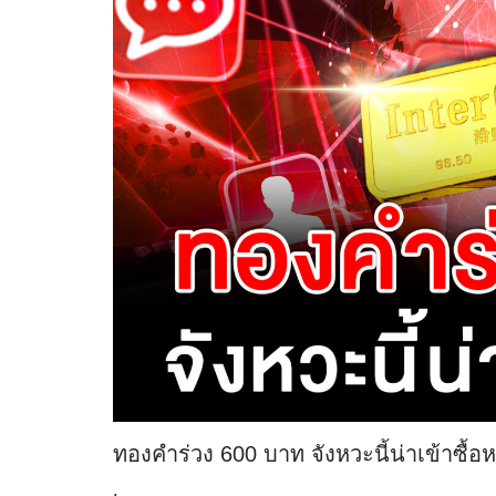
ทองคำร่วง 600 บาท จังหวะนี้น่าเข้าซื้อห
.