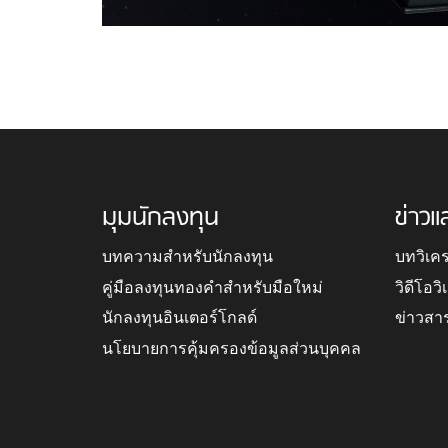
มุมนักลงทุน
ข่าวแ
บทความสำหรับนักลงทุน
บทวิเค
คู่มือลงทุนทองคำสำหรับมือใหม่
วิดีโอว
นักลงทุนอินเตอร์โกลด์
ข่าวสา
นโยบายการคุ้มครองข้อมูลส่วนบุคคล