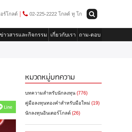
อร์โกลด์
02-225-2222 โกลด์ ทู โก
ข่าวสารและกิจกรรม
เกี่ยวกับเรา
ถาม-ตอบ
หมวดหมู่บทความ
บทความสำหรับนักลงทุน
(776)
คู่มือลงทุนทองคำสำหรับมือใหม่
(19)
Line
นักลงทุนอินเตอร์โกลด์
(26)