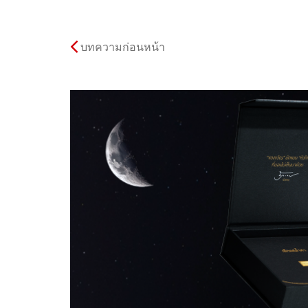
บทความก่อนหน้า