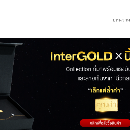
บทความ