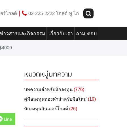
อร์โกลด์
02-225-2222 โกลด์ ทู โก
ข่าวสารและกิจกรรม
เกี่ยวกับเรา
ถาม-ตอบ
 $4000
หมวดหมู่บทความ
บทความสำหรับนักลงทุน
(776)
คู่มือลงทุนทองคำสำหรับมือใหม่
(19)
นักลงทุนอินเตอร์โกลด์
(26)
Line