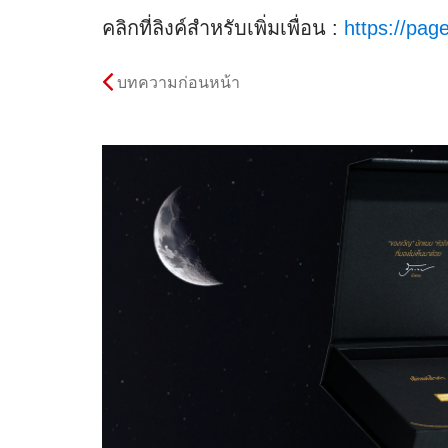
คลิกที่ลิงค์สำหรับเพิ่มเพื่อน :
https://page
บทความก่อนหน้า