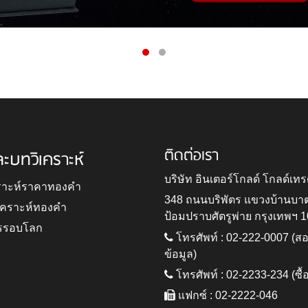
ติดต่อเรา
ละบทวิเคราะห์
บริษัท อินเตอร์โกลด์ โกลด์เทร
ราะห์ราคาทองคำ
348 ถนนบริพัตร แขวงบ้านบา
ิเคราะห์ทองคำ
ป้อมปราบศัตรูพ่าย กรุงเทพฯ 
รรอบโลก
โทรศัพท์ : 02-222-0007 (
ข้อมูล)
โทรศัพท์ : 02-2233-234 (ซื้
แฟกซ์ : 02-2222-046