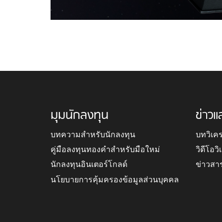
มุมนักลงทุน
ข่าวแ
บทความสำหรับนักลงทุน
บทวิเค
คู่มือลงทุนทองคำสำหรับมือใหม่
วิดีโอว
นักลงทุนอินเตอร์โกลด์
ข่าวสา
นโยบายการคุ้มครองข้อมูลส่วนบุคคล