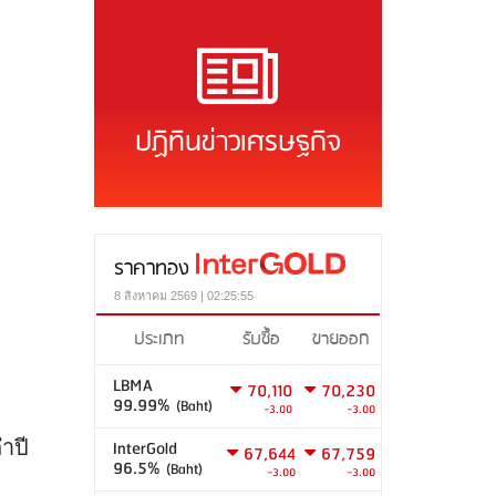
ปฏิทินข่าวเศรษฐกิจ
ราคาทอง
8 สิงหาคม 2569 | 02:25:55
ประเภท
รับซื้อ
ขายออก
LBMA
70,110
70,230
99.99%
(Baht)
-3.00
-3.00
ำปี
InterGold
67,644
67,759
96.5%
(Baht)
-3.00
-3.00