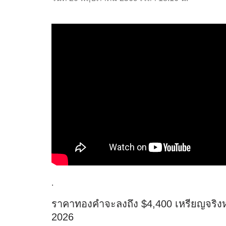
.
ราคาทองคำจะลงถึง $4,400 เหรียญจริงห
2026