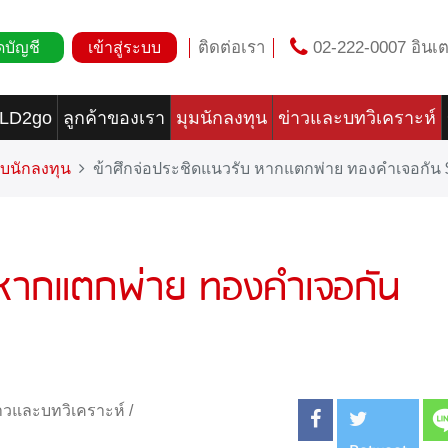
ติดต่อเรา
02-222-0007 อินเต
ดบัญชี
เข้าสู่ระบบ
OLD2go
ลูกค้าของเรา
มุมนักลงทุน
ข่าวและบทวิเคราะห์
บนักลงทุน
ข้าศึกจ่อประชิดแนวรับ หากแตกพ่าย ทองคำเจอกัน
บ หากแตกพ่าย ทองคำเจอกัน
าวและบทวิเคราะห์
/