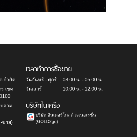
เวลาทำการซื้อขาย
ด จำกัด
วันจันทร์ - ศุกร์
08.00 น. - 05.00 น.
ตร เขต
วันเสาร์
10.00 น. - 12.00 น.
10100
บริษัทในเครือ
สอบถาม
บริษัท อินเตอร์โกลด์ เจเนอเรชั่น
(GOLD2go)
อ-ขาย)