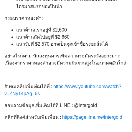
ไตรมาสแรกของปีหน้า
กรอบราคาทองคำ:
แนวต้านแรกอยู่ที่ $2,600
แนวต้านถัดไปอยู่ที่ $2,660
แนวรับที่ $2,570 อาจเป็นจุดเข้าซื้อระยะสั้นได้
อย่างไรก็ตาม นักลงทุนควรเพิ่มความระมัดระวังอย่างมาก
เนื่องจากราคาทองคำอาจมีความผันผวนสูงในอนาคตอันใกล้
.
รับชมคลิปเพิ่มเติมได้ที่ :
https://www.youtube.com/watch?
v=ZNy14pAg_6s
สอบถามข้อมูลเพิ่มเติมได้ที่ LINE : @intergold
คลิกที่ลิงค์สำหรับเพิ่มเพื่อน :
https://page.line.me/intergold