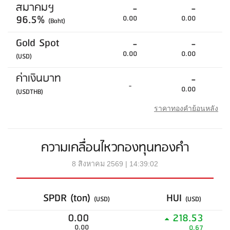
สมาคมฯ
-
-
96.5%
0.00
0.00
(Baht)
Gold Spot
-
-
0.00
0.00
(USD)
ค่าเงินบาท
-
-
0.00
(USDTHB)
ราคาทองคำย้อนหลัง
ความเคลื่อนไหวกองทุนทองคำ
8 สิงหาคม 2569 | 14:39:02
SPDR (ton)
HUI
(USD)
(USD)
0.00
218.53
0.00
0.67