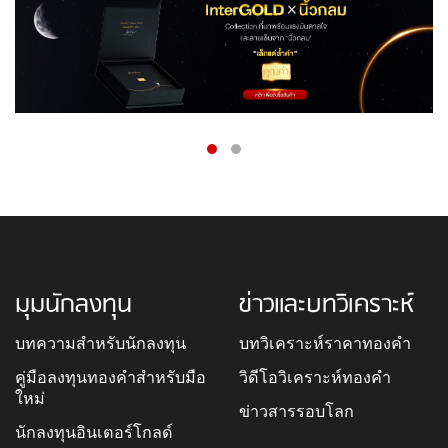
มุมนักลงทุน
ข่าวและบทวิเคราะห์
บทความสำหรับนักลงทุน
บทวิเคราะห์ราคาทองคำ
คู่มือลงทุนทองคำสำหรับมือ
วิดีโอวิเคราะห์ทองคำ
ใหม่
ข่าวสารรอบโลก
นักลงทุนอินเตอร์โกลด์