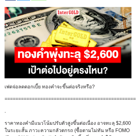
เฟดจ่อลดดอกเบี้ย ทองคำจะขึ้นต่อจริงหรือ?
================================================
.
ราคาทองคำมีแนวโน้มปรับตัวสูงขึ้นต่อเนื่อง อาจทะลุ $2,600
ในระยะสั้น ภาวะความกลัวตกรถ (ซื้อตามไม่ทัน หรือ FOMO