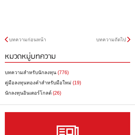
บทความก่อนหน้า
บทความถัดไป
หมวดหมู่บทความ
บทความสำหรับนักลงทุน
(776)
คู่มือลงทุนทองคำสำหรับมือใหม่
(19)
นักลงทุนอินเตอร์โกลด์
(26)