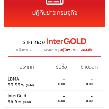
ปฏิทินข่าวเศรษฐกิจ
ราคาทอง
8 สิงหาคม 2569 | 14:40:18 |
อยู่ในช่วงตลาดทองปิด
ประเภท
รับซื้อ
ขายออก
LBMA
-
-
99.99%
0.00
0.00
(Baht)
InterGold
-
-
96.5%
0.00
0.00
(Baht)