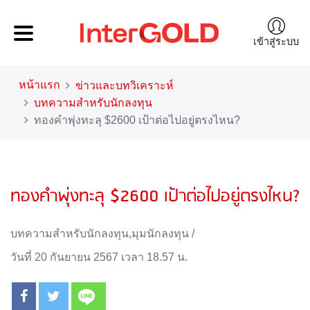
เข้าสู่ระบบ
หน้าแรก
ข่าวและบทวิเคราะห์
บทความสำหรับนักลงทุน
ทองคำพุ่งทะลุ $2600 เป้าต่อไปอยู่ตรงไหน?
ทองคำพุ่งทะลุ $2600 เป้าต่อไปอยู่ตรงไหน?
บทความสำหรับนักลงทุน
,
มุมนักลงทุน
/
วันที่ 20 กันยายน 2567 เวลา 18.57 น.