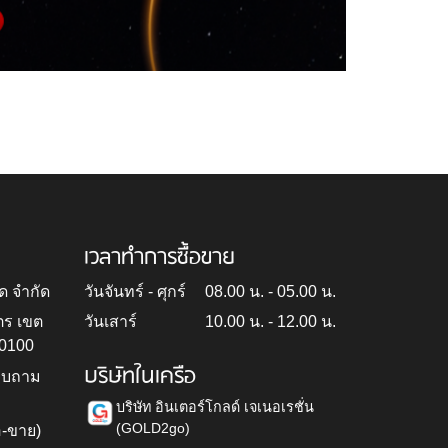
เวลาทำการซื้อขาย
ด จำกัด
วันจันทร์ - ศุกร์
08.00 น. - 05.00 น.
ตร เขต
วันเสาร์
10.00 น. - 12.00 น.
10100
บริษัทในเครือ
สอบถาม
บริษัท อินเตอร์โกลด์ เจเนอเรชั่น
(GOLD2go)
อ-ขาย)