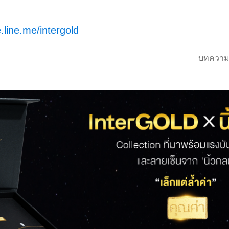
.line.me/intergold
บทความ