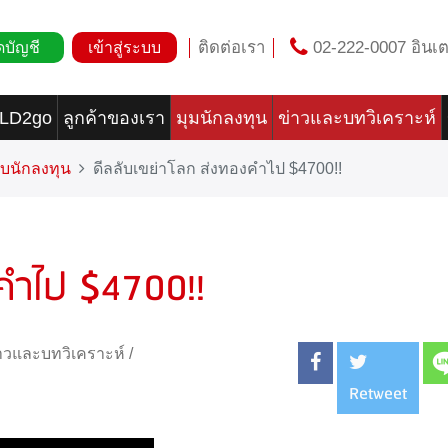
ติดต่อเรา
02-222-0007 อินเต
ดบัญชี
เข้าสู่ระบบ
OLD2go
ลูกค้าของเรา
มุมนักลงทุน
ข่าวและบทวิเคราะห์
บนักลงทุน
ดีลลับเขย่าโลก ส่งทองคำไป $4700!!
งคำไป $4700!!
าวและบทวิเคราะห์
/
Retweet