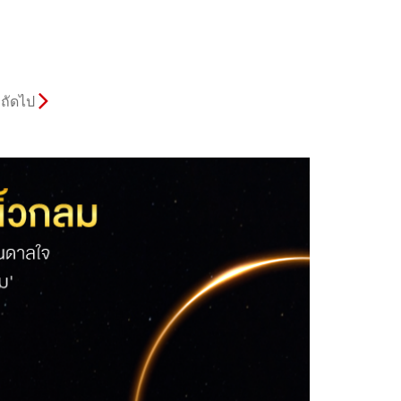
ถัดไป