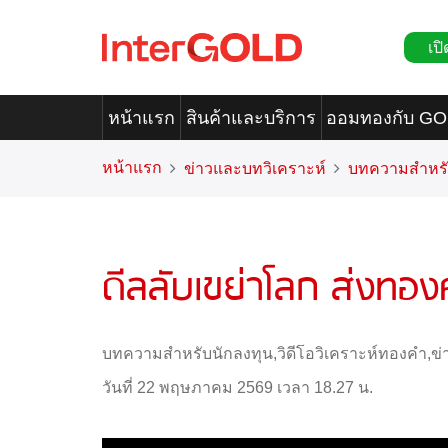
เปิ
หน้าแรก
สินค้าและบริการ
ออมทองกับ G
หน้าแรก
ข่าวและบทวิเคราะห์
บทความสำหรั
ดีลลับเขย่าโลก ส่งทอ
บทความสำหรับนักลงทุน
,
วิดีโอวิเคราะห์ทองคำ
,
ข่
วันที่ 22 พฤษภาคม 2569 เวลา 18.27 น.