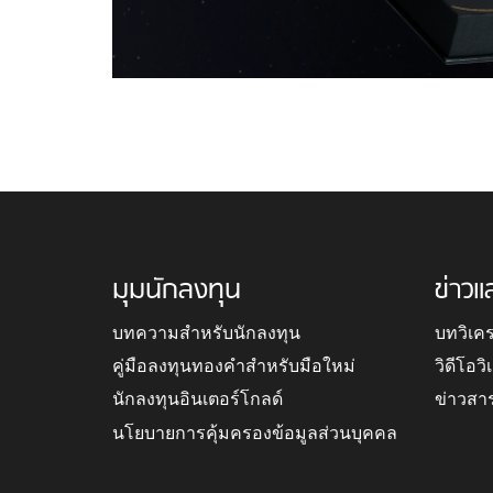
มุมนักลงทุน
ข่าวแ
บทความสำหรับนักลงทุน
บทวิเค
คู่มือลงทุนทองคำสำหรับมือใหม่
วิดีโอว
นักลงทุนอินเตอร์โกลด์
ข่าวสา
นโยบายการคุ้มครองข้อมูลส่วนบุคคล