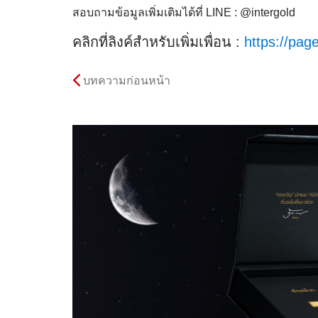
สอบถามข้อมูลเพิ่มเติมได้ที่ LINE : @intergold
คลิกที่ลิงค์สำหรับเพิ่มเพื่อน :
https://page
บทความก่อนหน้า