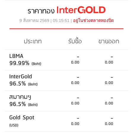
ราคาทอง
9 สิงหาคม 2569 | 05:15:51 |
อยู่ในช่วงตลาดทองปิด
ประเภท
รับซื้อ
ขายออก
LBMA
-
-
99.99%
0.00
0.00
(Baht)
InterGold
-
-
96.5%
0.00
0.00
(Baht)
สมาคมฯ
-
-
96.5%
0.00
0.00
(Baht)
Gold Spot
-
-
0.00
0.00
(USD)