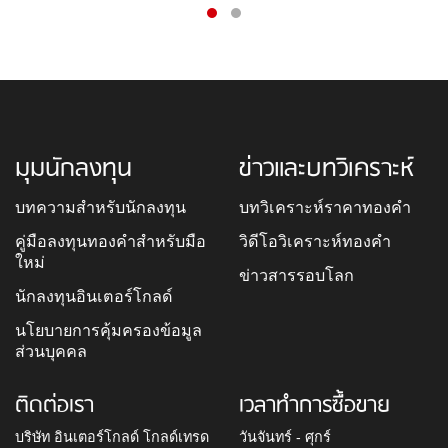
มุมนักลงทุน
ข่าวและบทวิเคราะห์
บทความสำหรับนักลงทุน
บทวิเคราะห์ราคาทองคำ
คู่มือลงทุนทองคำสำหรับมือ
วิดีโอวิเคราะห์ทองคำ
ใหม่
ข่าวสารรอบโลก
นักลงทุนอินเตอร์โกลด์
นโยบายการคุ้มครองข้อมูล
ส่วนบุคคล
ติดต่อเรา
เวลาทำการซื้อขาย
บริษัท อินเตอร์โกลด์ โกลด์เทรด
วันจันทร์ - ศุกร์