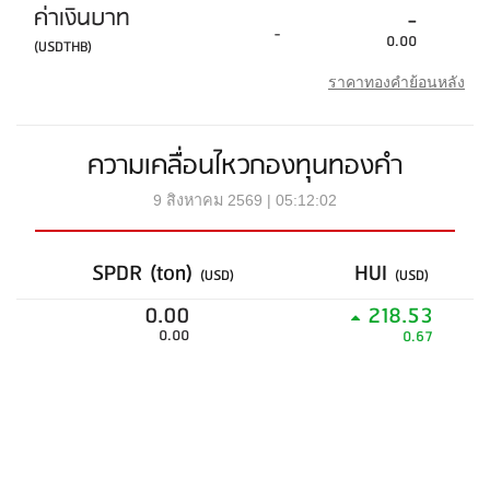
ค่าเงินบาท
-
-
0.00
(USDTHB)
ราคาทองคำย้อนหลัง
ความเคลื่อนไหวกองทุนทองคำ
9 สิงหาคม 2569 | 05:12:02
SPDR (ton)
HUI
(USD)
(USD)
0.00
218.53
0.00
0.67