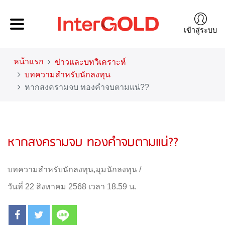
เข้าสู่ระบบ
หน้าแรก
ข่าวและบทวิเคราะห์
บทความสำหรับนักลงทุน
หากสงครามจบ ทองคำจบตามแน่??
หากสงครามจบ ทองคำจบตามแน่??
บทความสำหรับนักลงทุน
,
มุมนักลงทุน
/
วันที่ 22 สิงหาคม 2568 เวลา 18.59 น.