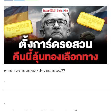
หากสงครามจบ ทองคำจบตามแน่??
.
———————————————————————————
.