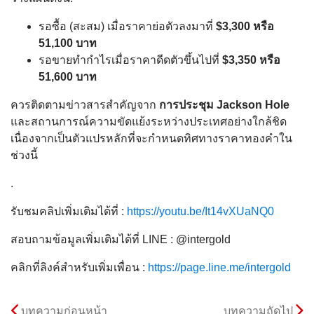
รอซื้อ (สะสม) เมื่อราคาย่อตัวลงมาที่
$3,300 หรือ
51,100 บาท
รอขายทำกำไรเมื่อราคาดีดตัวขึ้นไปที่
$3,350 หรือ
51,600 บาท
ควรติดตามข่าวสารสำคัญจาก
การประชุม Jackson Hole
และสถานการณ์ความขัดแย้งระหว่างประเทศอย่างใกล้ชิด
เนื่องจากเป็นตัวแปรหลักที่จะกำหนดทิศทางราคาทองคำใน
ช่วงนี้
.
รับชมคลิปเพิ่มเติมได้ที่ :
https://youtu.be/It14vXUaNQ0
สอบถามข้อมูลเพิ่มเติมได้ที่ LINE : @intergold
คลิกที่ลิงค์สำหรับเพิ่มเพื่อน :
https://page.line.me/intergold
บทความก่อนหน้า
บทความถัดไป