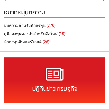
หมวดหมู่บทความ
บทความสำหรับนักลงทุน
(776)
คู่มือลงทุนทองคำสำหรับมือใหม่
(19)
นักลงทุนอินเตอร์โกลด์
(26)
ปฏิทินข่าวเศรษฐกิจ