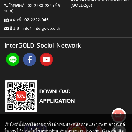
(GOLD2go)
โทรศัพท์ : 02-2233-234 (ซื้อ-
ขาย)
แฟกซ์ : 02-2222-046
อีเมล :
info@intergold.co.th
InterGOLD Social Network
เว็บไซต์นี้มีการใช้งานคุกกี้ เพื่อเพิ่มประสิทธิภาพและประสบการณ์ที่ดี
ในการใช้งานเว็บไซต์ของท่าน ท่านสามารถอ่านรายละเอียดเพิ่มเติม