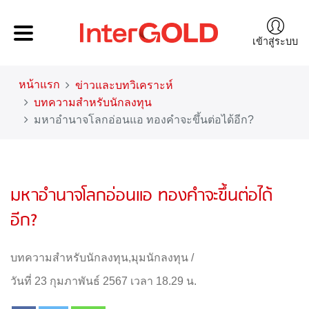
เข้าสู่ระบบ
หน้าแรก
ข่าวและบทวิเคราะห์
บทความสำหรับนักลงทุน
มหาอำนาจโลกอ่อนแอ ทองคำจะขึ้นต่อได้อีก?
มหาอำนาจโลกอ่อนแอ ทองคำจะขึ้นต่อได้
อีก?
บทความสำหรับนักลงทุน
,
มุมนักลงทุน
/
วันที่ 23 กุมภาพันธ์ 2567 เวลา 18.29 น.