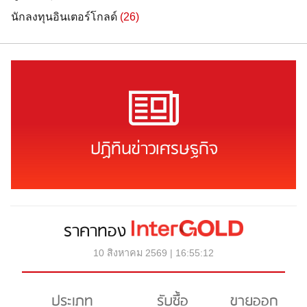
นักลงทุนอินเตอร์โกลด์
(26)
ปฏิทินข่าวเศรษฐกิจ
ราคาทอง
10 สิงหาคม 2569 | 16:55:12
ประเภท
รับซื้อ
ขายออก