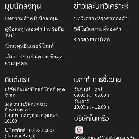
มุมนักลงทุน
ข่าวและบทวิเคราะห์
บทความสำหรับนักลงทุน
บทวิเคราะห์ราคาทองคำ
คู่มือลงทุนทองคำสำหรับมือ
วิดีโอวิเคราะห์ทองคำ
ใหม่
ข่าวสารรอบโลก
นักลงทุนอินเตอร์โกลด์
นโยบายการคุ้มครองข้อมูล
ส่วนบุคคล
ติดต่อเรา
เวลาทำการซื้อขาย
บริษัท อินเตอร์โกลด์ โกลด์เทรด
วันจันทร์ - ศุกร์
จำกัด
08.00 น. - 05.00 น.
วันเสาร์
348 ถนนบริพัตร แขวง
10.00 น. - 12.00 น.
บ้านบาตร เขต
ป้อมปราบศัตรูพ่าย กรุงเทพฯ
บริษัทในเครือ
10100
โทรศัพท์ : 02-222-0007
(สอบถามข้อมูล)
บริษัท อินเตอร์โกลด์ เจเนอเรชั่น