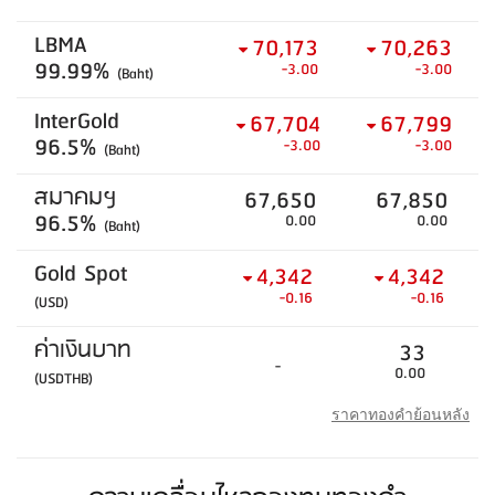
LBMA
70,173
70,263
99.99%
-3.00
-3.00
(Baht)
InterGold
67,704
67,799
96.5%
-3.00
-3.00
(Baht)
สมาคมฯ
67,650
67,850
96.5%
0.00
0.00
(Baht)
Gold Spot
4,342
4,342
-0.16
-0.16
(USD)
ค่าเงินบาท
33
-
0.00
(USDTHB)
ราคาทองคำย้อนหลัง