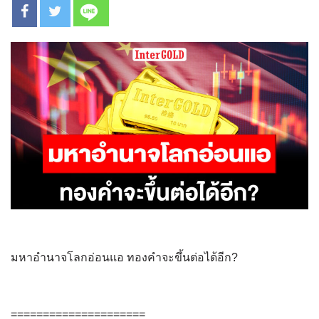
มหาอำนาจโลกอ่อนแอ ทองคำจะขึ้นต่อได้อีก?
=====================