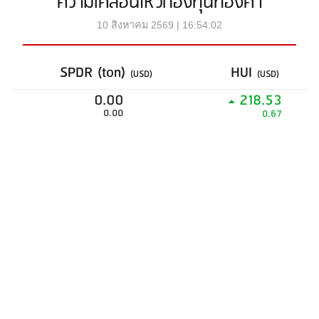
ความเคลื่อนไหวกองทุนทองคำ
10 สิงหาคม 2569 | 16:54:02
SPDR (ton)
HUI
(USD)
(USD)
0.00
218.53
0.00
0.67