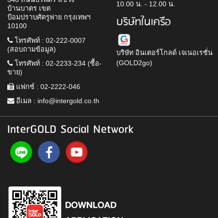
10.00 น. - 12.00 น.
บ้านบาตร เขต
ป้อมปราบศัตรูพ่าย กรุงเทพฯ
บริษัทในเครือ
10100
โทรศัพท์ : 02-222-0007
(สอบถามข้อมูล)
บริษัท อินเตอร์โกลด์ เจเนอเรชั่น
(GOLD2go)
โทรศัพท์ : 02-2233-234 (ซื้อ-
ขาย)
แฟกซ์ : 02-2222-046
อีเมล :
info@intergold.co.th
InterGOLD Social Network