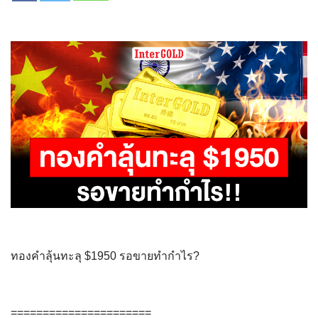
ทองคำลุ้นทะลุ $1950 รอขายทำกำไร?
======================