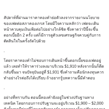
สัปดาห์ที่ผ่านมาราคาทองคำย่อตัวลงจากรายงานนโยบาย
ของเฟดต่อสภาคองเกรส โดยมีใจความหลักว่า เฟดจะเดิน
หน้าควบคุมเงินเฟ้อต่อไปอย่างใกล้ชิด ซึ่งคาดว่าปีนี้จะขึ้น
ดอกเบี้ยอีก 2 ครั้ง แต่ก็มีการดูตัวเลขเศรษฐกิจควบคู่กับการ
ตัดสินใจในครั้งถัดไปด้วย
.
โดยราคาทองคำไม่ชอบการเดินหน้าขึ้นดอกเบี้ยของเฟดอยู่
แล้ว
เลยทำให้ราคาร่วงลงมาบริเวณ $1,910 หลังจากนั้นก็ดีด
กลับขึ้นมา จนปัจจุบันอยู่ที่ $1,931 ซึ่งคำถามคือนักลงทุนควร
ทำอย่างไรต่อถึงได้เปรียบ ถ้าอยากรู้บทความนี้มีคำตอบ
.
อย่างที่ทราบกัน ตอนนี้ทองคำยังอยู่ในช่วงปรับฐานทาง
เทคนิค โดยกรอบการปรับฐานจะอยู่บริเวณ $1,900 – $2,000