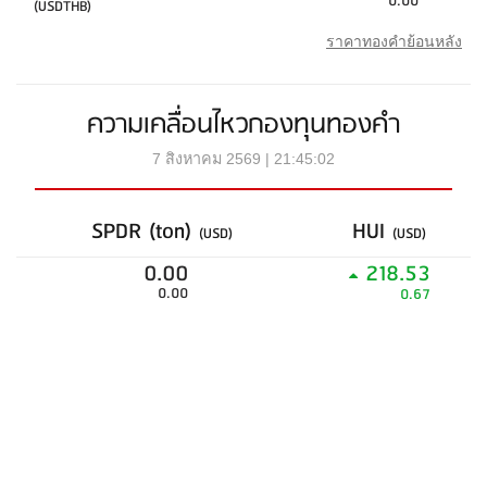
0.00
(USDTHB)
ราคาทองคำย้อนหลัง
ความเคลื่อนไหวกองทุนทองคำ
7 สิงหาคม 2569 | 21:45:02
SPDR (ton)
HUI
(USD)
(USD)
0.00
218.53
0.00
0.67