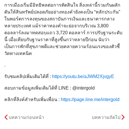
การเมืองเริ่มมีอิทธิพลต่อการตัดสินใจ สิ่งเหล่านี้รวมกันผลัก
ดันให้สินทรัพย์ปลอดภัยอย่างทองคำยังคงเป็น “หลักประกัน”
ในพอร์ตการลงทุนของสถาบันการเงินและธนาคารกลาง
หลายประเทศ แม้ราคาทองคำจะย่อจากบริเวณ 3,800
ดอลลาร์ลงมาทดสอบแถว 3,720 ดอลลาร์ การปรับฐานระดับ
นี้ เมื่อเทียบกับฐานราคาที่สูงขึ้นกว่าหลายปีก่อน นับว่า
เป็นการพักที่สุขภาพดีและช่วยคลายความร้อนแรงของตัวชี้
วัดทางเทคนิค
.
รับชมคลิปเพิ่มเติมได้ที่ :
https://youtu.be/aJWM2XjvgyE
สอบถามข้อมูลเพิ่มเติมได้ที่ LINE : @intergold
คลิกที่ลิงค์สำหรับเพิ่มเพื่อน :
https://page.line.me/intergold
บทความก่อนหน้า
บทความถัดไป