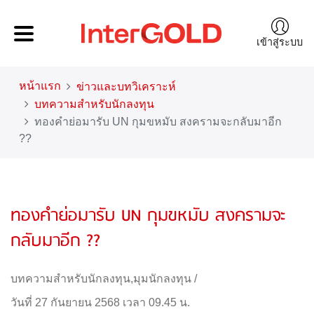
เข้าสู่ระบบ
หน้าแรก
ข่าวและบทวิเคราะห์
บทความสำหรับนักลงทุน
ทองคำย่อมารับ UN กุมขหมับ สงครามจะกลับมาอีก
??
ทองคำย่อมารับ UN กุมขหมับ สงครามจะ
กลับมาอีก ??
บทความสำหรับนักลงทุน
,
มุมนักลงทุน
/
วันที่ 27 กันยายน 2568 เวลา 09.45 น.