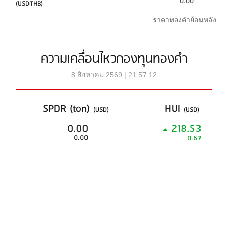
0.00
(USDTHB)
ราคาทองคำย้อนหลัง
ความเคลื่อนไหวกองทุนทองคำ
8 สิงหาคม 2569 | 21:57:12
SPDR (ton)
HUI
(USD)
(USD)
0.00
218.53
0.00
0.67