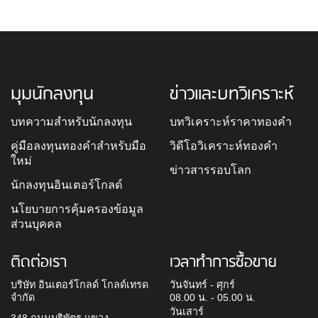
มุมนักลงทุน
ข่าวและบทวิเคราะห์
บทความสำหรับนักลงทุน
บทวิเคราะห์ราคาทองคำ
คู่มือลงทุนทองคำสำหรับมือ
วิดีโอวิเคราะห์ทองคำ
ใหม่
ข่าวสารรอบโลก
นักลงทุนอินเตอร์โกลด์
นโยบายการคุ้มครองข้อมูล
ส่วนบุคคล
ติดต่อเรา
เวลาทำการซื้อขาย
บริษัท อินเตอร์โกลด์ โกลด์เทรด
วันจันทร์ - ศุกร์
จำกัด
08.00 น. - 05.00 น.
วันเสาร์