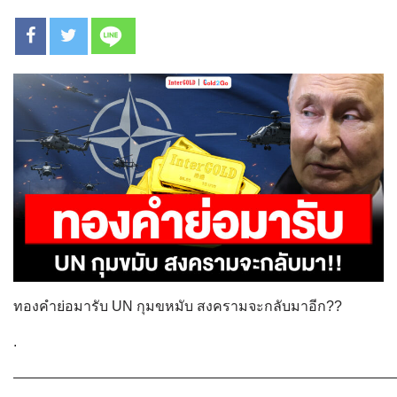
ทองคำย่อมารับ UN กุมขหมับ สงครามจะกลับมาอีก??
.
———————————————————————————