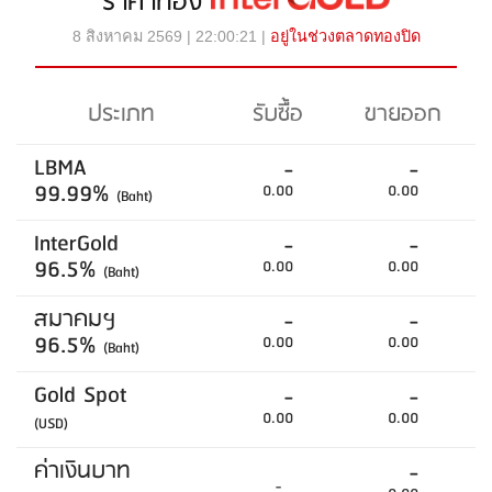
ราคาทอง
8 สิงหาคม 2569 | 22:00:21 |
อยู่ในช่วงตลาดทองปิด
ประเภท
รับซื้อ
ขายออก
LBMA
-
-
99.99%
0.00
0.00
(Baht)
InterGold
-
-
96.5%
0.00
0.00
(Baht)
สมาคมฯ
-
-
96.5%
0.00
0.00
(Baht)
Gold Spot
-
-
0.00
0.00
(USD)
ค่าเงินบาท
-
-