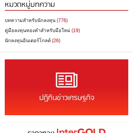
หมวดหมู่บทความ
บทความสำหรับนักลงทุน
(776)
คู่มือลงทุนทองคำสำหรับมือใหม่
(19)
นักลงทุนอินเตอร์โกลด์
(26)
ปฏิทินข่าวเศรษฐกิจ