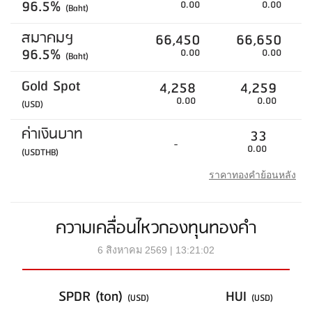
96.5%
0.00
0.00
(Baht)
สมาคมฯ
66,450
66,650
96.5%
0.00
0.00
(Baht)
Gold Spot
4,258
4,259
0.00
0.00
(USD)
ค่าเงินบาท
33
-
0.00
(USDTHB)
ราคาทองคำย้อนหลัง
ความเคลื่อนไหวกองทุนทองคำ
6 สิงหาคม 2569 | 13:21:02
SPDR (ton)
HUI
(USD)
(USD)