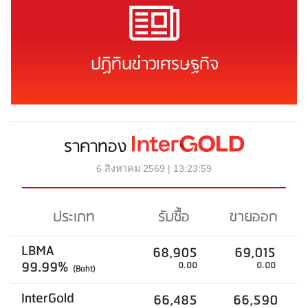
ปฏิทินข่าวเศรษฐกิจ
ราคาทอง
6 สิงหาคม 2569 | 13:23:59
ประเภท
รับซื้อ
ขายออก
LBMA
68,905
69,015
99.99%
0.00
0.00
(Baht)
InterGold
66,485
66,590