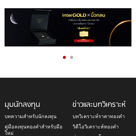
มุมนักลงทุน
ข่าวและบทวิเคราะห์
บทความสำหรับนักลงทุน
บทวิเคราะห์ราคาทองคำ
คู่มือลงทุนทองคำสำหรับมือ
วิดีโอวิเคราะห์ทองคำ
ใหม่