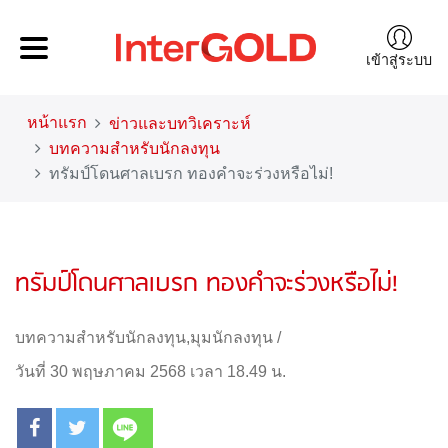
เข้าสู่ระบบ
หน้าแรก
ข่าวและบทวิเคราะห์
บทความสำหรับนักลงทุน
ทรัมป์โดนศาลเบรก ทองคำจะร่วงหรือไม่!
ทรัมป์โดนศาลเบรก ทองคำจะร่วงหรือไม่!
บทความสำหรับนักลงทุน
,
มุมนักลงทุน
/
วันที่ 30 พฤษภาคม 2568 เวลา 18.49 น.