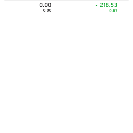
0.00
218.53
0.00
0.67