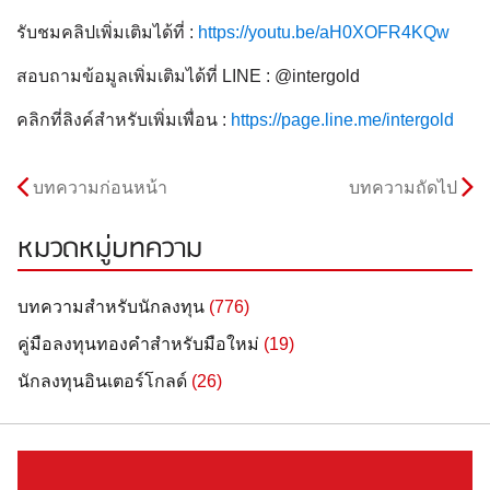
รับชมคลิปเพิ่มเติมได้ที่ :
https://youtu.be/aH0XOFR4KQw
สอบถามข้อมูลเพิ่มเติมได้ที่ LINE : @intergold
คลิกที่ลิงค์สำหรับเพิ่มเพื่อน :
https://page.line.me/intergold
บทความก่อนหน้า
บทความถัดไป
หมวดหมู่บทความ
บทความสำหรับนักลงทุน
(776)
คู่มือลงทุนทองคำสำหรับมือใหม่
(19)
นักลงทุนอินเตอร์โกลด์
(26)