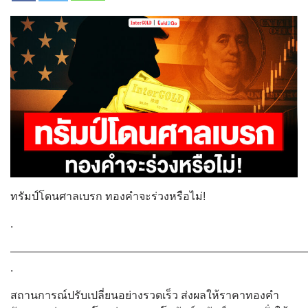
ทรัมป์โดนศาลเบรก ทองคำจะร่วงหรือไม่!
.
———————————————————————————
.
สถานการณ์ปรับเปลี่ยนอย่างรวดเร็ว ส่งผลให้ราคาทองคำ