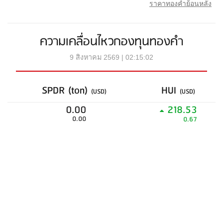
ราคาทองคำย้อนหลัง
ความเคลื่อนไหวกองทุนทองคำ
9 สิงหาคม 2569 | 02:15:02
SPDR (ton)
HUI
(USD)
(USD)
0.00
218.53
0.00
0.67