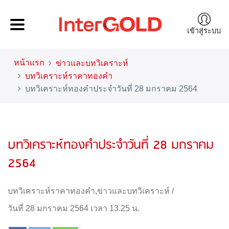
เข้าสู่ระบบ
หน้าแรก
ข่าวและบทวิเคราะห์
บทวิเคราะห์ราคาทองคำ
บทวิเคราะห์ทองคำประจำวันที่ 28 มกราคม 2564
บทวิเคราะห์ทองคำประจำวันที่ 28 มกราคม
2564
บทวิเคราะห์ราคาทองคำ
,
ข่าวและบทวิเคราะห์
/
วันที่ 28 มกราคม 2564 เวลา 13.25 น.