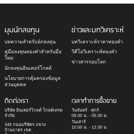
มุมนักลงทุน
ข่าวและบทวิเคราะห์
บทความสำหรับนักลงทุน
บทวิเคราะห์ราคาทองคำ
คู่มือลงทุนทองคำสำหรับมือ
วิดีโอวิเคราะห์ทองคำ
ใหม่
ข่าวสารรอบโลก
นักลงทุนอินเตอร์โกลด์
นโยบายการคุ้มครองข้อมูล
ส่วนบุคคล
ติดต่อเรา
เวลาทำการซื้อขาย
บริษัท อินเตอร์โกลด์ โกลด์เทรด
วันจันทร์ - ศุกร์
จำกัด
08.00 น. - 05.00 น.
วันเสาร์
348 ถนนบริพัตร แขวง
10.00 น. - 12.00 น.
บ้านบาตร เขต