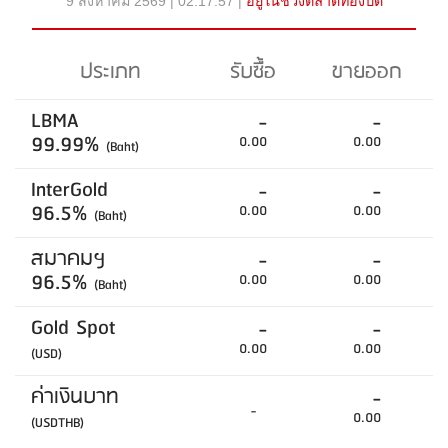
9 สิงหาคม 2569 | 02:17:57 |
อยู่ในช่วงตลาดทองปิด
ประเภท
รับซื้อ
ขายออก
LBMA
-
-
99.99%
0.00
0.00
(Baht)
InterGold
-
-
96.5%
0.00
0.00
(Baht)
สมาคมฯ
-
-
96.5%
0.00
0.00
(Baht)
Gold Spot
-
-
0.00
0.00
(USD)
ค่าเงินบาท
-
-
0.00
(USDTHB)