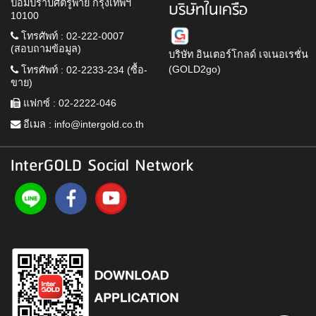
ป้อมปราบศัตรูพ่าย กรุงเทพฯ
บริษัทในเครือ
10100
โทรศัพท์ : 02-222-0007
(สอบถามข้อมูล)
บริษัท อินเตอร์โกลด์ เจเนอเรชั่น
(GOLD2go)
โทรศัพท์ : 02-2233-234 (ซื้อ-
ขาย)
แฟกซ์ : 02-2222-046
อีเมล :
info@intergold.co.th
InterGOLD Social Network