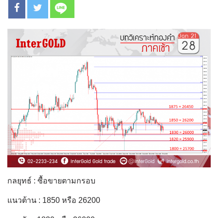
กลยุทธ์ : ซื้อขายตามกรอบ
แนวต้าน : 1850 หรือ 26200