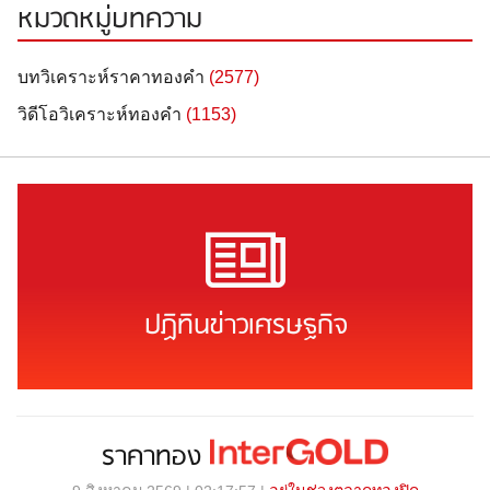
หมวดหมู่บทความ
บทวิเคราะห์ราคาทองคำ
(2577)
วิดีโอวิเคราะห์ทองคำ
(1153)
ปฏิทินข่าวเศรษฐกิจ
ราคาทอง