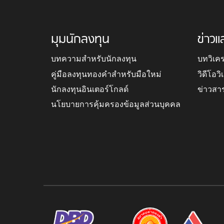
มุมนักลงทุน
ข่าวแ
บทความสำหรับนักลงทุน
บทวิเค
คู่มือลงทุนทองคำสำหรับมือใหม่
วิดีโอว
นักลงทุนอินเตอร์โกลด์
ข่าวสา
นโยบายการคุ้มครองข้อมูลส่วนบุคคล