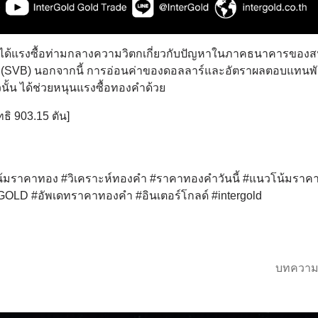
ได้แรงซื้อท่ามกลางความวิตกเกี่ยวกับปัญหาในภาคธนาคารของส
งก์ (SVB) นอกจากนี้ การอ่อนค่าของดอลลาร์และอัตราผลตอบแทนพ
นั้น ได้ช่วยหนุนแรงซื้อทองคำด้วย
ธิ 903.15 ตัน]
น้มราคาทอง​​ #วิเคราะห์ทองคำ​​ #ราคาทองคำวันนี้​​ #แนวโน้มรา
LD #อัพเดทราคาทองคำ #อินเตอร์โกลด์ #intergold
บทความ