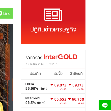
Line
ปฏิทินข่าวเศรษฐกิจ
ราคาทอง
7 สิงหาคม 2569 | 10:40:37
ประเภท
รับซื้อ
ขายออก
LBMA
69,075
69,175
99.99%
(Baht)
-3.00
-3.00
InterGold
66,655
66,750
96.5%
(Baht)
-3.00
-3.00