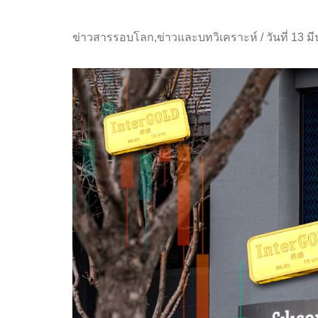
ข่าวสารรอบโลก
,
ข่าวและบทวิเคราะห์
/
วันที่ 13 