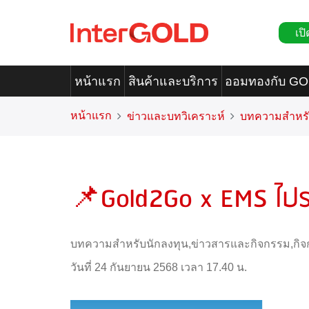
เปิ
หน้าแรก
สินค้าและบริการ
ออมทองกับ G
หน้าแรก
ข่าวและบทวิเคราะห์
บทความสำหรั
📌Gold2Go x EMS ไปร
บทความสำหรับนักลงทุน
,
ข่าวสารและกิจกรรม
,
กิ
วันที่ 24 กันยายน 2568 เวลา 17.40 น.