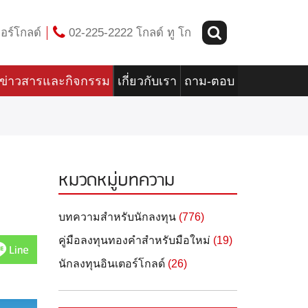
อร์โกลด์
02-225-2222 โกลด์ ทู โก
ข่าวสารและกิจกรรม
เกี่ยวกับเรา
ถาม-ตอบ
หมวดหมู่บทความ
บทความสำหรับนักลงทุน
(776)
คู่มือลงทุนทองคำสำหรับมือใหม่
(19)
Line
นักลงทุนอินเตอร์โกลด์
(26)