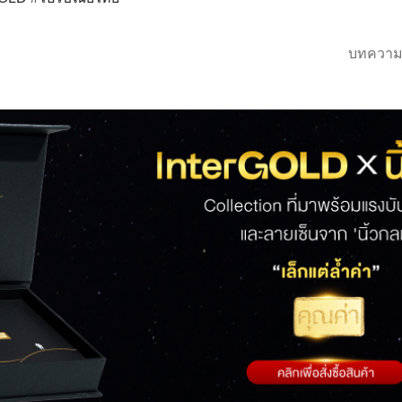
บทความ