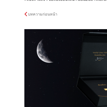
บทความก่อนหน้า