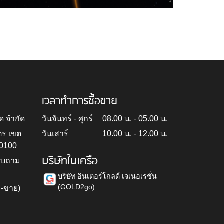
เวลาทำการซื้อขาย
ด จำกัด
วันจันทร์ - ศุกร์
08.00 น. - 05.00 น.
ตร เขต
วันเสาร์
10.00 น. - 12.00 น.
10100
บริษัทในเครือ
สอบถาม
บริษัท อินเตอร์โกลด์ เจเนอเรชั่น
(GOLD2go)
อ-ขาย)
h