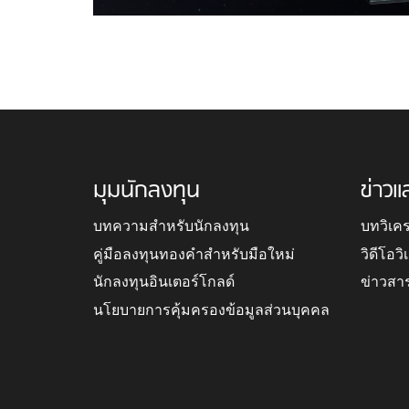
มุมนักลงทุน
ข่าวแ
บทความสำหรับนักลงทุน
บทวิเค
คู่มือลงทุนทองคำสำหรับมือใหม่
วิดีโอว
นักลงทุนอินเตอร์โกลด์
ข่าวสา
นโยบายการคุ้มครองข้อมูลส่วนบุคคล