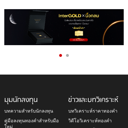
มุมนักลงทุน
ข่าวและบทวิเคราะห์
บทความสำหรับนักลงทุน
บทวิเคราะห์ราคาทองคำ
คู่มือลงทุนทองคำสำหรับมือ
วิดีโอวิเคราะห์ทองคำ
ใหม่