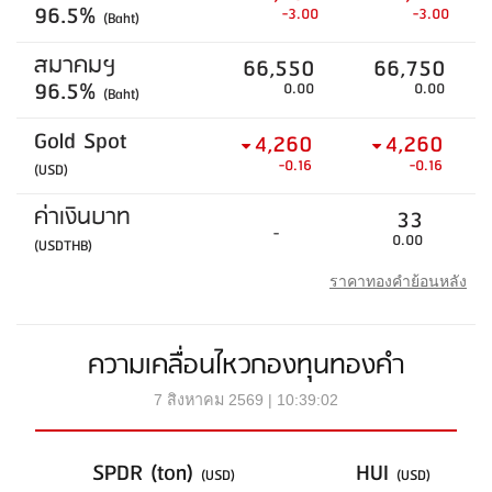
96.5%
-3.00
-3.00
(Baht)
สมาคมฯ
66,550
66,750
96.5%
0.00
0.00
(Baht)
Gold Spot
4,260
4,260
-0.16
-0.16
(USD)
ค่าเงินบาท
33
-
0.00
(USDTHB)
ราคาทองคำย้อนหลัง
ความเคลื่อนไหวกองทุนทองคำ
7 สิงหาคม 2569 | 10:39:02
SPDR (ton)
HUI
(USD)
(USD)