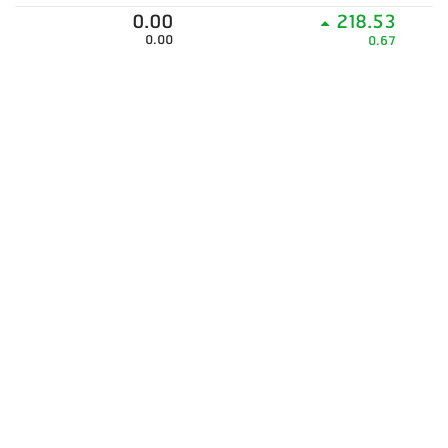
0.00
218.53
0.00
0.67