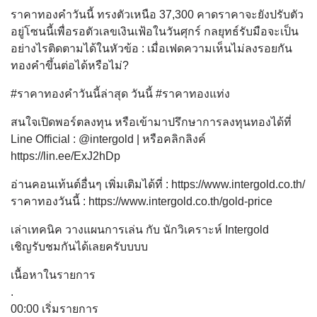
ราคาทองคำวันนี้ ทรงตัวเหนือ 37,300 คาดราคาจะยังปรับตัว
อยู่โซนนี้เพื่อรอตัวเลขเงินเฟ้อในวันศุกร์ กลยุทธ์รับมือจะเป็น
อย่างไรติดตามได้ในหัวข้อ : เมื่อเฟดความเห็นไม่ลงรอยกัน
ทองคำขึ้นต่อได้หรือไม่?
#ราคาทองคําวันนี้ล่าสุด วันนี้ #ราคาทองแท่ง
สนใจเปิดพอร์ตลงทุน หรือเข้ามาปรึกษาการลงทุนทองได้ที่
Line Official : @intergold | หรือคลิกลิงค์
https://lin.ee/ExJ2hDp
อ่านคอนเท้นต์อื่นๆ เพิ่มเติมได้ที่ : https://www.intergold.co.th/​​​​​
ราคาทองวันนี้ : https://www.intergold.co.th/gold-price
เล่าเทคนิค วางแผนการเล่น กับ นักวิเคราะห์ Intergold
เชิญรับชมกันได้เลยครับบบบ
เนื้อหาในรายการ
.
00:00 เริ่มรายการ