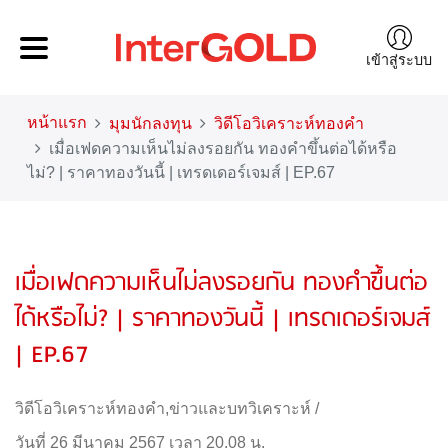
เข้าสู่ระบบ
หน้าแรก
มุมนักลงทุน
วิดีโอวิเคราะห์ทองคำ
เมื่อเฟดความเห็นไม่ลงรอยกัน ทองคำขึ้นต่อได้หรือ
ไม่? | ราคาทองวันนี้ | เทรดเดอร์เจมส์ | EP.67
เมื่อเฟดความเห็นไม่ลงรอยกัน ทองคำขึ้นต่อ
ได้หรือไม่? | ราคาทองวันนี้ | เทรดเดอร์เจมส์
| EP.67
วิดีโอวิเคราะห์ทองคำ
,
ข่าวและบทวิเคราะห์
/
วันที่ 26 มีนาคม 2567 เวลา 20.08 น.