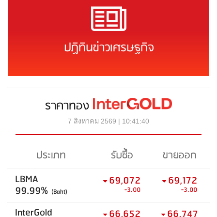
ปฏิทินข่าวเศรษฐกิจ
ราคาทอง
7 สิงหาคม 2569 | 10:41:40
ประเภท
รับซื้อ
ขายออก
LBMA
69,072
69,172
99.99%
-3.00
-3.00
(Baht)
InterGold
66,652
66,747