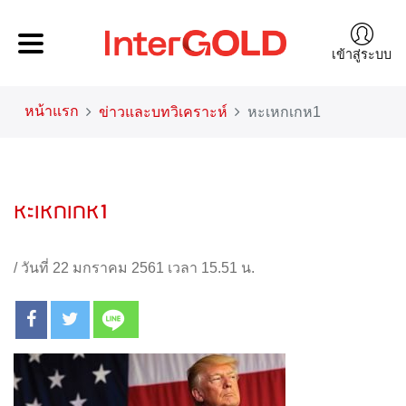
เข้าสู่ระบบ
หน้าแรก
ข่าวและบทวิเคราะห์
หะเหกเกห1
หะเหกเกห1
/
วันที่ 22 มกราคม 2561 เวลา 15.51 น.