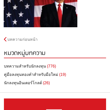
บทความก่อนหน้า
หมวดหมู่บทความ
บทความสำหรับนักลงทุน
(776)
คู่มือลงทุนทองคำสำหรับมือใหม่
(19)
นักลงทุนอินเตอร์โกลด์
(26)