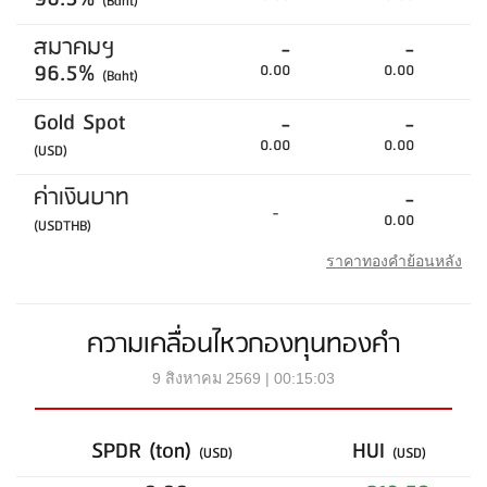
(Baht)
สมาคมฯ
-
-
96.5%
0.00
0.00
(Baht)
Gold Spot
-
-
0.00
0.00
(USD)
ค่าเงินบาท
-
-
0.00
(USDTHB)
ราคาทองคำย้อนหลัง
ความเคลื่อนไหวกองทุนทองคำ
9 สิงหาคม 2569 | 00:15:03
SPDR (ton)
HUI
(USD)
(USD)