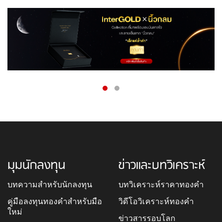
มุมนักลงทุน
ข่าวและบทวิเคราะห์
บทความสำหรับนักลงทุน
บทวิเคราะห์ราคาทองคำ
คู่มือลงทุนทองคำสำหรับมือ
วิดีโอวิเคราะห์ทองคำ
ใหม่
ข่าวสารรอบโลก