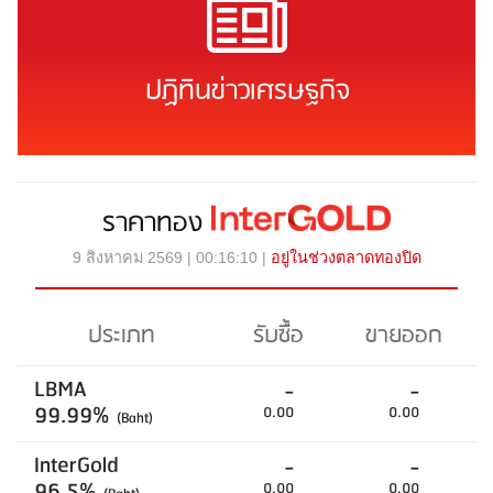
ปฏิทินข่าวเศรษฐกิจ
ราคาทอง
9 สิงหาคม 2569 | 00:16:10 |
อยู่ในช่วงตลาดทองปิด
ประเภท
รับซื้อ
ขายออก
LBMA
-
-
99.99%
0.00
0.00
(Baht)
InterGold
-
-
96.5%
0.00
0.00