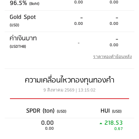
96.5%
0.00
0.00
(Baht)
Gold Spot
-
-
0.00
0.00
(USD)
ค่าเงินบาท
-
-
0.00
(USDTHB)
ราคาทองคำย้อนหลัง
ความเคลื่อนไหวกองทุนทองคำ
9 สิงหาคม 2569 | 13:15:02
SPDR (ton)
HUI
(USD)
(USD)
0.00
218.53
0.00
0.67