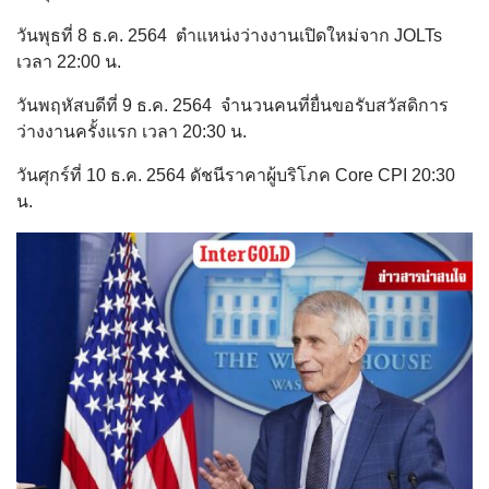
วันพุธที่ 8 ธ.ค. 2564 ตำแหน่งว่างงานเปิดใหม่จาก JOLTs
เวลา 22:00 น.
วันพฤหัสบดีที่ 9 ธ.ค. 2564 จำนวนคนที่ยื่นขอรับสวัสดิการ
ว่างงานครั้งแรก เวลา 20:30 น.
วันศุกร์ที่ 10 ธ.ค. 2564 ดัชนีราคาผู้บริโภค Core CPI 20:30
น.