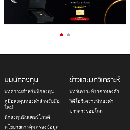
มุมนักลงทุน
ข่าวและบทวิเคราะห์
บทความสำหรับนักลงทุน
บทวิเคราะห์ราคาทองคำ
คู่มือลงทุนทองคำสำหรับมือ
วิดีโอวิเคราะห์ทองคำ
ใหม่
ข่าวสารรอบโลก
นักลงทุนอินเตอร์โกลด์
นโยบายการคุ้มครองข้อมูล