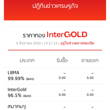
ปฏิทินข่าวเศรษฐกิจ
ราคาทอง
9 สิงหาคม 2569 | 13:17:19 |
อยู่ในช่วงตลาดทองปิด
ประเภท
รับซื้อ
ขายออก
LBMA
-
-
99.99%
0.00
0.00
(Baht)
InterGold
-
-
96.5%
0.00
0.00
(Baht)
สมาคมฯ
-
-