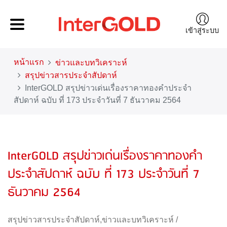
เข้าสู่ระบบ
หน้าแรก
ข่าวและบทวิเคราะห์
สรุปข่าวสารประจำสัปดาห์
InterGOLD สรุปข่าวเด่นเรื่องราคาทองคำประจำ
สัปดาห์ ฉบับ ที่ 173 ประจำวันที่ 7 ธันวาคม 2564
InterGOLD สรุปข่าวเด่นเรื่องราคาทองคำ
ประจำสัปดาห์ ฉบับ ที่ 173 ประจำวันที่ 7
ธันวาคม 2564
สรุปข่าวสารประจำสัปดาห์
,
ข่าวและบทวิเคราะห์
/