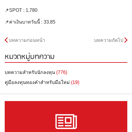
📌SPOT : 1,780
📌ค่าเงินบาทวันนี้ : 33.85
บทความก่อนหน้า
บทความถัดไป
หมวดหมู่บทความ
บทความสำหรับนักลงทุน
(776)
คู่มือลงทุนทองคำสำหรับมือใหม่
(19)