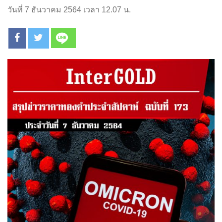
วันที่ 7 ธันวาคม 2564 เวลา 12.07 น.