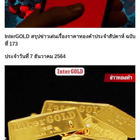
InterGOLD สรุปข่าวเด่นเรื่องราคาทองคำประจำสัปดาห์ ฉบับ
ที่ 173
ประจำวันที่ 7 ธันวาคม 2564