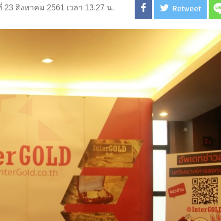
Retweet
ที่ 23 สิงหาคม 2561 เวลา 13.27 น.