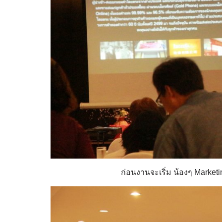
ก่อนงานจะเริ่ม น้องๆ Marketi