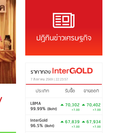
ปฏิทินข่าวเศรษฐกิจ
ราคาทอง
7 สิงหาคม 2569 | 22:23:57
ประเภท
รับซื้อ
ขายออก
y
LBMA
70,302
70,402
99.99%
(Baht)
+7.00
+7.00
InterGold
67,839
67,934
96.5%
(Baht)
+7.00
+7.00