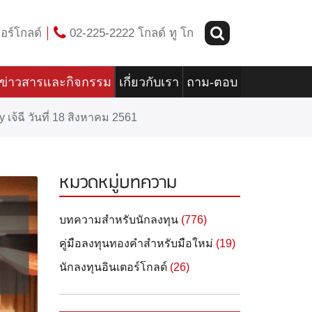
อร์โกลด์
02-225-2222 โกลด์ ทู โก
ข่าวสารและกิจกรรม
เกี่ยวกับเรา
ถาม-ตอบ
เจ้ฉี วันที่ 18 สิงหาคม 2561
หมวดหมู่บทความ
บทความสำหรับนักลงทุน
(776)
คู่มือลงทุนทองคำสำหรับมือใหม่
(19)
นักลงทุนอินเตอร์โกลด์
(26)