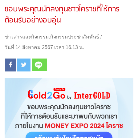
ขอบพระคุณนักลงทุนชาวโคราชที่ให้การ
ต้อนรับอย่างอบอุ่น
ข่าวสารและกิจกรรม
,
กิจกรรมประชาสัมพันธ์
/
วันที่ 14 สิงหาคม 2567 เวลา 16.13 น.