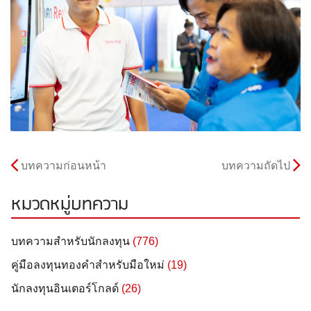
บทความก่อนหน้า
บทความถัดไป
หมวดหมู่บทความ
บทความสำหรับนักลงทุน
(776)
คู่มือลงทุนทองคำสำหรับมือใหม่
(19)
นักลงทุนอินเตอร์โกลด์
(26)