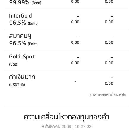
99.99%
0.00
0.00
(Baht)
InterGold
-
-
96.5%
0.00
0.00
(Baht)
สมาคมฯ
-
-
96.5%
0.00
0.00
(Baht)
Gold Spot
-
-
0.00
0.00
(USD)
ค่าเงินบาท
-
-
0.00
(USDTHB)
ราคาทองคำย้อนหลัง
ความเคลื่อนไหวกองทุนทองคำ
9 สิงหาคม 2569 | 10:27:02