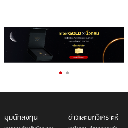
มุมนักลงทุน
ข่าวและบทวิเคราะห์