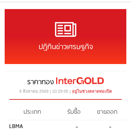
ปฏิทินข่าวเศรษฐกิจ
ราคาทอง
9 สิงหาคม 2569 | 10:29:05 |
อยู่ในช่วงตลาดทองปิด
ประเภท
รับซื้อ
ขายออก
LBMA
-
-