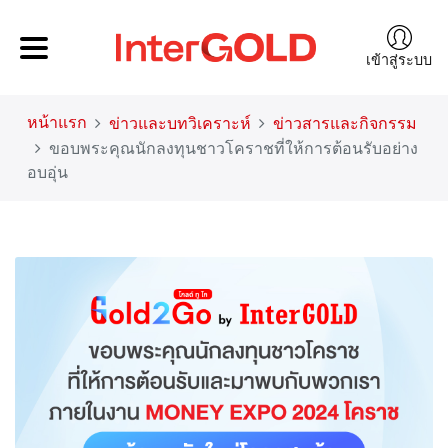
เข้าสู่ระบบ
หน้าแรก
ข่าวและบทวิเคราะห์
ข่าวสารและกิจกรรม
ขอบพระคุณนักลงทุนชาวโคราชที่ให้การต้อนรับอย่าง
อบอุ่น