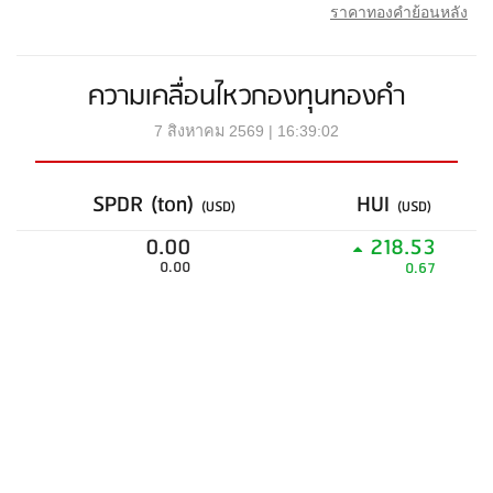
ราคาทองคำย้อนหลัง
ความเคลื่อนไหวกองทุนทองคำ
7 สิงหาคม 2569 | 16:39:02
SPDR (ton)
HUI
(USD)
(USD)
0.00
218.53
0.00
0.67