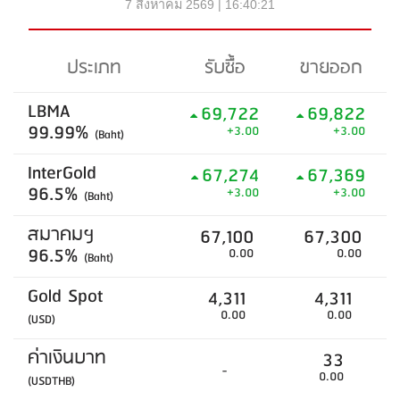
7 สิงหาคม 2569 | 16:40:21
ประเภท
รับซื้อ
ขายออก
LBMA
69,722
69,822
99.99%
+3.00
+3.00
(Baht)
InterGold
67,274
67,369
96.5%
+3.00
+3.00
(Baht)
สมาคมฯ
67,100
67,300
96.5%
0.00
0.00
(Baht)
Gold Spot
4,311
4,311
0.00
0.00
(USD)
ค่าเงินบาท
33
-
0.00
(USDTHB)