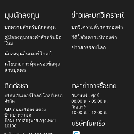
มุมนักลงทุน
ข่าวและบทวิเคราะห์
บทความสำหรับนักลงทุน
บทวิเคราะห์ราคาทองคำ
คู่มือลงทุนทองคำสำหรับมือ
วิดีโอวิเคราะห์ทองคำ
ใหม่
ข่าวสารรอบโลก
นักลงทุนอินเตอร์โกลด์
นโยบายการคุ้มครองข้อมูล
ส่วนบุคคล
ติดต่อเรา
เวลาทำการซื้อขาย
บริษัท อินเตอร์โกลด์ โกลด์เทรด
วันจันทร์ - ศุกร์
จำกัด
08.00 น. - 05.00 น.
วันเสาร์
348 ถนนบริพัตร แขวง
10.00 น. - 12.00 น.
บ้านบาตร เขต
ป้อมปราบศัตรูพ่าย กรุงเทพฯ
บริษัทในเครือ
10100