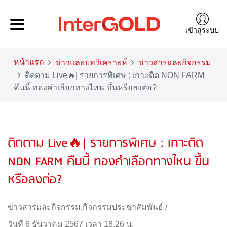
เข้าสู่ระบบ
หน้าแรก
ข่าวและบทวิเคราะห์
ข่าวสารและกิจกรรม
ติดตาม Live🔥| รายการพิเศษ : เกาะติด NON FARM
คืนนี้ ทองคำเลือกทางไหน ขึ้นหรือลงต่อ?
ติดตาม Live🔥| รายการพิเศษ : เกาะติด
NON FARM คืนนี้ ทองคำเลือกทางไหน ขึ้น
หรือลงต่อ?
ข่าวสารและกิจกรรม
,
กิจกรรมประชาสัมพันธ์
/
วันที่ 6 ธันวาคม 2567 เวลา 18.26 น.