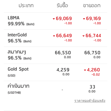
ประเภท
รับซื้อ
ขายออก
LBMA
69,069
69,169
99.99%
-1.00
-1.00
(Baht)
InterGold
66,649
66,744
96.5%
-1.00
-1.00
(Baht)
สมาคมฯ
66,550
66,750
96.5%
0.00
0.00
(Baht)
Gold Spot
4,259
4,260
0.00
-0.02
(USD)
ค่าเงินบาท
33
-
0.00
(USDTHB)
ราคาทองคำย้อนหลัง