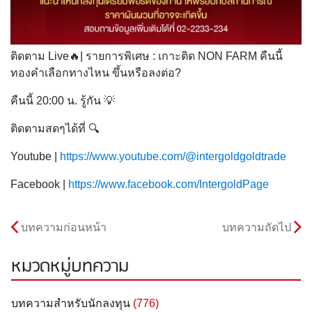
ติดตาม Live
🔥
| รายการพิเศษ : เกาะติด NON FARM คืนนี้
ทองคำเลือกทางไหน ขึ้นหรือลงต่อ?
คืนนี้ 20:00 น. รู้กัน
💡
ติดตามสดๆได้ที่
🔍
Youtube |
https://www.youtube.com/@intergoldgoldtrade
Facebook |
https://www.facebook.com/IntergoldPage
บทความก่อนหน้า
บทความถัดไป
หมวดหมู่บทความ
บทความสำหรับนักลงทุน
(776)