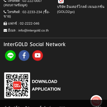
โทรศัพท์ : 02-222-0007
(สอบถามข้อมูล)
บริษัท อินเตอร์โกลด์ เจเนอเรชั่น
(GOLD2go)
โทรศัพท์ : 02-2233-234 (ซื้อ-
ขาย)
แฟกซ์ : 02-2222-046
อีเมล :
info@intergold.co.th
InterGOLD Social Network