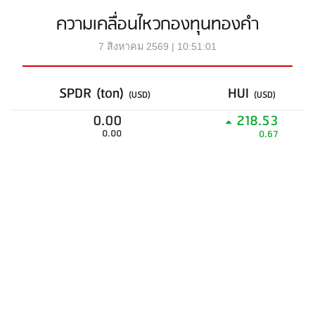
ความเคลื่อนไหวกองทุนทองคำ
7 สิงหาคม 2569 | 10:51:01
SPDR (ton)
HUI
(USD)
(USD)
0.00
218.53
0.00
0.67