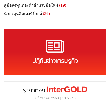
คู่มือลงทุนทองคำสำหรับมือใหม่
(19)
นักลงทุนอินเตอร์โกลด์
(26)
ปฏิทินข่าวเศรษฐกิจ
ราคาทอง
7 สิงหาคม 2569 | 10:53:40