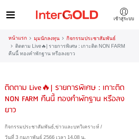
เข้าสู่ระบบ
หน้าแรก
มุมนักลงทุน
กิจกรรมประชาสัมพันธ์
ติดตาม Live🔥| รายการพิเศษ : เกาะติด NON FARM
คืนนี้ ทองคำพักฐาน หรือลงยาว
ติดตาม Live🔥| รายการพิเศษ : เกาะติด
NON FARM คืนนี้ ทองคำพักฐาน หรือลง
ยาว
กิจกรรมประชาสัมพันธ์
,
ข่าวและบทวิเคราะห์
/
วันที่ 3 กุมภาพันธ์ 2566 เวลา 14.08 น.