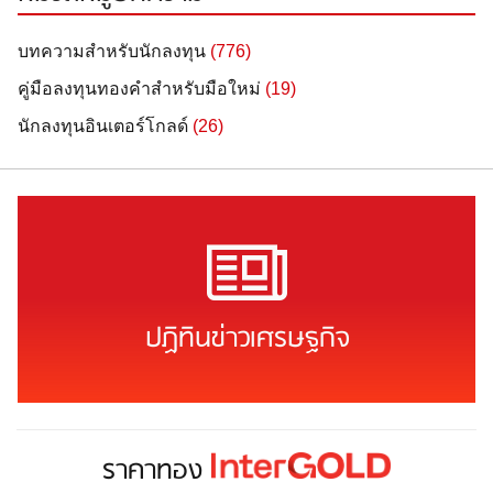
บทความสำหรับนักลงทุน
(776)
คู่มือลงทุนทองคำสำหรับมือใหม่
(19)
นักลงทุนอินเตอร์โกลด์
(26)
ปฏิทินข่าวเศรษฐกิจ
ราคาทอง