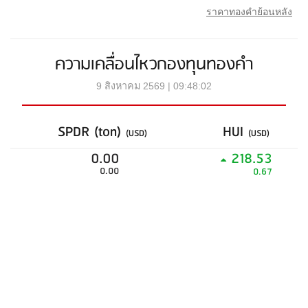
ราคาทองคำย้อนหลัง
ความเคลื่อนไหวกองทุนทองคำ
9 สิงหาคม 2569 | 09:48:02
SPDR (ton)
HUI
(USD)
(USD)
0.00
218.53
0.00
0.67