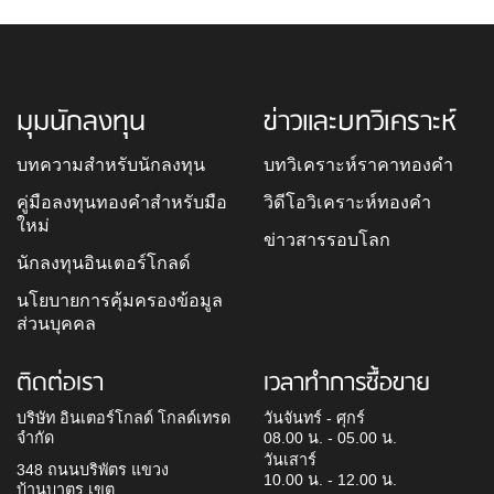
มุมนักลงทุน
ข่าวและบทวิเคราะห์
บทความสำหรับนักลงทุน
บทวิเคราะห์ราคาทองคำ
คู่มือลงทุนทองคำสำหรับมือ
วิดีโอวิเคราะห์ทองคำ
ใหม่
ข่าวสารรอบโลก
นักลงทุนอินเตอร์โกลด์
นโยบายการคุ้มครองข้อมูล
ส่วนบุคคล
ติดต่อเรา
เวลาทำการซื้อขาย
บริษัท อินเตอร์โกลด์ โกลด์เทรด
วันจันทร์ - ศุกร์
จำกัด
08.00 น. - 05.00 น.
วันเสาร์
348 ถนนบริพัตร แขวง
10.00 น. - 12.00 น.
บ้านบาตร เขต