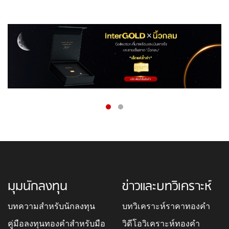
มุมนักลงทุน
ข่าวและบทวิเคราะห์
บทความสำหรับนักลงทุน
บทวิเคราะห์ราคาทองคำ
คู่มือลงทุนทองคำสำหรับมือ
วิดีโอวิเคราะห์ทองคำ