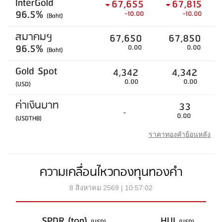
InterGold
67,655
67,815
96.5%
-10.00
-10.00
(Baht)
สมาคมฯ
67,650
67,850
96.5%
0.00
0.00
(Baht)
Gold Spot
4,342
4,342
0.00
0.00
(USD)
ค่าเงินบาท
33
-
0.00
(USDTHB)
ราคาทองคำย้อนหลัง
ความเคลื่อนไหวกองทุนทองคำ
8 สิงหาคม 2569 | 10:57:02
SPDR (ton)
HUI