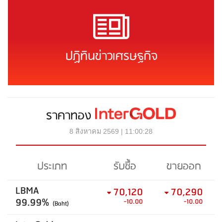
ปฏิทินข่าวเศรษฐกิจ
ราคาทอง
8 สิงหาคม 2569 | 11:00:28
ประเภท
รับซื้อ
ขายออก
LBMA
70,120
70,290
99.99%
-10.00
-10.00
(Baht)