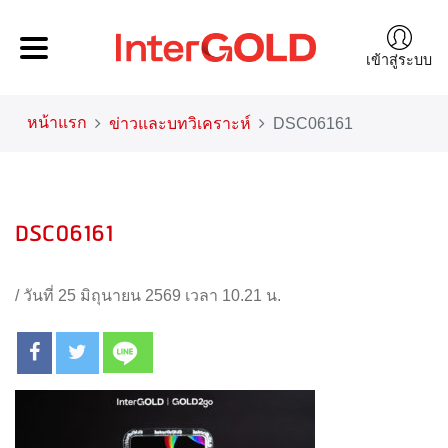
เข้าสู่ระบบ
หน้าแรก
ข่าวและบทวิเคราะห์
DSC06161
DSC06161
/
วันที่ 25 มิถุนายน 2569 เวลา 10.21 น.