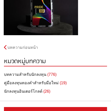
บทความก่อนหน้า
หมวดหมู่บทความ
บทความสำหรับนักลงทุน
(776)
คู่มือลงทุนทองคำสำหรับมือใหม่
(19)
นักลงทุนอินเตอร์โกลด์
(26)