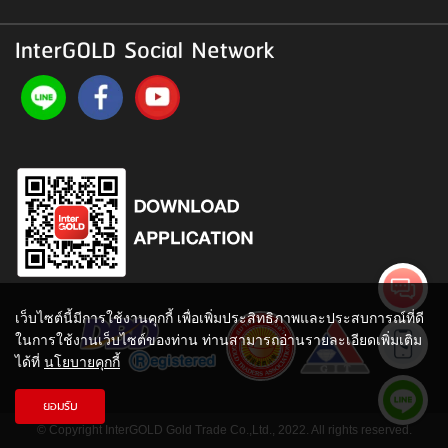
InterGOLD Social Network
เว็บไซต์นี้มีการใช้งานคุกกี้ เพื่อเพิ่มประสิทธิภาพและประสบการณ์ที่ดี
ในการใช้งานเว็บไซต์ของท่าน ท่านสามารถอ่านรายละเอียดเพิ่มเติม
ได้ที่
นโยบายคุกกี้
ยอมรับ
© Copyright InterGOLD Gold Trade Co.,Ltd., 2022. All rights reserved.