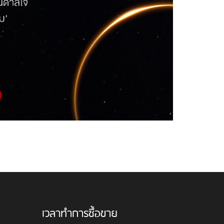
เวลาทำการซื้อขาย