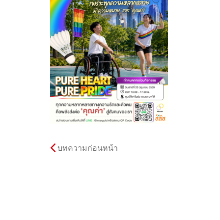
บทความก่อนหน้า