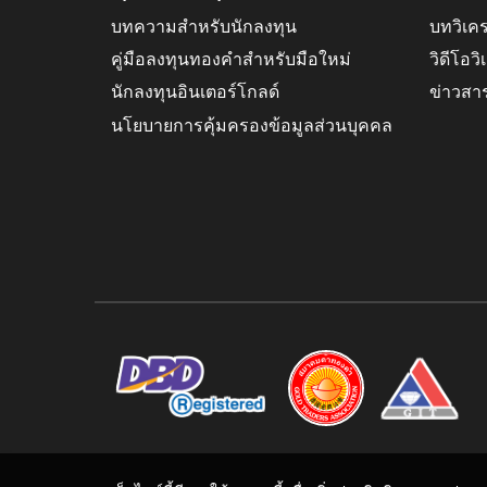
บทความสำหรับนักลงทุน
บทวิเค
คู่มือลงทุนทองคำสำหรับมือใหม่
วิดีโอว
นักลงทุนอินเตอร์โกลด์
ข่าวสา
นโยบายการคุ้มครองข้อมูลส่วนบุคคล