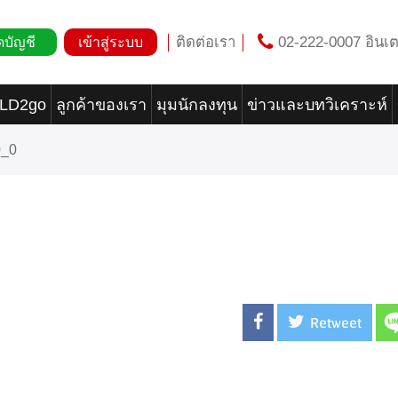
ติดต่อเรา
02-222-0007 อินเต
ดบัญชี
เข้าสู่ระบบ
OLD2go
ลูกค้าของเรา
มุมนักลงทุน
ข่าวและบทวิเคราะห์
0_0
Retweet