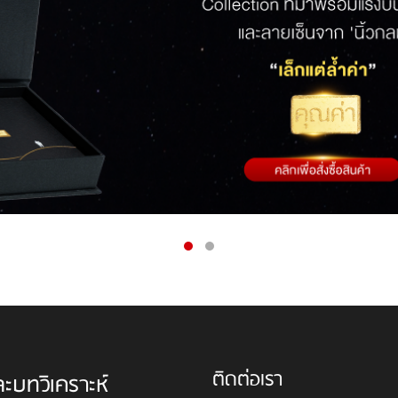
ติดต่อเรา
ละบทวิเคราะห์