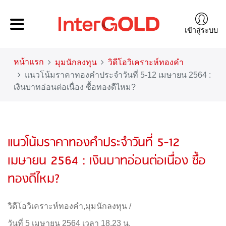
เข้าสู่ระบบ
หน้าแรก
มุมนักลงทุน
วิดีโอวิเคราะห์ทองคำ
แนวโน้มราคาทองคำประจำวันที่ 5-12 เมษายน 2564 :
เงินบาทอ่อนต่อเนื่อง ซื้อทองดีไหม?
แนวโน้มราคาทองคำประจำวันที่ 5-12
เมษายน 2564 : เงินบาทอ่อนต่อเนื่อง ซื้อ
ทองดีไหม?
วิดีโอวิเคราะห์ทองคำ
,
มุมนักลงทุน
/
วันที่ 5 เมษายน 2564 เวลา 18.23 น.