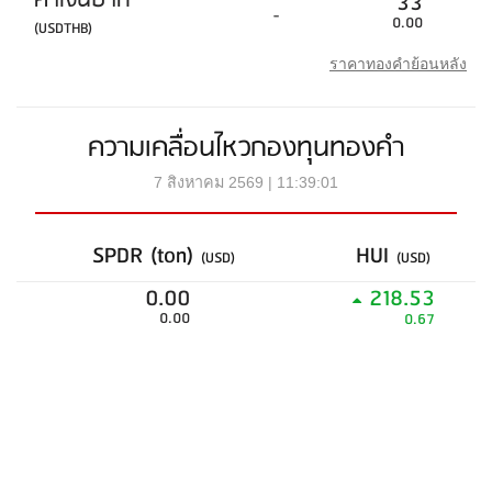
ค่าเงินบาท
33
-
0.00
(USDTHB)
ราคาทองคำย้อนหลัง
ความเคลื่อนไหวกองทุนทองคำ
7 สิงหาคม 2569 | 11:39:01
SPDR (ton)
HUI
(USD)
(USD)
0.00
218.53
0.00
0.67