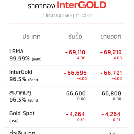
ราคาทอง
7 สิงหาคม 2569 | 11:40:07
ประเภท
รับซื้อ
ขายออก
LBMA
69,118
69,218
99.99%
-4.00
-4.00
(Baht)
InterGold
66,696
66,791
96.5%
-4.00
-4.00
(Baht)
สมาคมฯ
66,600
66,800
96.5%
0.00
0.00
(Baht)
Gold Spot
4,264
4,264
-0.19
-0.21
(USD)