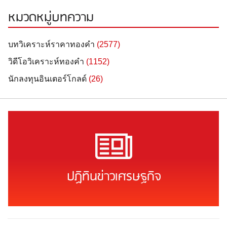
หมวดหมู่บทความ
บทวิเคราะห์ราคาทองคำ
(2577)
วิดีโอวิเคราะห์ทองคำ
(1152)
นักลงทุนอินเตอร์โกลด์
(26)
ปฏิทินข่าวเศรษฐกิจ