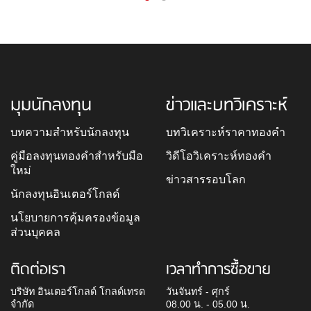
มุมนักลงทุน
ข่าวและบทวิเคราะห์
บทความสำหรับนักลงทุน
บทวิเคราะห์ราคาทองคำ
คู่มือลงทุนทองคำสำหรับมือ
วิดีโอวิเคราะห์ทองคำ
ใหม่
ข่าวสารรอบโลก
นักลงทุนอินเตอร์โกลด์
นโยบายการคุ้มครองข้อมูล
ส่วนบุคคล
ติดต่อเรา
เวลาทำการซื้อขาย
บริษัท อินเตอร์โกลด์ โกลด์เทรด
วันจันทร์ - ศุกร์
จำกัด
08.00 น. - 05.00 น.