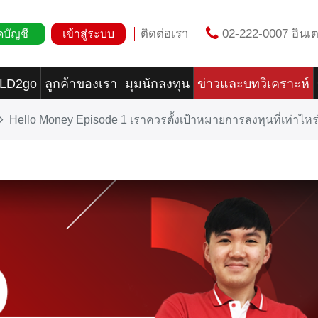
ติดต่อเรา
02-222-0007 อินเต
ดบัญชี
เข้าสู่ระบบ
OLD2go
ลูกค้าของเรา
มุมนักลงทุน
ข่าวและบทวิเคราะห์
Hello Money Episode 1 เราควรตั้งเป้าหมายการลงทุนที่เท่าไหร่