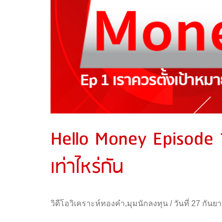
Hello Money Episode 1
เท่าไหร่กัน
วิดีโอวิเคราะห์ทองคำ
,
มุมนักลงทุน
/
วันที่ 27 กัน