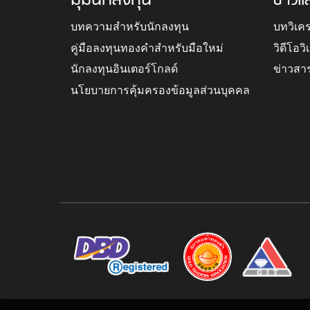
มุมนักลงทุน
ข่าวแ
บทความสำหรับนักลงทุน
บทวิเค
คู่มือลงทุนทองคำสำหรับมือใหม่
วิดีโอว
นักลงทุนอินเตอร์โกลด์
ข่าวสา
นโยบายการคุ้มครองข้อมูลส่วนบุคคล