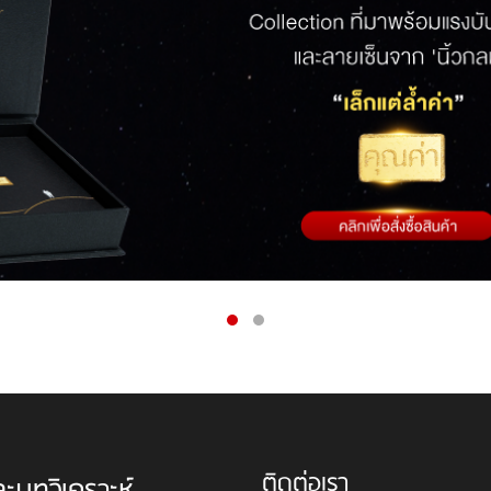
ติดต่อเรา