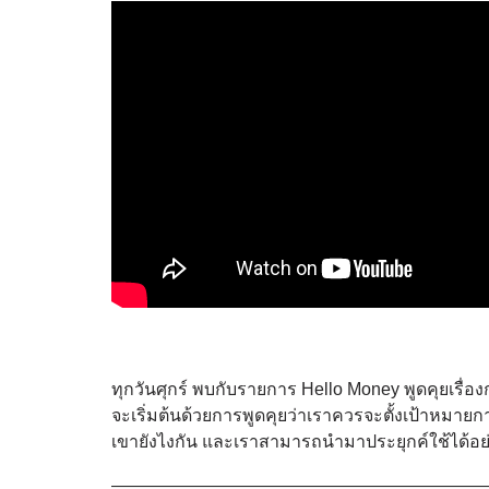
ทุกวันศุกร์ พบกับรายการ Hello Money พูดคุยเรื
จะเริ่มต้นด้วยการพูดคุยว่าเราควรจะตั้งเป้าหมายก
เขายังไงกัน และเราสามารถนำมาประยุกค์ใช้ได้อย
——————————————————————