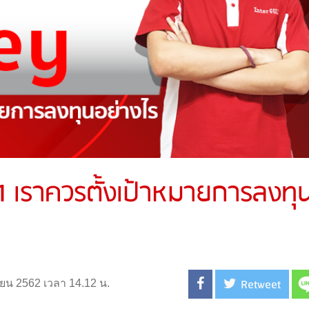
 เราควรตั้งเป้าหมายการลงทุนท
Retweet
ยายน 2562 เวลา 14.12 น.