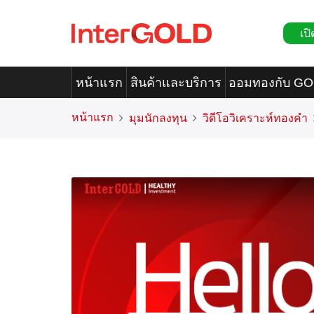
เปิ
หน้าแรก
สินค้าและบริการ
ออมทองกับ G
หน้าแรก
มุมนักลงทุน
วิดีโอวิเคราะห์ทองคำ