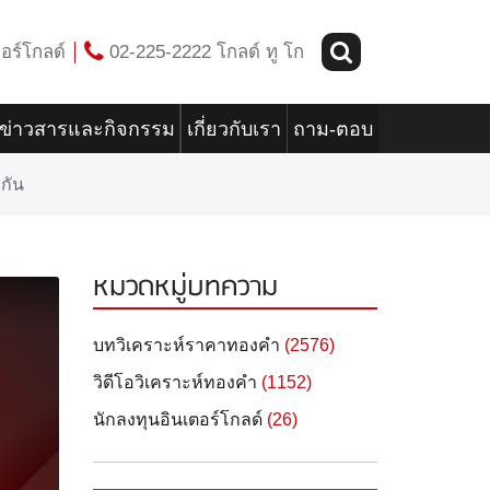
อร์โกลด์
02-225-2222 โกลด์ ทู โก
ข่าวสารและกิจกรรม
เกี่ยวกับเรา
ถาม-ตอบ
กัน
หมวดหมู่บทความ
บทวิเคราะห์ราคาทองคำ
(2576)
วิดีโอวิเคราะห์ทองคำ
(1152)
นักลงทุนอินเตอร์โกลด์
(26)