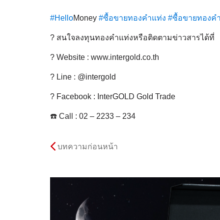
#Hello
Money
#ซื้อขายทองคำแท่ง
#ซื้อขายทองค
? สนใจลงทุนทองคำแท่งหรือติดตามข่าวสารได้ที่
? Website : www.intergold.co.th
? Line : @intergold
? Facebook : InterGOLD Gold Trade
☎️ Call : 02 – 2233 – 234
บทความก่อนหน้า