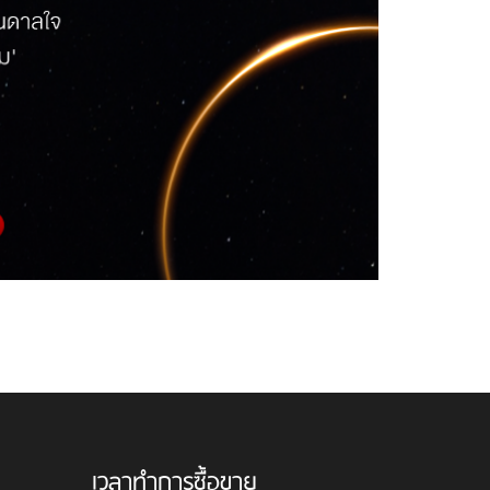
เวลาทำการซื้อขาย