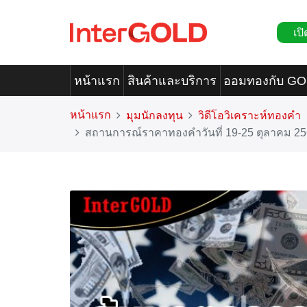
เปิ
หน้าแรก
สินค้าและบริการ
ออมทองกับ G
หน้าแรก
มุมนักลงทุน
วิดีโอวิเคราะห์ทองคำ
สถานการณ์ราคาทองคำวันที่ 19-25 ตุลาคม 2