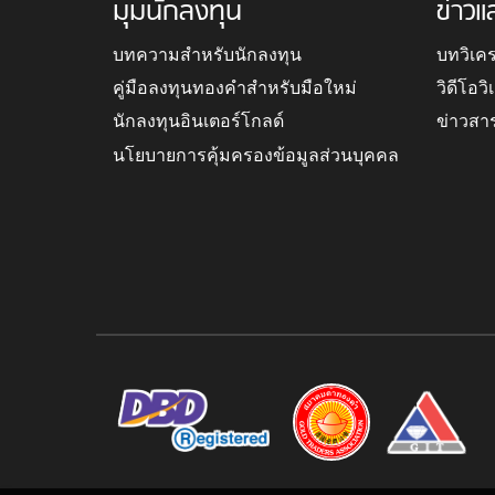
มุมนักลงทุน
ข่าวแ
บทความสำหรับนักลงทุน
บทวิเค
คู่มือลงทุนทองคำสำหรับมือใหม่
วิดีโอว
นักลงทุนอินเตอร์โกลด์
ข่าวสา
นโยบายการคุ้มครองข้อมูลส่วนบุคคล