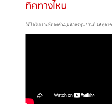
ทิศทางไหน
วิดีโอวิเคราะห์ทองคำ
,
มุมนักลงทุน
/
วันที่ 19 ตุล