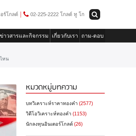
อร์โกลด์
02-225-2222 โกลด์ ทู โก
ข่าวสารและกิจกรรม
เกี่ยวกับเรา
ถาม-ตอบ
งไหน
หมวดหมู่บทความ
บทวิเคราะห์ราคาทองคำ
(2577)
วิดีโอวิเคราะห์ทองคำ
(1153)
นักลงทุนอินเตอร์โกลด์
(26)