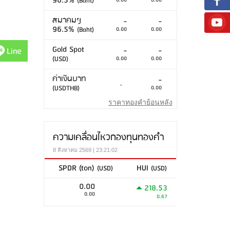
96.5%
(Baht)
0.00
0.00
สมาคมฯ
-
-
96.5%
(Baht)
0.00
0.00
Gold Spot
Line
-
-
(USD)
0.00
0.00
ค่าเงินบาท
-
-
(USDTHB)
0.00
ราคาทองคำย้อนหลัง
ความเคลื่อนไหวกองทุนทองคำ
8 สิงหาคม 2569 | 23:21:02
SPDR (ton)
HUI
(USD)
(USD)
0.00
218.53
0.00
0.67