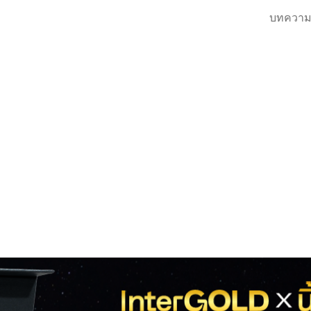
บทความ