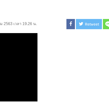
Retweet
าคม 2563 เวลา 19.26 น.