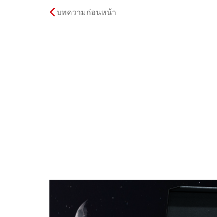
บทความก่อนหน้า