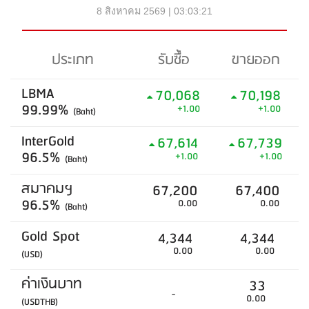
8 สิงหาคม 2569 | 03:03:21
ประเภท
รับซื้อ
ขายออก
LBMA
70,068
70,198
99.99%
+1.00
+1.00
(Baht)
InterGold
67,614
67,739
96.5%
+1.00
+1.00
(Baht)
สมาคมฯ
67,200
67,400
96.5%
0.00
0.00
(Baht)
Gold Spot
4,344
4,344
0.00
0.00
(USD)
ค่าเงินบาท
33
-
0.00
(USDTHB)