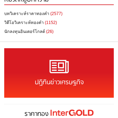
บทวิเคราะห์ราคาทองคำ
(2577)
วิดีโอวิเคราะห์ทองคำ
(1152)
นักลงทุนอินเตอร์โกลด์
(26)
ปฏิทินข่าวเศรษฐกิจ
ราคาทอง