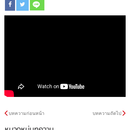
บทความก่อนหน้า
บทความถัดไป
หมวดหมู่บทความ