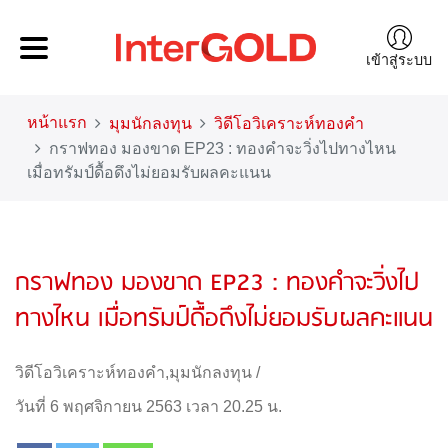
เข้าสู่ระบบ
หน้าแรก
มุมนักลงทุน
วิดีโอวิเคราะห์ทองคำ
กราฟทอง มองขาด EP23 : ทองคำจะวิ่งไปทางไหน
เมื่อทรัมป์ดื้อดึงไม่ยอมรับผลคะแนน
กราฟทอง มองขาด EP23 : ทองคำจะวิ่งไป
ทางไหน เมื่อทรัมป์ดื้อดึงไม่ยอมรับผลคะแนน
วิดีโอวิเคราะห์ทองคำ
,
มุมนักลงทุน
/
วันที่ 6 พฤศจิกายน 2563 เวลา 20.25 น.