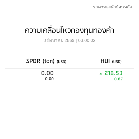
ราคาทองคำย้อนหลัง
ความเคลื่อนไหวกองทุนทองคำ
8 สิงหาคม 2569 | 03:00:02
SPDR (ton)
HUI
(USD)
(USD)
0.00
218.53
0.00
0.67