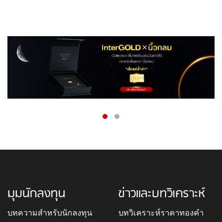
มุมนักลงทุน
ข่าวและบทวิเคราะห์
บทความสำหรับนักลงทุน
บทวิเคราะห์ราคาทองคำ