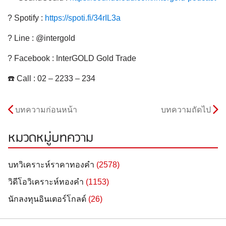
? Spotify :
https://spoti.fi/34rIL3a
? Line : @intergold
? Facebook : InterGOLD Gold Trade
☎️ Call : 02 – 2233 – 234
บทความก่อนหน้า
บทความถัดไป
หมวดหมู่บทความ
บทวิเคราะห์ราคาทองคำ
(2578)
วิดีโอวิเคราะห์ทองคำ
(1153)
นักลงทุนอินเตอร์โกลด์
(26)