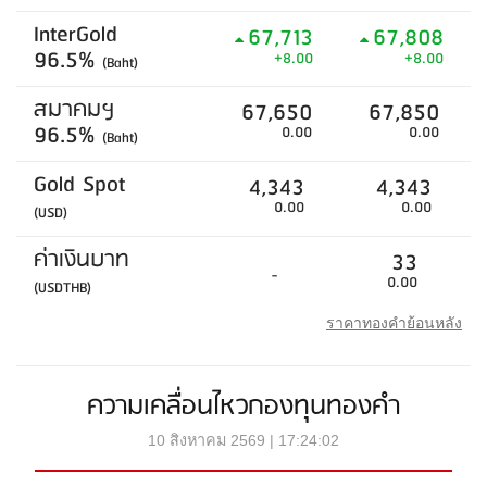
InterGold
67,713
67,808
96.5%
+8.00
+8.00
(Baht)
สมาคมฯ
67,650
67,850
96.5%
0.00
0.00
(Baht)
Gold Spot
4,343
4,343
0.00
0.00
(USD)
ค่าเงินบาท
33
-
0.00
(USDTHB)
ราคาทองคำย้อนหลัง
ความเคลื่อนไหวกองทุนทองคำ
10 สิงหาคม 2569 | 17:24:02