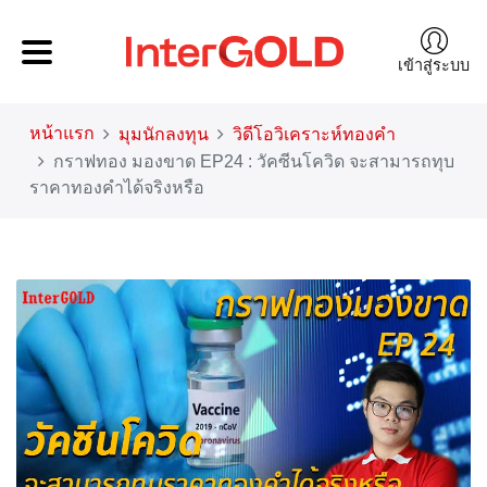
เข้าสู่ระบบ
หน้าแรก
มุมนักลงทุน
วิดีโอวิเคราะห์ทองคำ
กราฟทอง มองขาด EP24 : วัคซีนโควิด จะสามารถทุบ
ราคาทองคำได้จริงหรือ