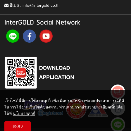
อีเมล :
info@intergold.co.th
InterGOLD Social Network
เว็บไซต์นี้มีการใช้งานคุกกี้ เพื่อเพิ่มประสิทธิภาพและประสบการณ์ที่ดี
ในการใช้งานเว็บไซต์ของท่าน ท่านสามารถอ่านรายละเอียดเพิ่มเติม
ได้ที่
นโยบายคุกกี้
ยอมรับ