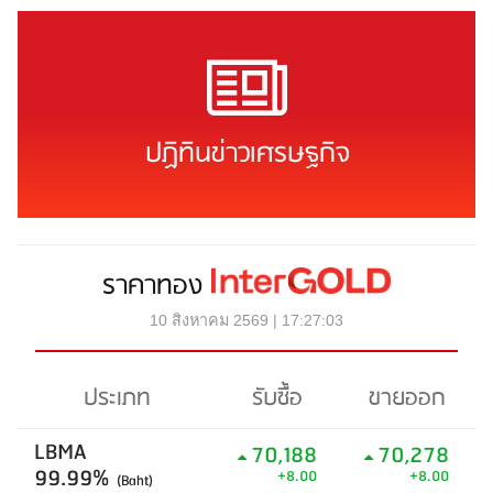
ปฏิทินข่าวเศรษฐกิจ
ราคาทอง
10 สิงหาคม 2569 | 17:27:03
ประเภท
รับซื้อ
ขายออก
LBMA
70,188
70,278
99.99%
+8.00
+8.00
(Baht)