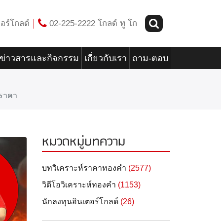
อร์โกลด์
02-225-2222 โกลด์ ทู โก
ข่าวสารและกิจกรรม
เกี่ยวกับเรา
ถาม-ตอบ
ำราคา
หมวดหมู่บทความ
บทวิเคราะห์ราคาทองคำ
(2577)
วิดีโอวิเคราะห์ทองคำ
(1153)
นักลงทุนอินเตอร์โกลด์
(26)