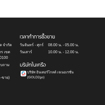
เวลาทำการซื้อขาย
ด จำกัด
วันจันทร์ - ศุกร์
08.00 น. - 05.00 น.
ตร เขต
วันเสาร์
10.00 น. - 12.00 น.
10100
บริษัทในเครือ
สอบถาม
บริษัท อินเตอร์โกลด์ เจเนอเรชั่น
(GOLD2go)
อ-ขาย)
h