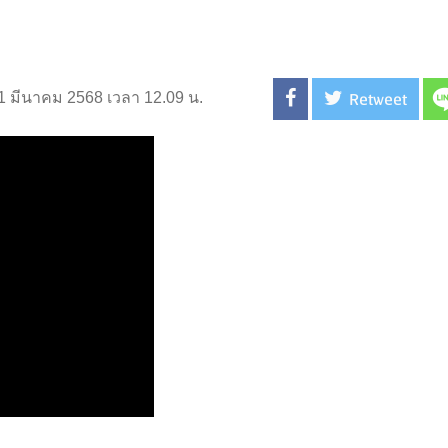
Retweet
่ 1 มีนาคม 2568 เวลา 12.09 น.