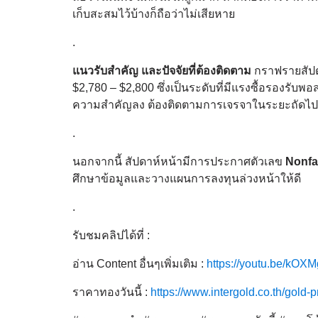
เก็บสะสมไว้บ้างก็ถือว่าไม่เสียหาย
.
แนวรับสำคัญ และปัจจัยที่ต้องติดตาม
กราฟรายสัปดา
$2,780 – $2,800 ซึ่งเป็นระดับที่มีแรงซื้อรองรั
ความสำคัญลง ต้องติดตามการเจรจาในระยะถัดไป
.
นอกจากนี้ สัปดาห์หน้ามีการประกาศตัวเลข
Nonfa
ศึกษาข้อมูลและวางแผนการลงทุนล่วงหน้าให้ดี
.
รับชมคลิปได้ที่ :
อ่าน Content อื่นๆเพิ่มเติม :
https://youtu.be/kO
ราคาทองวันนี้ :
https://www.intergold.co.th/gold-p