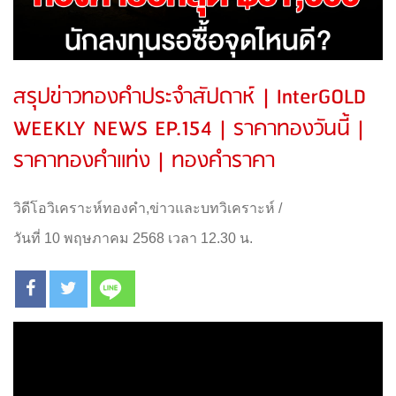
สรุปข่าวทองคำประจำสัปดาห์ | InterGOLD
WEEKLY NEWS EP.154 | ราคาทองวันนี้ |
ราคาทองคำแท่ง | ทองคำราคา
วิดีโอวิเคราะห์ทองคำ
,
ข่าวและบทวิเคราะห์
/
วันที่ 10 พฤษภาคม 2568 เวลา 12.30 น.