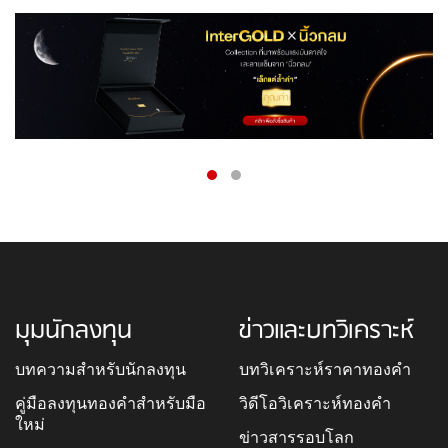
มุมนักลงทุน
ข่าวและบทวิเคราะห์
บทความสำหรับนักลงทุน
บทวิเคราะห์ราคาทองคำ
คู่มือลงทุนทองคำสำหรับมือ
วิดีโอวิเคราะห์ทองคำ
ใหม่
ข่าวสารรอบโลก