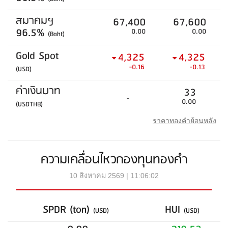
สมาคมฯ
67,400
67,600
96.5%
0.00
0.00
(Baht)
Gold Spot
4,325
4,325
-0.16
-0.13
(USD)
ค่าเงินบาท
33
-
0.00
(USDTHB)
ราคาทองคำย้อนหลัง
ความเคลื่อนไหวกองทุนทองคำ
10 สิงหาคม 2569 | 11:06:02
SPDR (ton)
HUI
(USD)
(USD)