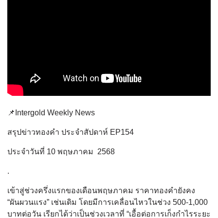
📌Intergold Weekly News
สรุปข่าวทองคำ ประจำสัปดาห์ EP154
ประจำวันที่ 10 พฤษภาคม 2568
.
เข้าสู่ช่วงครึ่งแรกของเดือนพฤษภาคม ราคาทองคำยังคง
“ผันผวนแรง” เช่นเดิม โดยมีการเคลื่อนไหวในช่วง 500-1,000
บาทต่อวัน เรียกได้ว่าเป็นช่วงเวลาที่ “เอื้อต่อการเก็งกำไรระยะ