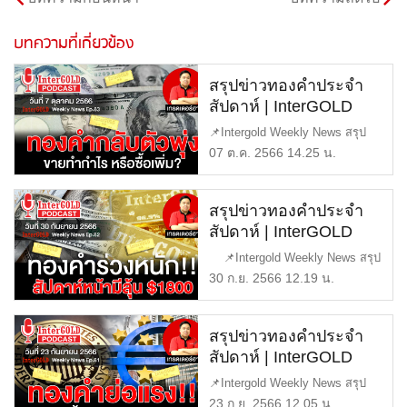
บทความที่เกี่ยวข้อง
สรุปข่าวทองคำประจำ
สัปดาห์ | InterGOLD
WEEKLY NEWS EP.83
📌Intergold Weekly News สรุป
| ราคาทองวันนี้ | ราคา
ข่าวทองคำ ประจำสัปดาห์ EP83
07 ต.ค. 2566 14.25 น.
ทองคำแท่ง | ทองคำ
[…]
ราคา
สรุปข่าวทองคำประจำ
สัปดาห์ | InterGOLD
WEEKLY NEWS EP.82
📌Intergold Weekly News สรุป
| ราคาทองวันนี้ | ราคา
ข่าวทองคำ ประจ […]
30 ก.ย. 2566 12.19 น.
ทองคำแท่ง | ทองคำ
ราคา
สรุปข่าวทองคำประจำ
สัปดาห์ | InterGOLD
WEEKLY NEWS EP.81
📌Intergold Weekly News สรุป
| ราคาทองวันนี้ | ราคา
ข่าวทองคำ ประจำสัปดาห์ EP81
23 ก.ย. 2566 12.05 น.