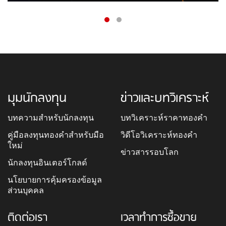
มุมนักลงทุน
ข่าวและบทวิเคราะห์
บทความสำหรับนักลงทุน
บทวิเคราะห์ราคาทองคำ
คู่มือลงทุนทองคำสำหรับมือ
วิดีโอวิเคราะห์ทองคำ
ใหม่
ข่าวสารรอบโลก
นักลงทุนอินเตอร์โกลด์
นโยบายการคุ้มครองข้อมูล
ส่วนบุคคล
ติดต่อเรา
เวลาทำการซื้อขาย