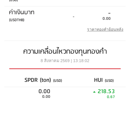
(USD)
ค่าเงินบาท
-
-
0.00
(USDTHB)
ราคาทองคำย้อนหลัง
ความเคลื่อนไหวกองทุนทองคำ
8 สิงหาคม 2569 | 13:18:02
SPDR (ton)
HUI
(USD)
(USD)
0.00
218.53
0.00
0.67