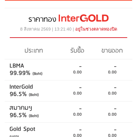
ราคาทอง
8 สิงหาคม 2569 | 13:21:40 |
อยู่ในช่วงตลาดทองปิด
ประเภท
รับซื้อ
ขายออก
LBMA
-
-
99.99%
0.00
0.00
(Baht)
InterGold
-
-
96.5%
0.00
0.00
(Baht)
สมาคมฯ
-
-
96.5%
0.00
0.00
(Baht)
Gold Spot
-
-
0.00
0.00