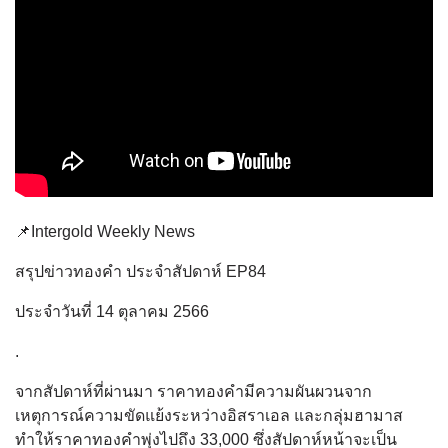
📌Intergold Weekly News
สรุปข่าวทองคำ ประจำสัปดาห์ EP84
ประจำวันที่ 14 ตุลาคม 2566
.
จากสัปดาห์ที่ผ่านมา ราคาทองคำมีความผันผวนจาก
เหตุการณ์ความ
ขัดแย้งระหว่างอิสราเอล และกลุ่มฮามาส
ทำให้ราคาทองคำพุ่งไปถึง 33,000 ซึ่งสัปดาห์หน้าจะเป็น