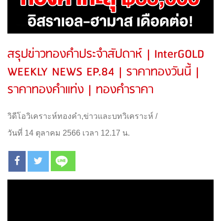
สรุปข่าวทองคำประจำสัปดาห์ | InterGOLD
WEEKLY NEWS EP.84 | ราคาทองวันนี้ |
ราคาทองคำแท่ง | ทองคำราคา
วิดีโอวิเคราะห์ทองคำ
,
ข่าวและบทวิเคราะห์
/
วันที่ 14 ตุลาคม 2566 เวลา 12.17 น.