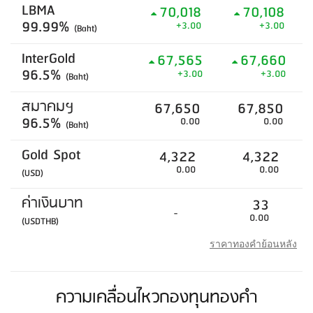
LBMA
70,018
70,108
99.99%
+3.00
+3.00
(Baht)
InterGold
67,565
67,660
96.5%
+3.00
+3.00
(Baht)
สมาคมฯ
67,650
67,850
96.5%
0.00
0.00
(Baht)
Gold Spot
4,322
4,322
0.00
0.00
(USD)
ค่าเงินบาท
33
-
0.00
(USDTHB)
ราคาทองคำย้อนหลัง
ความเคลื่อนไหวกองทุนทองคำ