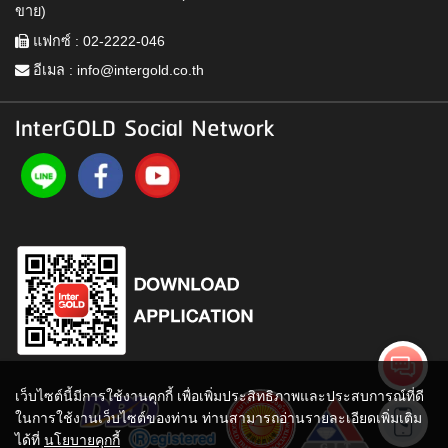
ขาย)
แฟกซ์ : 02-2222-046
อีเมล :
info@intergold.co.th
InterGOLD Social Network
เว็บไซต์นี้มีการใช้งานคุกกี้ เพื่อเพิ่มประสิทธิภาพและประสบการณ์ที่ดี
ในการใช้งานเว็บไซต์ของท่าน ท่านสามารถอ่านรายละเอียดเพิ่มเติม
ได้ที่
นโยบายคุกกี้