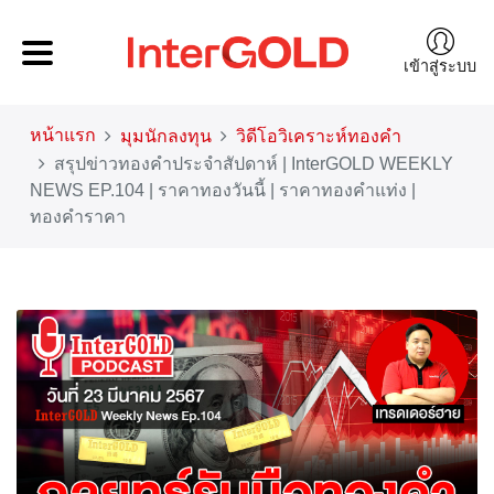
เข้าสู่ระบบ
หน้าแรก
มุมนักลงทุน
วิดีโอวิเคราะห์ทองคำ
สรุปข่าวทองคำประจำสัปดาห์ | InterGOLD WEEKLY
NEWS EP.104 | ราคาทองวันนี้ | ราคาทองคำแท่ง |
ทองคำราคา