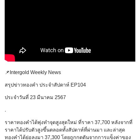
📌Intergold Weekly News
สรุปข่าวทองคำ ประจำสัปดาห์ EP104
ประจำวันที่ 23 มีนาคม 2567
.
ราคาทองคำได้พุ่งทำจุดสูงสุดใหม่ ที่ราคา 37,700 หลังจากที่
ราคาได้ปรับตัวสูงขึ้นตลอดทั้งสัปดาห์ที่ผ่านมา และล่าสุด
ทองคำได้ย่อลงมา 37,300 โดยถูกกดดันจากการแข็งค่าของ