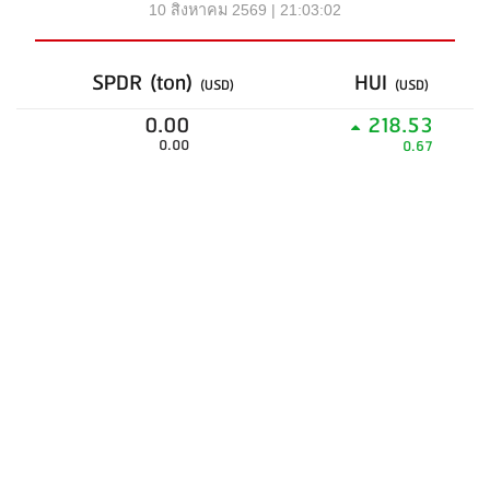
10 สิงหาคม 2569 | 21:03:02
SPDR (ton)
HUI
(USD)
(USD)
0.00
218.53
0.00
0.67