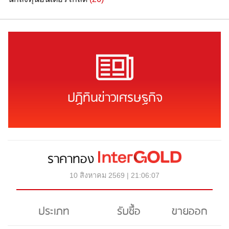
ปฏิทินข่าวเศรษฐกิจ
ราคาทอง
10 สิงหาคม 2569 | 21:06:07
ประเภท
รับซื้อ
ขายออก