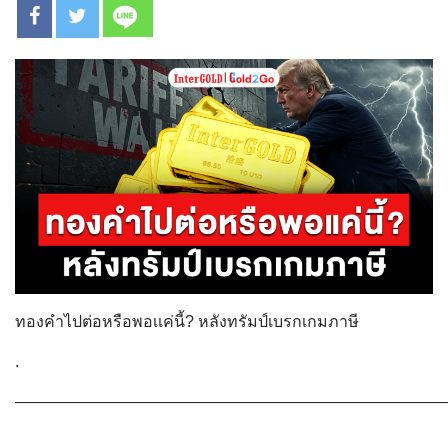
ทองคำไปต่อหรือพอเเค่นี้? หลังทรัมป์เบรกเกมภาษี
.
———————————————————————————