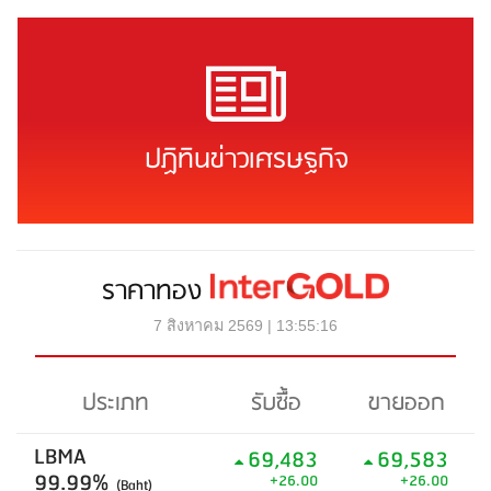
ปฏิทินข่าวเศรษฐกิจ
ราคาทอง
7 สิงหาคม 2569 | 13:55:16
ประเภท
รับซื้อ
ขายออก
LBMA
69,483
69,583
99.99%
+26.00
+26.00
(Baht)