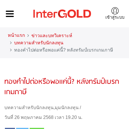
เข้าสู่ระบบ
หน้าแรก
ข่าวและบทวิเคราะห์
บทความสำหรับนักลงทุน
ทองคำไปต่อหรือพอเเค่นี้? หลังทรัมป์เบรกเกมภาษี
ทองคำไปต่อหรือพอเเค่นี้? หลังทรัมป์เบรก
เกมภาษี
บทความสำหรับนักลงทุน
,
มุมนักลงทุน
/
วันที่ 26 พฤษภาคม 2568 เวลา 19.20 น.