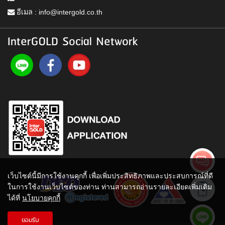
อีเมล :
info@intergold.co.th
InterGOLD Social Network
เว็บไซต์นี้มีการใช้งานคุกกี้ เพื่อเพิ่มประสิทธิภาพและประสบการณ์ที่ดี
ในการใช้งานเว็บไซต์ของท่าน ท่านสามารถอ่านรายละเอียดเพิ่มเติม
ได้ที่
นโยบายคุกกี้
ยอมรับ