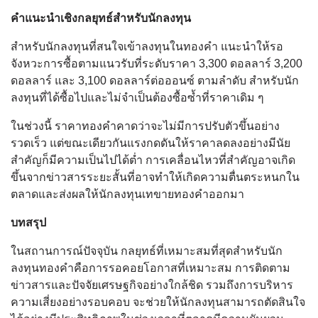
คำแนะนำเชิงกลยุทธ์สำหรับนักลงทุน
สำหรับนักลงทุนที่สนใจเข้าลงทุนในทองคำ แนะนำให้รอ
จังหวะการซื้อตามแนวรับที่ระดับราคา 3,300 ดอลลาร์ 3,200
ดอลลาร์ และ 3,100 ดอลลาร์ต่อออนซ์ ตามลำดับ สำหรับนัก
ลงทุนที่ได้ซื้อไปและไม่จำเป็นต้องซื้อซ้ำที่ราคาเดิม ๆ
ในช่วงนี้ ราคาทองคำคาดว่าจะไม่มีการปรับตัวขึ้นอย่าง
รวดเร็ว แต่ขณะเดียวกันแรงกดดันให้ราคาลดลงอย่างมีนัย
สำคัญก็มีความเป็นไปได้ต่ำ การเคลื่อนไหวที่สำคัญอาจเกิด
ขึ้นจากข่าวสารระยะสั้นที่อาจทำให้เกิดความตื่นตระหนกใน
ตลาดและส่งผลให้นักลงทุนเทขายทองคำออกมา
บทสรุป
ในสถานการณ์ปัจจุบัน กลยุทธ์ที่เหมาะสมที่สุดสำหรับนัก
ลงทุนทองคำคือการรอคอยโอกาสที่เหมาะสม การติดตาม
ข่าวสารและปัจจัยเศรษฐกิจอย่างใกล้ชิด รวมถึงการบริหาร
ความเสี่ยงอย่างรอบคอบ จะช่วยให้นักลงทุนสามารถตัดสินใจ