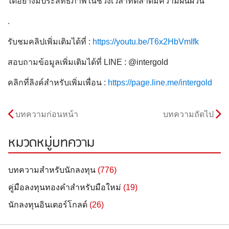
ได้อย่างมีประสิทธิภาพในช่วงเวลาที่ตลาดมีความผันผวน
.
รับชมคลิปเพิ่มเติมได้ที่ :
https://youtu.be/T6x2HbVmIfk
สอบถามข้อมูลเพิ่มเติมได้ที่ LINE : @intergold
คลิกที่ลิงค์สำหรับเพิ่มเพื่อน :
https://page.line.me/intergold
บทความก่อนหน้า
บทความถัดไป
หมวดหมู่บทความ
บทความสำหรับนักลงทุน
(776)
คู่มือลงทุนทองคำสำหรับมือใหม่
(19)
นักลงทุนอินเตอร์โกลด์
(26)