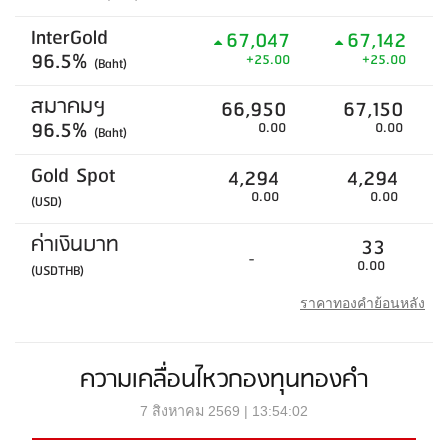
InterGold
67,047
67,142
96.5%
+25.00
+25.00
(Baht)
สมาคมฯ
66,950
67,150
96.5%
0.00
0.00
(Baht)
Gold Spot
4,294
4,294
0.00
0.00
(USD)
ค่าเงินบาท
33
-
0.00
(USDTHB)
ราคาทองคำย้อนหลัง
ความเคลื่อนไหวกองทุนทองคำ
7 สิงหาคม 2569 | 13:54:02