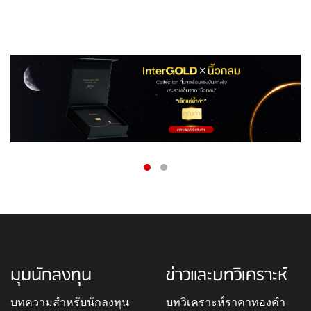
มุมนักลงทุน
ข่าวและบทวิเคราะห์
บทความสำหรับนักลงทุน
บทวิเคราะห์ราคาทองคำ