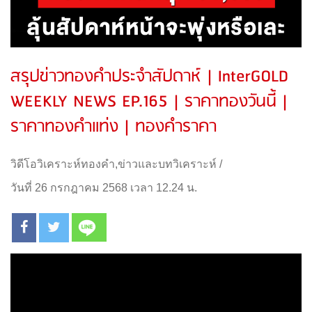
สรุปข่าวทองคำประจำสัปดาห์ | InterGOLD
WEEKLY NEWS EP.165 | ราคาทองวันนี้ |
ราคาทองคำแท่ง | ทองคำราคา
วิดีโอวิเคราะห์ทองคำ
,
ข่าวและบทวิเคราะห์
/
วันที่ 26 กรกฎาคม 2568 เวลา 12.24 น.