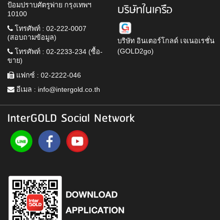
ป้อมปราบศัตรูพ่าย กรุงเทพฯ
บริษัทในเครือ
10100
โทรศัพท์ : 02-222-0007
(สอบถามข้อมูล)
บริษัท อินเตอร์โกลด์ เจเนอเรชั่น
(GOLD2go)
โทรศัพท์ : 02-2233-234 (ซื้อ-
ขาย)
แฟกซ์ : 02-2222-046
อีเมล :
info@intergold.co.th
InterGOLD Social Network