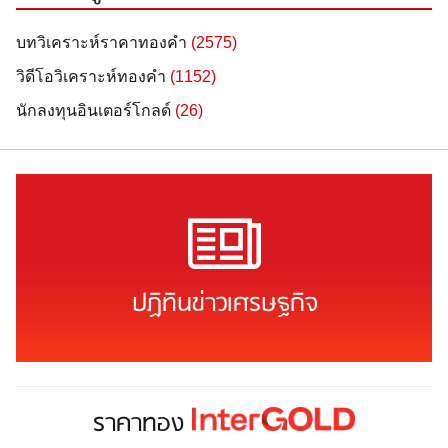
บทวิเคราะห์ราคาทองคำ
(2575)
วิดีโอวิเคราะห์ทองคำ
(1152)
นักลงทุนอินเตอร์โกลด์
(26)
ปฏิทินข่าวเศรษฐกิจ
ราคาทอง