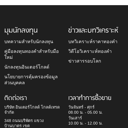
มุมนักลงทุน
ข่าวและบทวิเคราะห์
บทความสำหรับนักลงทุน
บทวิเคราะห์ราคาทองคำ
คู่มือลงทุนทองคำสำหรับมือ
วิดีโอวิเคราะห์ทองคำ
ใหม่
ข่าวสารรอบโลก
นักลงทุนอินเตอร์โกลด์
นโยบายการคุ้มครองข้อมูล
ส่วนบุคคล
ติดต่อเรา
เวลาทำการซื้อขาย
บริษัท อินเตอร์โกลด์ โกลด์เทรด
วันจันทร์ - ศุกร์
จำกัด
08.00 น. - 05.00 น.
วันเสาร์
348 ถนนบริพัตร แขวง
10.00 น. - 12.00 น.
บ้านบาตร เขต