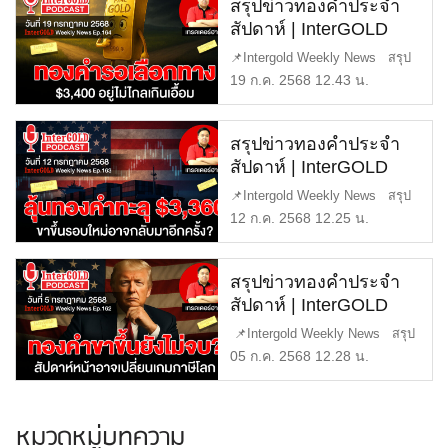
สรุปข่าวทองคำประจำ
สัปดาห์ | InterGOLD
WEEKLY NEWS
📌Intergold Weekly News สรุป
EP.164 | ราคาทองวันนี้ |
ข่าวทองคำ ประจำสัปดาห์ EP1
19 ก.ค. 2568 12.43 น.
ราคาทองคำแท่ง |
[…]
ทองคำราคา
สรุปข่าวทองคำประจำ
สัปดาห์ | InterGOLD
WEEKLY NEWS
📌Intergold Weekly News สรุป
EP.163 | ราคาทองวันนี้ |
ข่าวทองคำ ประจำสัปดาห์ EP1
12 ก.ค. 2568 12.25 น.
ราคาทองคำแท่ง |
[…]
ทองคำราคา
สรุปข่าวทองคำประจำ
สัปดาห์ | InterGOLD
WEEKLY NEWS
📌Intergold Weekly News สรุป
EP.162 | ราคาทองวันนี้ |
ข่าวทองคำ ประจำสัปดาห์ EP […]
05 ก.ค. 2568 12.28 น.
ราคาทองคำแท่ง |
ทองคำราคา
หมวดหมู่บทความ