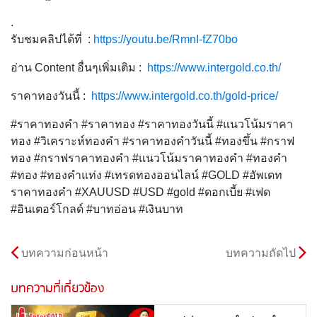
.
รับชมคลิปได้ที่ :
https://youtu.be/RmnI-fZ70bo
อ่าน Content อื่นๆเพิ่มเติม :
https://www.intergold.co.th/
ราคาทองวันนี้ :
https://www.intergold.co.th/gold-price/
#ราคาทองคำ #ราคาทอง #ราคาทองวันนี้ #แนวโน้มราคา
ทอง #วิเคราะห์ทองคำ #ราคาทองคำวันนี้ #ทองขึ้น #กราฟ
ทอง #กราฟราคาทองคำ #แนวโน้มราคาทองคำ #ทองคำ
#ทอง #ทองคำแท่ง #เทรดทองออนไลน์ #GOLD #อัพเดท
ราคาทองคำ #XAUUSD #USD #gold #ดอกเบี้ย #เฟด
#อินเตอร์โกลด์ #บาทอ่อน #เงินบาท
บทความก่อนหน้า
บทความถัดไป
บทความที่เกี่ยวข้อง