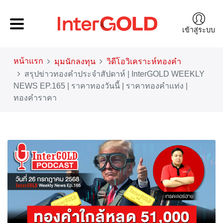
เข้าสู่ระบบ
หน้าแรก
มุมนักลงทุน
วิดีโอวิเคราะห์ทองคำ
สรุปข่าวทองคำประจำสัปดาห์ | InterGOLD WEEKLY
NEWS EP.165 | ราคาทองวันนี้ | ราคาทองคำแท่ง |
ทองคำราคา