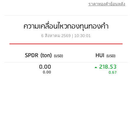
ราคาทองคำย้อนหลัง
ความเคลื่อนไหวกองทุนทองคำ
6 สิงหาคม 2569 | 10:30:01
SPDR (ton)
HUI
(USD)
(USD)
0.00
218.53
0.00
0.67