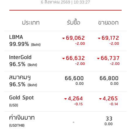
6 สิงหาคม 2569 | 10:33:27
ประเภท
รับซื้อ
ขายออก
LBMA
69,062
69,172
99.99%
-2.00
-2.00
(Baht)
InterGold
66,632
66,737
96.5%
-2.00
-2.00
(Baht)
สมาคมฯ
66,600
66,800
96.5%
0.00
0.00
(Baht)
Gold Spot
4,264
4,265
-0.15
-0.14
(USD)
ค่าเงินบาท
33
-
0.00
(USDTHB)