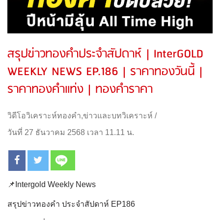
สรุปข่าวทองคำประจำสัปดาห์ | InterGOLD
WEEKLY NEWS EP.186 | ราคาทองวันนี้ |
ราคาทองคำแท่ง | ทองคำราคา
วิดีโอวิเคราะห์ทองคำ
,
ข่าวและบทวิเคราะห์
/
วันที่ 27 ธันวาคม 2568 เวลา 11.11 น.
📌Intergold Weekly News
สรุปข่าวทองคำ ประจำสัปดาห์ EP186