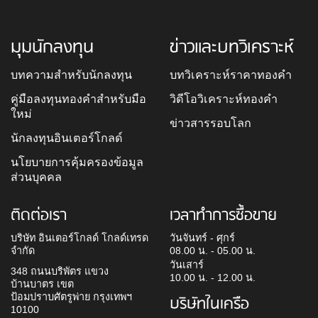
มุมนักลงทุน
ข่าวและบทวิเคราะห์
บทความสำหรับนักลงทุน
บทวิเคราะห์ราคาทองคำ
คู่มือลงทุนทองคำสำหรับมือ
วิดีโอวิเคราะห์ทองคำ
ใหม่
ข่าวสารรอบโลก
นักลงทุนอินเตอร์โกลด์
นโยบายการคุ้มครองข้อมูล
ส่วนบุคคล
ติดต่อเรา
เวลาทำการซื้อขาย
บริษัท อินเตอร์โกลด์ โกลด์เทรด
วันจันทร์ - ศุกร์
จำกัด
08.00 น. - 05.00 น.
วันเสาร์
348 ถนนบริพัตร แขวง
10.00 น. - 12.00 น.
บ้านบาตร เขต
ป้อมปราบศัตรูพ่าย กรุงเทพฯ
บริษัทในเครือ
10100