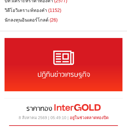
บทวิเคราะห์ราคาทองคำ
(2577)
วิดีโอวิเคราะห์ทองคำ
(1152)
นักลงทุนอินเตอร์โกลด์
(26)
ปฏิทินข่าวเศรษฐกิจ
ราคาทอง
8 สิงหาคม 2569 | 05:49:10 |
อยู่ในช่วงตลาดทองปิด