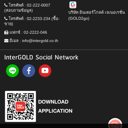
โทรศัพท์ : 02-222-0007
(สอบถามข้อมูล)
บริษัท อินเตอร์โกลด์ เจเนอเรชั่น
(GOLD2go)
โทรศัพท์ : 02-2233-234 (ซื้อ-
ขาย)
แฟกซ์ : 02-2222-046
อีเมล :
info@intergold.co.th
InterGOLD Social Network