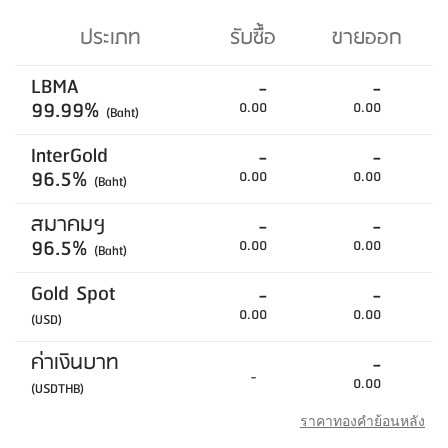
ประเภท
รับซื้อ
ขายออก
LBMA
-
-
99.99%
0.00
0.00
(Baht)
InterGold
-
-
96.5%
0.00
0.00
(Baht)
สมาคมฯ
-
-
96.5%
0.00
0.00
(Baht)
Gold Spot
-
-
0.00
0.00
(USD)
ค่าเงินบาท
-
-
0.00
(USDTHB)
ราคาทองคำย้อนหลัง