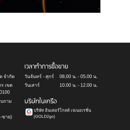
เวลาทำการซื้อขาย
ด จำกัด
วันจันทร์ - ศุกร์
08.00 น. - 05.00 น.
ตร เขต
วันเสาร์
10.00 น. - 12.00 น.
10100
บริษัทในเครือ
สอบถาม
บริษัท อินเตอร์โกลด์ เจเนอเรชั่น
(GOLD2go)
อ-ขาย)