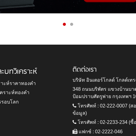
ติดต่อเรา
ละบทวิเคราะห์
บริษัท อินเตอร์โกลด์ โกลด์เทร
ราะห์ราคาทองคำ
348 ถนนบริพัตร แขวงบ้านบา
ิเคราะห์ทองคำ
ป้อมปราบศัตรูพ่าย กรุงเทพฯ 
รรอบโลก
โทรศัพท์ : 02-222-0007 (
ข้อมูล)
โทรศัพท์ : 02-2233-234 (ซื้
แฟกซ์ : 02-2222-046