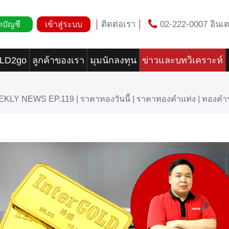
ติดต่อเรา
02-222-0007 อินเต
ดบัญชี
เข้าสู่ระบบ
OLD2go
ลูกค้าของเรา
มุมนักลงทุน
ข่าวและบทวิเคราะห์
EKLY NEWS EP.119 | ราคาทองวันนี้ | ราคาทองคำแท่ง | ทองค