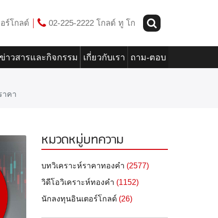
อร์โกลด์
02-225-2222 โกลด์ ทู โก
ข่าวสารและกิจกรรม
เกี่ยวกับเรา
ถาม-ตอบ
ำราคา
หมวดหมู่บทความ
บทวิเคราะห์ราคาทองคำ
(2577)
วิดีโอวิเคราะห์ทองคำ
(1152)
นักลงทุนอินเตอร์โกลด์
(26)