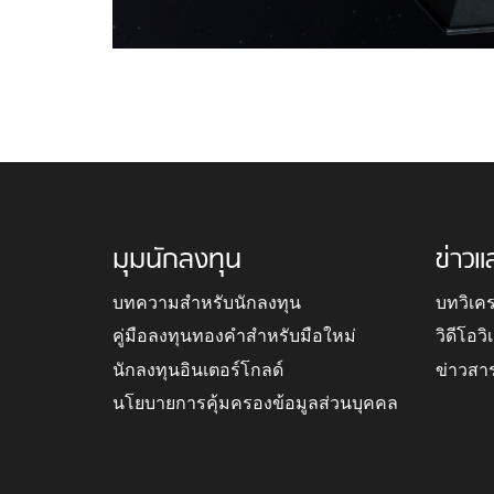
มุมนักลงทุน
ข่าวแ
บทความสำหรับนักลงทุน
บทวิเค
คู่มือลงทุนทองคำสำหรับมือใหม่
วิดีโอว
นักลงทุนอินเตอร์โกลด์
ข่าวสา
นโยบายการคุ้มครองข้อมูลส่วนบุคคล